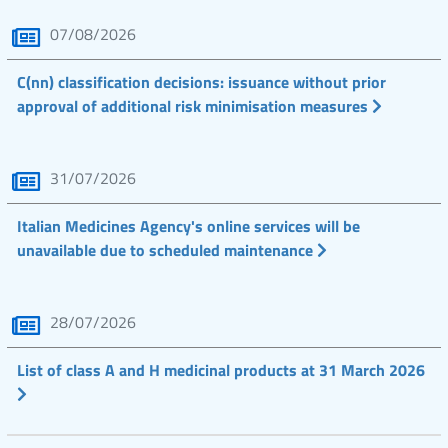
07/08/2026
C(nn) classification decisions: issuance without prior
approval of additional risk minimisation measures
31/07/2026
Italian Medicines Agency's online services will be
unavailable due to scheduled maintenance
28/07/2026
List of class A and H medicinal products at 31 March 2026