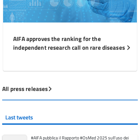
AIFA approves the ranking for the
independent research call on rare diseases
All press releases
Last tweets
#AIFA pubblica il Rapporto #OsMed 2025 sull’uso dei