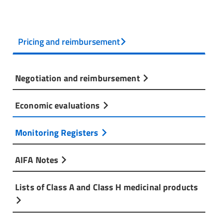
Pricing and reimbursement
Negotiation and reimbursement
Economic evaluations
Monitoring Registers
AIFA Notes
Lists of Class A and Class H medicinal products