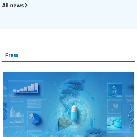
All news
Press