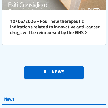
10/06/2026 - Four new therapeutic
indications related to innovative anti-cancer
drugs will be reimbursed by the NHS
ALL NEWS
News