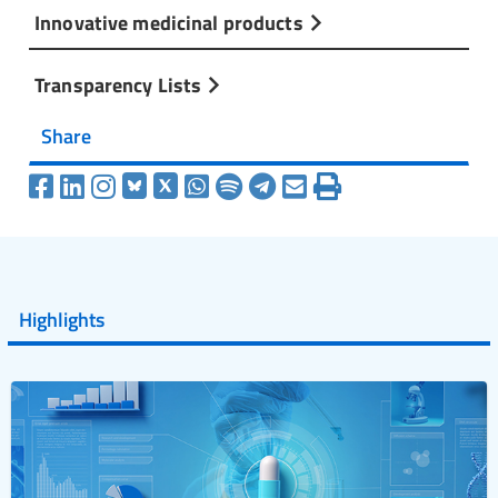
Innovative medicinal products
Transparency Lists
Share
Highlights