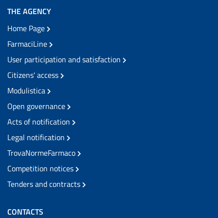
THE AGENCY
Home Page
FarmaciLine
User participation and satisfaction
Citizens' access
Modulistica
Open governance
Acts of notification
Legal notification
TrovaNormeFarmaco
Competition notices
Tenders and contracts
CONTACTS