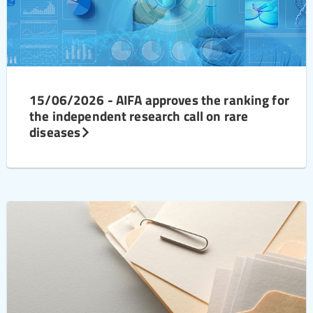
15/06/2026 - AIFA approves the ranking for
the independent research call on rare
diseases