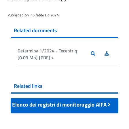
Published on: 15 febbraio 2024
Related documents
Determina 1/2024 - Tecentriq
[0.09 Mb] [PDF] >
Related links
Elenco dei registri di monitoraggio AIFA