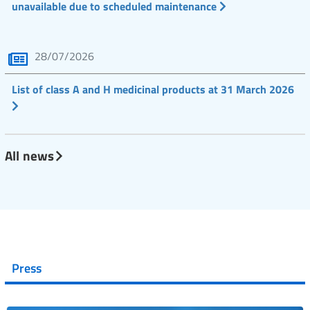
unavailable due to scheduled maintenance
28/07/2026
List of class A and H medicinal products at 31 March 2026
All news
Press