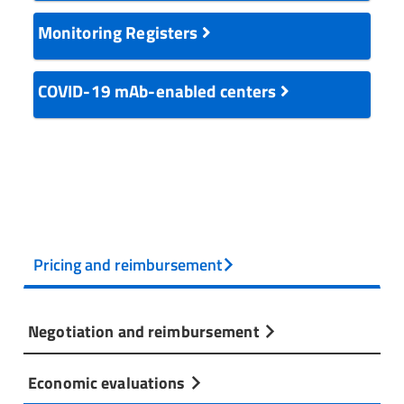
Monitoring Registers
COVID-19 mAb-enabled centers
Pricing and reimbursement
Negotiation and reimbursement
Economic evaluations