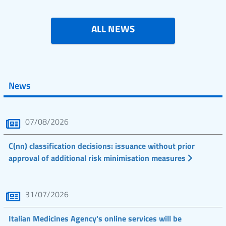
ALL NEWS
News
07/08/2026
C(nn) classification decisions: issuance without prior
approval of additional risk minimisation measures
31/07/2026
Italian Medicines Agency's online services will be