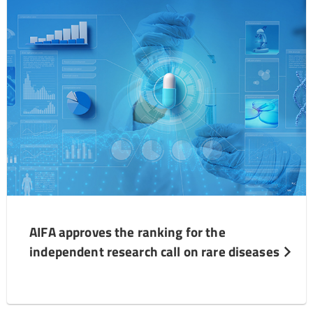
AIFA approves the ranking for the
independent research call on rare diseases