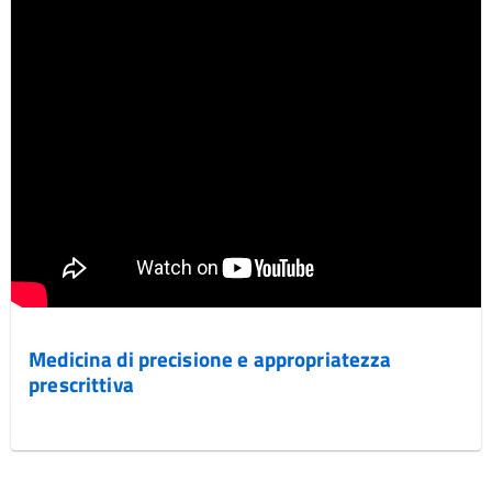
Medicina di precisione e appropriatezza
prescrittiva