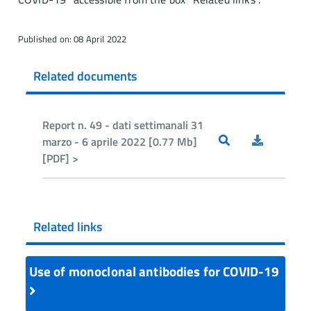
Published on: 08 April 2022
Related documents
Report n. 49 - dati settimanali 31
marzo - 6 aprile 2022 [0.77 Mb]
[PDF] >
Related links
Use of monoclonal antibodies for COVID-19