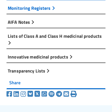
Monitoring Registers
AIFA Notes
Lists of Class A and Class H medicinal products
Innovative medicinal products
Transparency Lists
Share