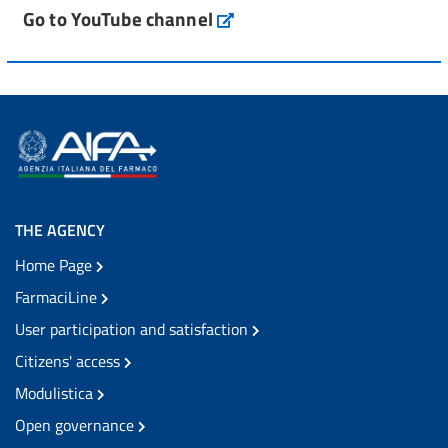
Go to YouTube channel
THE AGENCY
Home Page
FarmaciLine
User participation and satisfaction
Citizens' access
Modulistica
Open governance