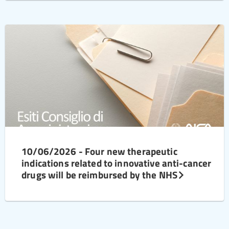
10/06/2026 - Four new therapeutic
indications related to innovative anti-cancer
drugs will be reimbursed by the NHS