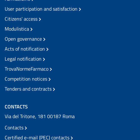
User participation and satisfaction
Citizens' access
Modulistica
Open governance
Acts of notification
Legal notification
TrovaNormeFarmaco
Competition notices
Tenders and contracts
CONTACTS
Via del Tritone, 181 00187 Roma
Contacts
Certified e-mail (PEC) contacts