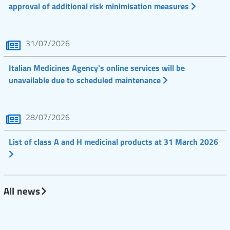
approval of additional risk minimisation measures
31/07/2026
Italian Medicines Agency's online services will be
unavailable due to scheduled maintenance
28/07/2026
List of class A and H medicinal products at 31 March 2026
All news