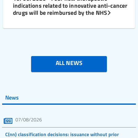
indications related to innovative anti-cancer
drugs will be reimbursed by the NHS
ALL NEWS
News
07/08/2026
C(nn) classification decisions: issuance without prior