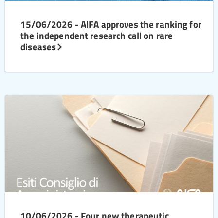
15/06/2026 - AIFA approves the ranking for
the independent research call on rare
diseases
10/06/2026 - Four new therapeutic