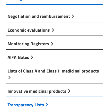
Negotiation and reimbursement
Economic evaluations
Monitoring Registers
AIFA Notes
Lists of Class A and Class H medicinal products
Innovative medicinal products
Transparency Lists