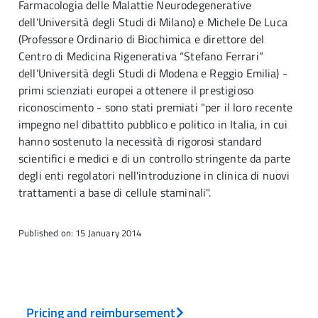
Farmacologia delle Malattie Neurodegenerative
dell’Università degli Studi di Milano) e Michele De Luca
(Professore Ordinario di Biochimica e direttore del
Centro di Medicina Rigenerativa “Stefano Ferrari”
dell’Università degli Studi di Modena e Reggio Emilia) -
primi scienziati europei a ottenere il prestigioso
riconoscimento - sono stati premiati "per il loro recente
impegno nel dibattito pubblico e politico in Italia, in cui
hanno sostenuto la necessità di rigorosi standard
scientifici e medici e di un controllo stringente da parte
degli enti regolatori nell'introduzione in clinica di nuovi
trattamenti a base di cellule staminali".
Published on: 15 January 2014
Pricing and reimbursement