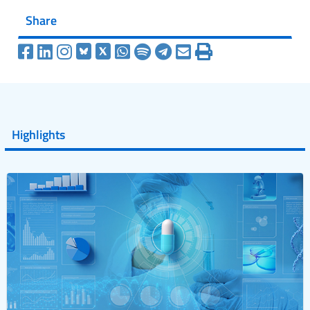
Share
Highlights