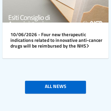
10/06/2026 - Four new therapeutic
indications related to innovative anti-cancer
drugs will be reimbursed by the NHS
ALL NEWS