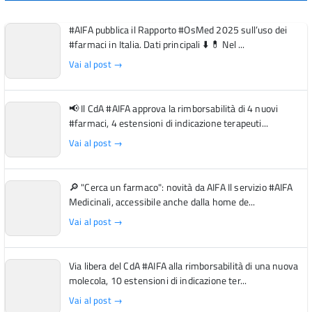
#AIFA pubblica il Rapporto #OsMed 2025 sull’uso dei
#farmaci in Italia. Dati principali ⬇️ 💊 Nel ...
Vai al post →
📢 Il CdA #AIFA approva la rimborsabilità di 4 nuovi
#farmaci, 4 estensioni di indicazione terapeuti...
Vai al post →
🔎 "Cerca un farmaco": novità da AIFA Il servizio #AIFA
Medicinali, accessibile anche dalla home de...
Vai al post →
Via libera del CdA #AIFA alla rimborsabilità di una nuova
molecola, 10 estensioni di indicazione ter...
Vai al post →