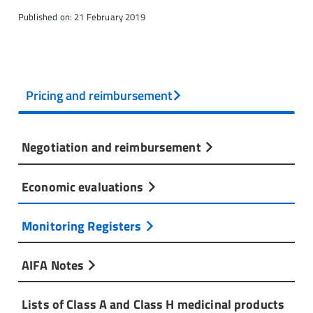
Published on: 21 February 2019
Pricing and reimbursement
Negotiation and reimbursement
Economic evaluations
Monitoring Registers
AIFA Notes
Lists of Class A and Class H medicinal products