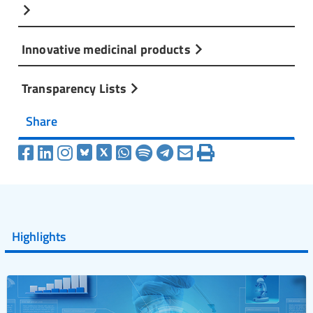
Innovative medicinal products
Transparency Lists
Share
Highlights