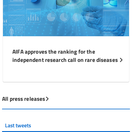
AIFA approves the ranking for the
independent research call on rare diseases
All press releases
Last tweets