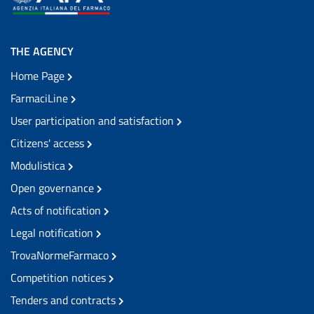
THE AGENCY
Home Page
FarmaciLine
User participation and satisfaction
Citizens' access
Modulistica
Open governance
Acts of notification
Legal notification
TrovaNormeFarmaco
Competition notices
Tenders and contracts