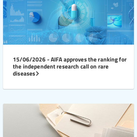
15/06/2026 - AIFA approves the ranking for
the independent research call on rare
diseases