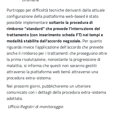
Purtroppo per difficoltà tecniche derivanti dalla attuale
configurazione della piattaforma web-based è stato
possibile implementare
soltanto la procedura di
rimborso “standard” che prevede l’interruzione del
trattamento (con inserimento scheda FT) nei tempi e
modalità stabilite dall’accordo negoziale.
Per quanto
riguarda invece l'applicazione dell’accordo che prevede
anche il rimborso per i trattamenti che proseguono oltre
la prima rivalutazione, nonostante la progressione di
malattia, si informa che questi non saranno gestiti
attraverso la piattaforma web bensì attraverso una
procedura extra-sistema.
Nei prossimi giorni, pubblicheremo un ulteriore
comunicato con i dettagli della procedura extra-sistema
adottata.
Ufficio Registri di monitoraggio