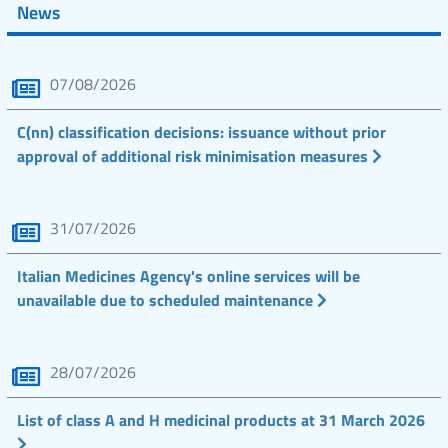
News
07/08/2026
C(nn) classification decisions: issuance without prior
approval of additional risk minimisation measures
31/07/2026
Italian Medicines Agency's online services will be
unavailable due to scheduled maintenance
28/07/2026
List of class A and H medicinal products at 31 March 2026