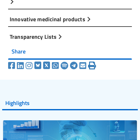
Innovative medicinal products
Transparency Lists
Share
Highlights