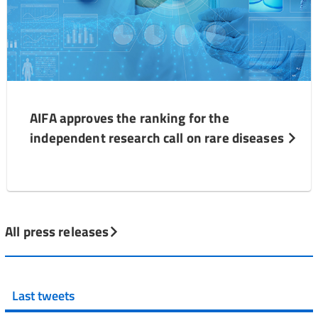
AIFA approves the ranking for the
independent research call on rare diseases
All press releases
Last tweets