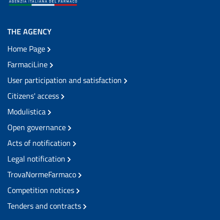
THE AGENCY
Home Page
FarmaciLine
User participation and satisfaction
Citizens' access
Modulistica
Open governance
Acts of notification
Legal notification
TrovaNormeFarmaco
Competition notices
Tenders and contracts