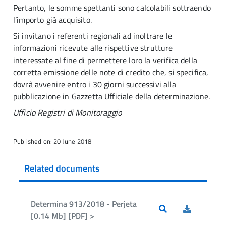
Pertanto, le somme spettanti sono calcolabili sottraendo
l’importo già acquisito.
Si invitano i referenti regionali ad inoltrare le
informazioni ricevute alle rispettive strutture
interessate al fine di permettere loro la verifica della
corretta emissione delle note di credito che, si specifica,
dovrà avvenire entro i 30 giorni successivi alla
pubblicazione in Gazzetta Ufficiale della determinazione.
Ufficio Registri di Monitoraggio
Published on: 20 June 2018
Related documents
Determina 913/2018 - Perjeta
[0.14 Mb] [PDF] >