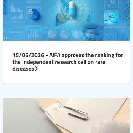
15/06/2026 - AIFA approves the ranking for
the independent research call on rare
diseases