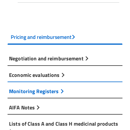
Pricing and reimbursement
Negotiation and reimbursement
Economic evaluations
Monitoring Registers
AIFA Notes
Lists of Class A and Class H medicinal products