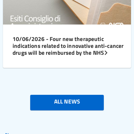
10/06/2026 - Four new therapeutic
indications related to innovative anti-cancer
drugs will be reimbursed by the NHS
ALL NEWS