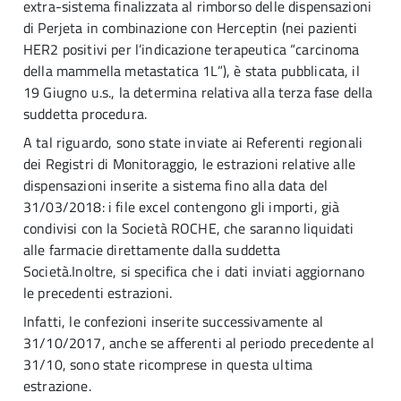
extra-sistema finalizzata al rimborso delle dispensazioni
di Perjeta in combinazione con Herceptin (nei pazienti
HER2 positivi per l’indicazione terapeutica “carcinoma
della mammella metastatica 1L”), è stata pubblicata, il
19 Giugno u.s., la determina relativa alla terza fase della
suddetta procedura.
A tal riguardo, sono state inviate ai Referenti regionali
dei Registri di Monitoraggio, le estrazioni relative alle
dispensazioni inserite a sistema fino alla data del
31/03/2018: i file excel contengono gli importi, già
condivisi con la Società ROCHE, che saranno liquidati
alle farmacie direttamente dalla suddetta
Società.Inoltre, si specifica che i dati inviati aggiornano
le precedenti estrazioni.
Infatti, le confezioni inserite successivamente al
31/10/2017, anche se afferenti al periodo precedente al
31/10, sono state ricomprese in questa ultima
estrazione.