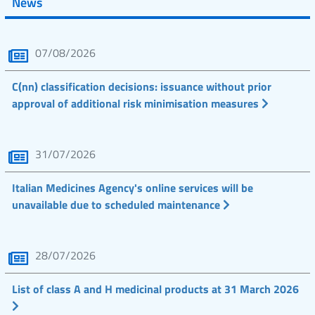
News
07/08/2026
C(nn) classification decisions: issuance without prior
approval of additional risk minimisation measures
31/07/2026
Italian Medicines Agency's online services will be
unavailable due to scheduled maintenance
28/07/2026
List of class A and H medicinal products at 31 March 2026