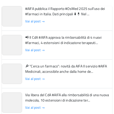
#AIFA pubblica il Rapporto #OsMed 2025 sull’uso dei
#farmaci in Italia. Dati principali ⬇️ 💊 Nel ...
Vai al post →
📢 Il CdA #AIFA approva la rimborsabilità di 4 nuovi
#farmaci, 4 estensioni di indicazione terapeuti...
Vai al post →
🔎 "Cerca un farmaco": novità da AIFA Il servizio #AIFA
Medicinali, accessibile anche dalla home de...
Vai al post →
Via libera del CdA #AIFA alla rimborsabilità di una nuova
molecola, 10 estensioni di indicazione ter...
Vai al post →