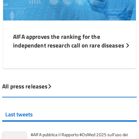
AIFA approves the ranking for the
independent research call on rare diseases
All press releases
Last tweets
#AIFA pubblica il Rapporto #OsMed 2025 sull’uso dei