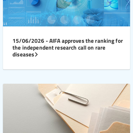
15/06/2026 - AIFA approves the ranking for
the independent research call on rare
diseases