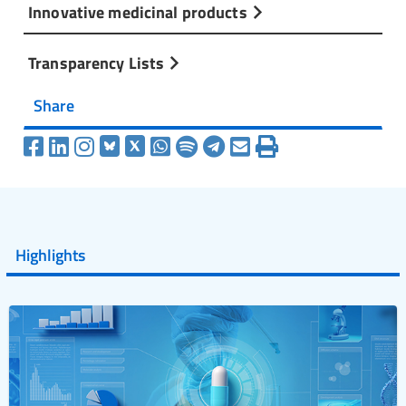
Innovative medicinal products
Transparency Lists
Share
Highlights