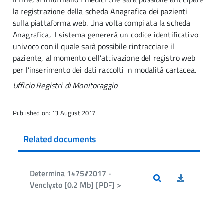
la registrazione della scheda Anagrafica dei pazienti
sulla piattaforma web. Una volta compilata la scheda
Anagrafica, il sistema genererà un codice identificativo
univoco con il quale sarà possibile rintracciare il
paziente, al momento dell’attivazione del registro web
per l’inserimento dei dati raccolti in modalità cartacea.
Ufficio Registri di Monitoraggio
Published on: 13 August 2017
Related documents
Determina 1475//2017 -
Venclyxto [0.2 Mb] [PDF] >