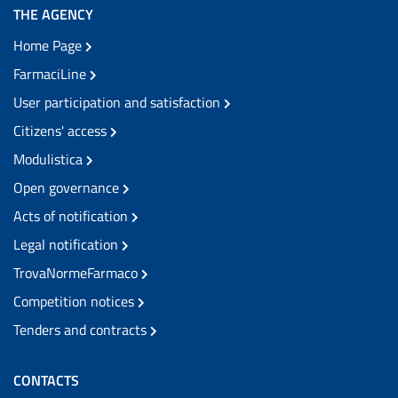
THE AGENCY
Home Page
FarmaciLine
User participation and satisfaction
Citizens' access
Modulistica
Open governance
Acts of notification
Legal notification
TrovaNormeFarmaco
Competition notices
Tenders and contracts
CONTACTS