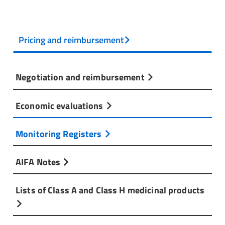
Pricing and reimbursement
Negotiation and reimbursement
Economic evaluations
Monitoring Registers
AIFA Notes
Lists of Class A and Class H medicinal products