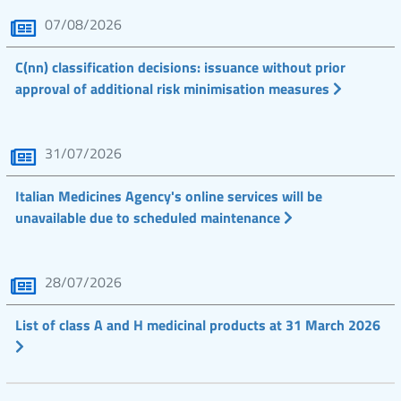
07/08/2026
C(nn) classification decisions: issuance without prior
approval of additional risk minimisation measures
31/07/2026
Italian Medicines Agency's online services will be
unavailable due to scheduled maintenance
28/07/2026
List of class A and H medicinal products at 31 March 2026