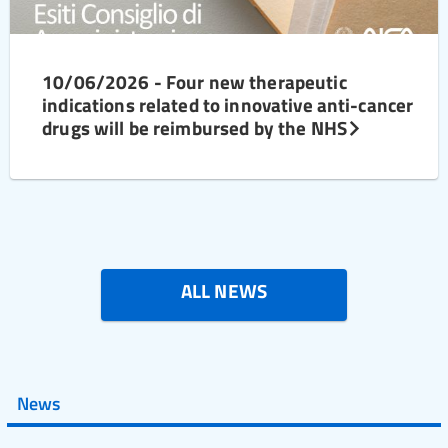
10/06/2026 - Four new therapeutic
indications related to innovative anti-cancer
drugs will be reimbursed by the NHS
ALL NEWS
News