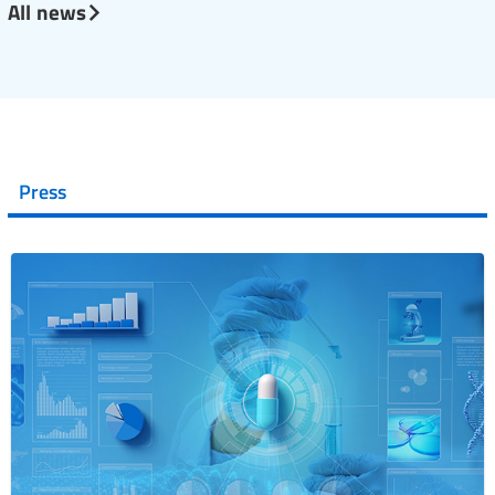
All news
Press