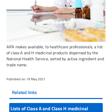
AIFA makes available, to healthcare professionals, a list
of class A and H medicinal products dispensed by the
National Health Service, sorted by active ingredient and
trade name.
Published on: 19 May 2021
Related links
Lists of Class A and Class H medicinal