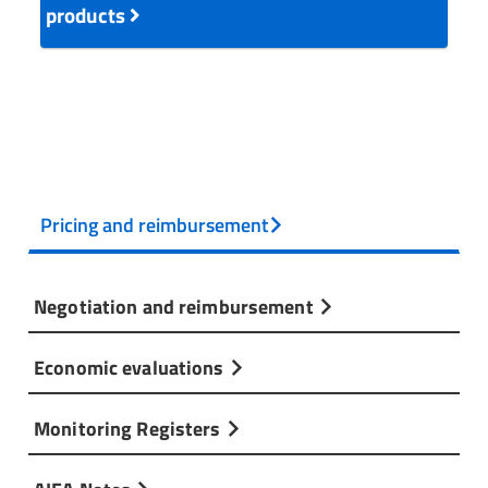
products
Pricing and reimbursement
Negotiation and reimbursement
Economic evaluations
Monitoring Registers