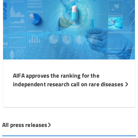
AIFA approves the ranking for the
independent research call on rare diseases
All press releases