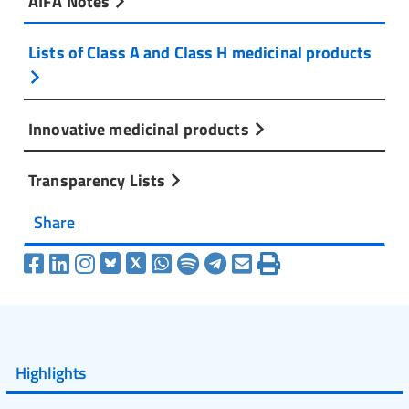
AIFA Notes
Lists of Class A and Class H medicinal products
Innovative medicinal products
Transparency Lists
Share
Highlights