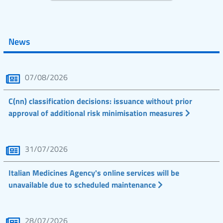
News
07/08/2026
C(nn) classification decisions: issuance without prior
approval of additional risk minimisation measures
31/07/2026
Italian Medicines Agency's online services will be
unavailable due to scheduled maintenance
28/07/2026