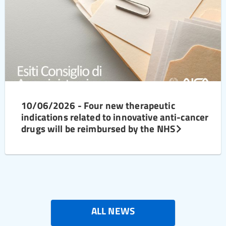
10/06/2026 - Four new therapeutic
indications related to innovative anti-cancer
drugs will be reimbursed by the NHS
ALL NEWS