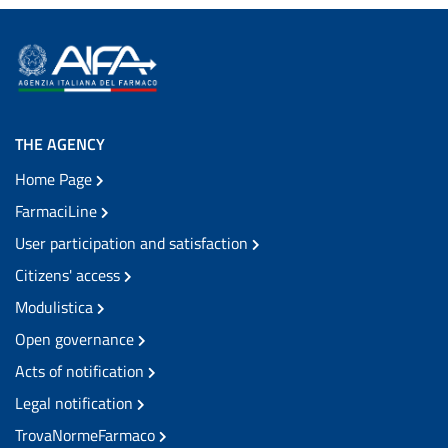
THE AGENCY
Home Page
FarmaciLine
User participation and satisfaction
Citizens' access
Modulistica
Open governance
Acts of notification
Legal notification
TrovaNormeFarmaco