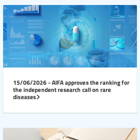
15/06/2026 - AIFA approves the ranking for
the independent research call on rare
diseases