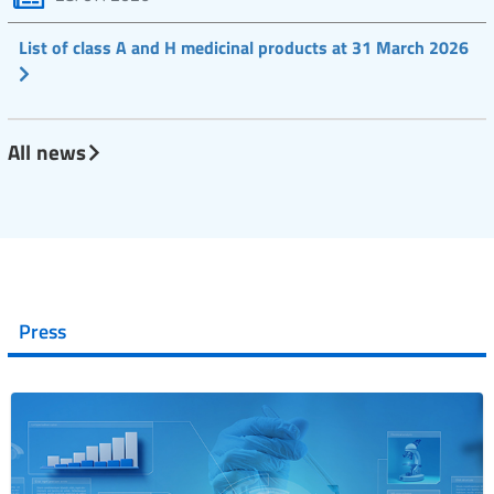
List of class A and H medicinal products at 31 March 2026
All news
Press