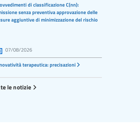
ovvedimenti di classificazione C(nn):
issione senza preventiva approvazione delle
sure aggiuntive di minimizzazione del rischio
07/08/2026
novatività terapeutica: precisazioni
te le notizie