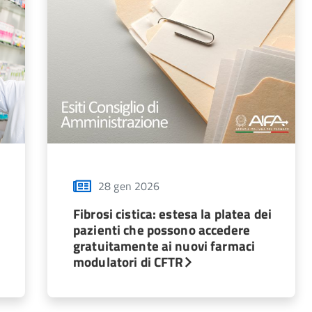
28 gen 2026
Fibrosi cistica: estesa la platea dei
pazienti che possono accedere
gratuitamente ai nuovi farmaci
modulatori di CFTR