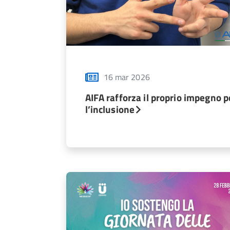
16 mar 2026
AIFA rafforza il proprio impegno p
l’inclusione