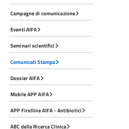
Campagne di comunicazione
Eventi AIFA
Seminari scientifici
Comunicati Stampa
Dossier AIFA
Mobile APP AIFA
APP Firstline AIFA - Antibiotici
ABC della Ricerca Clinica