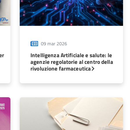
09 mar 2026
er
Intelligenza Artificiale e salute: le
agenzie regolatorie al centro della
rivoluzione farmaceutica