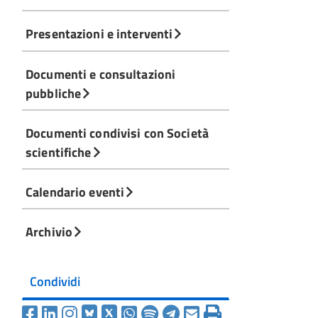
Presentazioni e interventi
Documenti e consultazioni
pubbliche
Documenti condivisi con Società
scientifiche
Calendario eventi
Archivio
Condividi