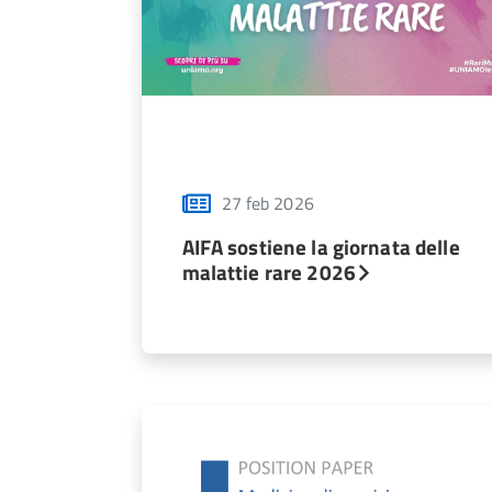
27 feb 2026
AIFA sostiene la giornata delle
malattie rare 2026