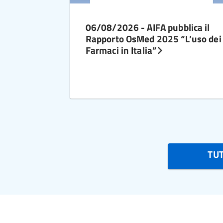
06/08/2026 - AIFA pubblica il
Rapporto OsMed 2025 “L’uso dei
Farmaci in Italia”
TU