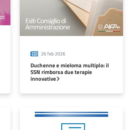
26 feb 2026
Duchenne e mieloma multiplo: il
SSN rimborsa due terapie
innovative