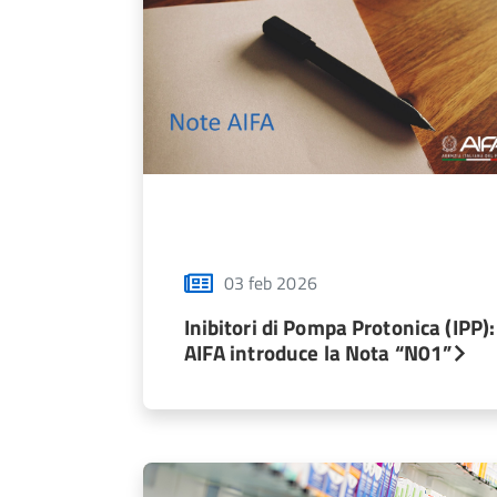
03 feb 2026
Inibitori di Pompa Protonica (IPP):
AIFA introduce la Nota “N01”