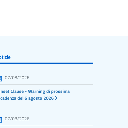
tizie
07/08/2026
nset Clause - Warning di prossima
cadenza del 6 agosto 2026
07/08/2026