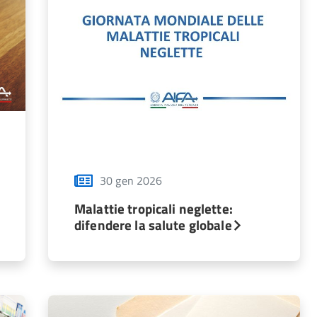
30 gen 2026
Malattie tropicali neglette:
difendere la salute globale