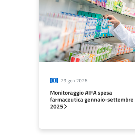
29 gen 2026
Monitoraggio AIFA spesa
farmaceutica gennaio-settembre
2025