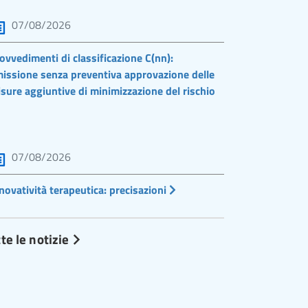
07/08/2026
ovvedimenti di classificazione C(nn):
issione senza preventiva approvazione delle
sure aggiuntive di minimizzazione del rischio
07/08/2026
novatività terapeutica: precisazioni
te le notizie