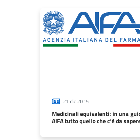
21 dic 2015
Medicinali equivalenti: in una gui
AIFA tutto quello che c’è da saper