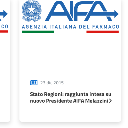
23 dic 2015
Stato Regioni: raggiunta intesa su
nuovo Presidente AIFA Melazzini