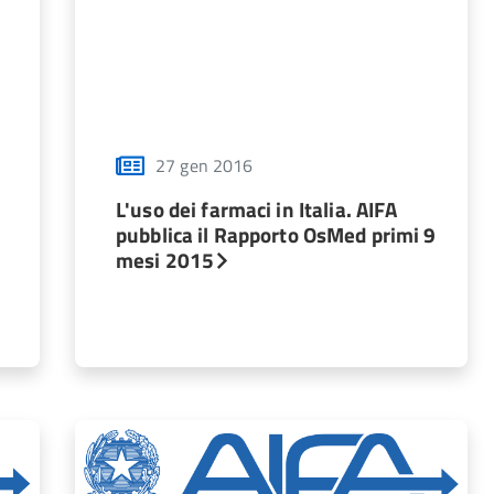
27 gen 2016
L'uso dei farmaci in Italia. AIFA
pubblica il Rapporto OsMed primi 9
mesi 2015