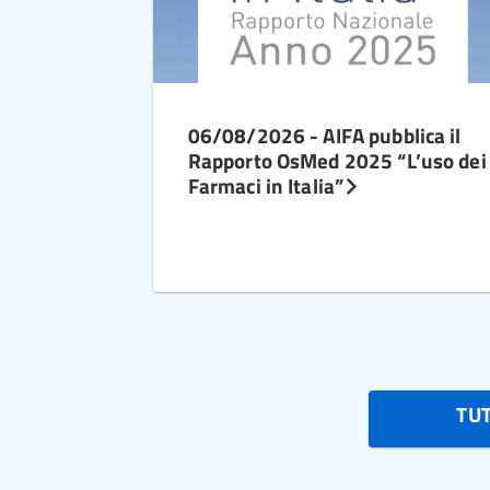
06/08/2026 - AIFA pubblica il
Rapporto OsMed 2025 “L’uso dei
Farmaci in Italia”
TU