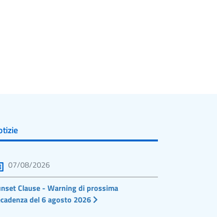
tizie
07/08/2026
nset Clause - Warning di prossima
cadenza del 6 agosto 2026