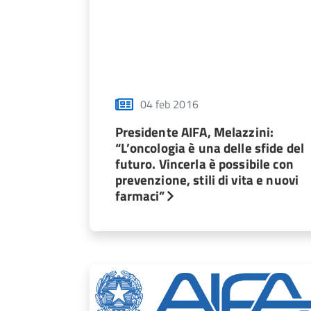
04 feb 2016
Presidente AIFA, Melazzini:
“L’oncologia è una delle sfide del
futuro. Vincerla è possibile con
prevenzione, stili di vita e nuovi
farmaci”