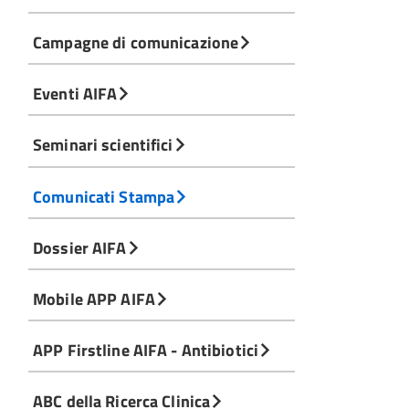
Campagne di comunicazione
Eventi AIFA
Seminari scientifici
Comunicati Stampa
Dossier AIFA
Mobile APP AIFA
APP Firstline AIFA - Antibiotici
ABC della Ricerca Clinica