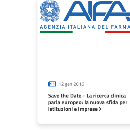
12 gen 2016
Save the Date - La ricerca clinica
parla europeo: la nuova sfida per
istituzioni e imprese