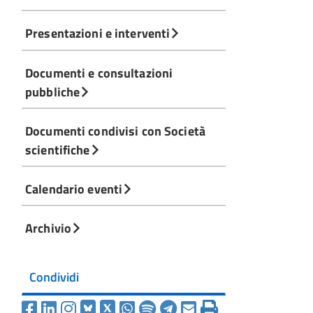
Presentazioni e interventi
Documenti e consultazioni
pubbliche
Documenti condivisi con Società
scientifiche
Calendario eventi
Archivio
Condividi