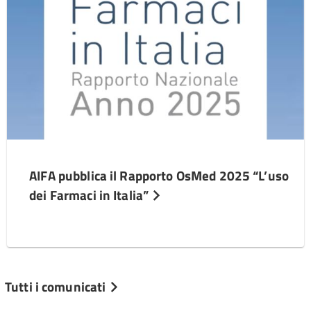
AIFA pubblica il Rapporto OsMed 2025 “L’uso
dei Farmaci in Italia”
Tutti i comunicati