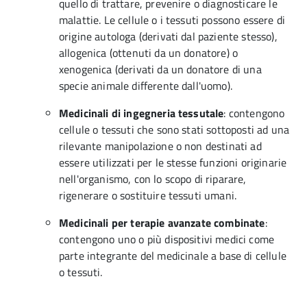
quello di trattare, prevenire o diagnosticare le
malattie. Le cellule o i tessuti possono essere di
origine autologa (derivati dal paziente stesso),
allogenica (ottenuti da un donatore) o
xenogenica (derivati da un donatore di una
specie animale differente dall'uomo).
Medicinali di ingegneria tessutale
: contengono
cellule o tessuti che sono stati sottoposti ad una
rilevante manipolazione o non destinati ad
essere utilizzati per le stesse funzioni originarie
nell'organismo, con lo scopo di riparare,
rigenerare o sostituire tessuti umani.
Medicinali per terapie avanzate combinate
:
contengono uno o più dispositivi medici come
parte integrante del medicinale a base di cellule
o tessuti.