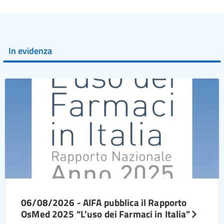
In evidenza
06/08/2026 - AIFA pubblica il Rapporto
OsMed 2025 “L’uso dei Farmaci in Italia”