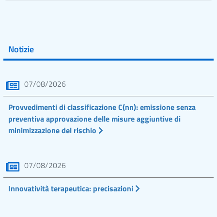
Notizie
07/08/2026
Provvedimenti di classificazione C(nn): emissione senza
preventiva approvazione delle misure aggiuntive di
minimizzazione del rischio
07/08/2026
Innovatività terapeutica: precisazioni