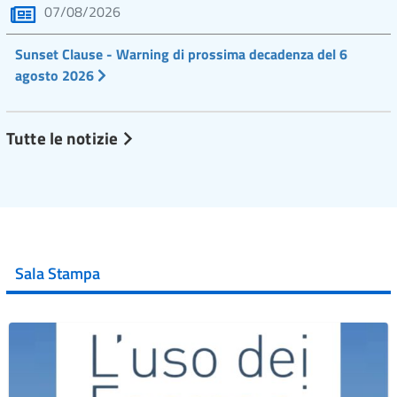
07/08/2026
Sunset Clause - Warning di prossima decadenza del 6
agosto 2026
Tutte le notizie
Sala Stampa