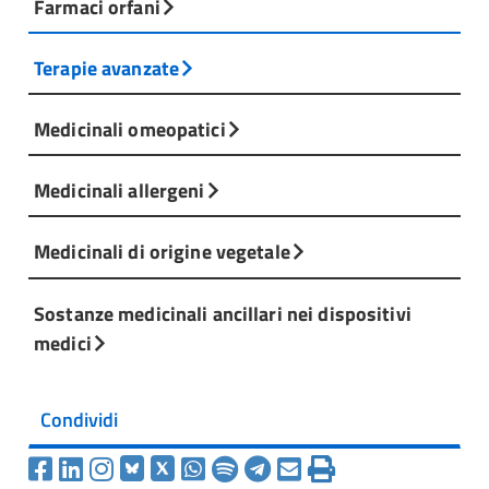
Farmaci orfani
Terapie avanzate
Medicinali omeopatici
Medicinali allergeni
Medicinali di origine vegetale
Sostanze medicinali ancillari nei dispositivi
medici
Condividi