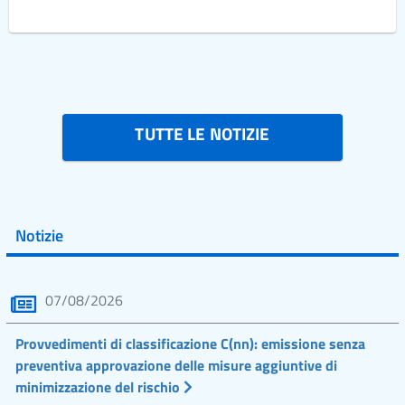
TUTTE LE NOTIZIE
Notizie
07/08/2026
Provvedimenti di classificazione C(nn): emissione senza
preventiva approvazione delle misure aggiuntive di
minimizzazione del rischio