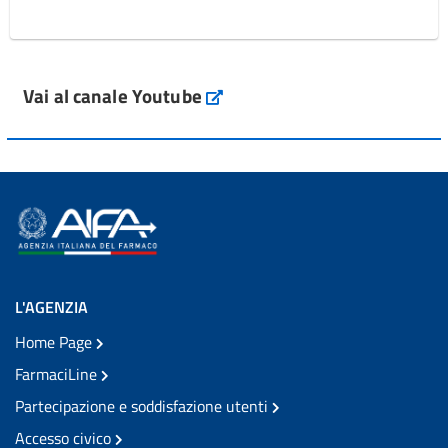
Vai al canale Youtube
L'AGENZIA
Home Page
FarmaciLine
Partecipazione e soddisfazione utenti
Accesso civico