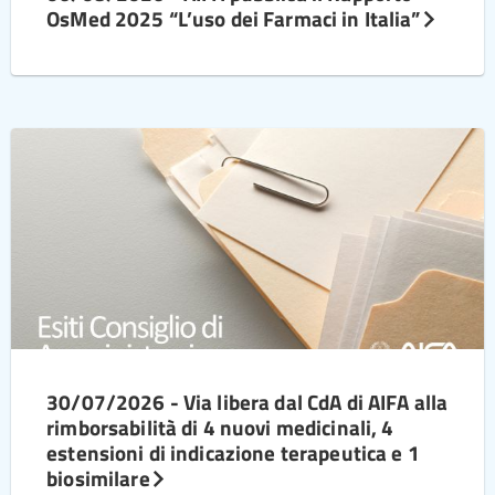
OsMed 2025 “L’uso dei Farmaci in Italia”
30/07/2026 - Via libera dal CdA di AIFA alla
rimborsabilità di 4 nuovi medicinali, 4
estensioni di indicazione terapeutica e 1
biosimilare