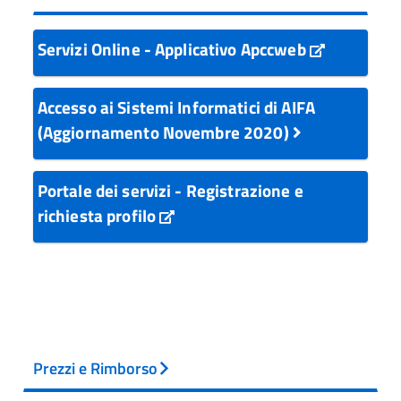
Servizi Online - Applicativo Apccweb
Accesso ai Sistemi Informatici di AIFA
(Aggiornamento Novembre 2020)
Portale dei servizi - Registrazione e
richiesta profilo
Prezzi e Rimborso