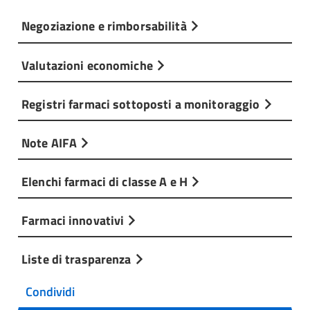
Negoziazione e rimborsabilità
Valutazioni economiche
Registri farmaci sottoposti a monitoraggio
Note AIFA
Elenchi farmaci di classe A e H
Farmaci innovativi
Liste di trasparenza
Condividi