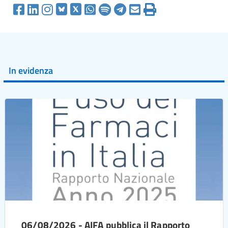
In evidenza
06/08/2026 - AIFA pubblica il Rapporto