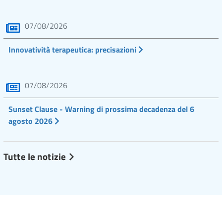
07/08/2026
Innovatività terapeutica: precisazioni
07/08/2026
Sunset Clause - Warning di prossima decadenza del 6
agosto 2026
Tutte le notizie