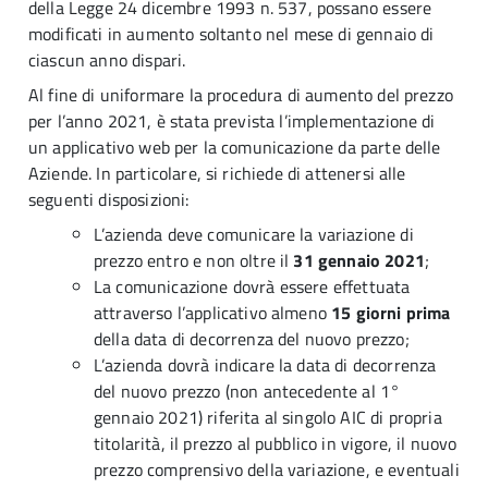
della Legge 24 dicembre 1993 n. 537, possano essere
modificati in aumento soltanto nel mese di gennaio di
ciascun anno dispari.
Al fine di uniformare la procedura di aumento del prezzo
per l’anno 2021, è stata prevista l’implementazione di
un applicativo web per la comunicazione da parte delle
Aziende. In particolare, si richiede di attenersi alle
seguenti disposizioni:
L’azienda deve comunicare la variazione di
prezzo entro e non oltre il
31 gennaio 2021
;
La comunicazione dovrà essere effettuata
attraverso l’applicativo almeno
15 giorni prima
della data di decorrenza del nuovo prezzo;
L’azienda dovrà indicare la data di decorrenza
del nuovo prezzo (non antecedente al 1°
gennaio 2021) riferita al singolo AIC di propria
titolarità, il prezzo al pubblico in vigore, il nuovo
prezzo comprensivo della variazione, e eventuali