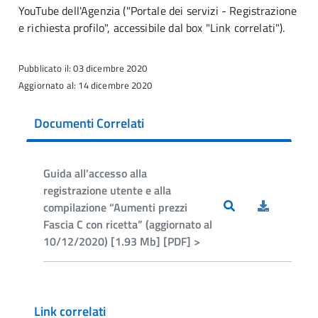
YouTube dell'Agenzia ("
Portale dei servizi - Registrazione
e richiesta profilo", accessibile dal box "Link correlati")
.
Pubblicato il: 03 dicembre 2020
Aggiornato al: 14 dicembre 2020
Documenti Correlati
Guida all'accesso alla
registrazione utente e alla
compilazione “Aumenti prezzi
Fascia C con ricetta” (aggiornato al
10/12/2020) [1.93 Mb] [PDF] >
Link correlati