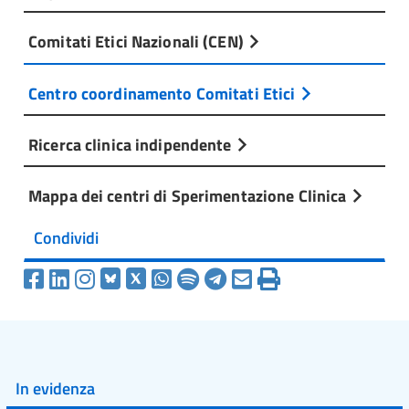
Comitati Etici Nazionali (CEN)
Centro coordinamento Comitati Etici
Ricerca clinica indipendente
Mappa dei centri di Sperimentazione Clinica
Condividi
In evidenza