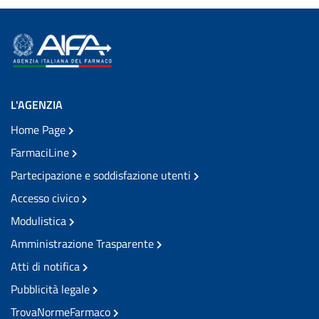
L'AGENZIA
Home Page
FarmaciLine
Partecipazione e soddisfazione utenti
Accesso civico
Modulistica
Amministrazione Trasparente
Atti di notifica
Pubblicità legale
TrovaNormeFarmaco