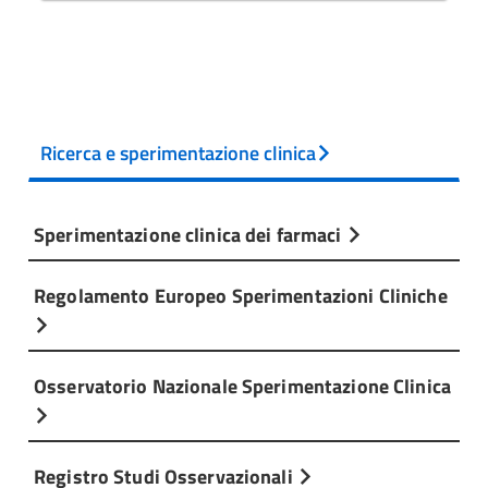
Ricerca e sperimentazione clinica
Sperimentazione clinica dei farmaci
Regolamento Europeo Sperimentazioni Cliniche
Osservatorio Nazionale Sperimentazione Clinica
Registro Studi Osservazionali