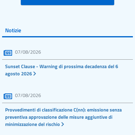
Notizie
07/08/2026
Sunset Clause - Warning di prossima decadenza del 6
agosto 2026
07/08/2026
Provvedimenti di classificazione C(nn): emissione senza
preventiva approvazione delle misure aggiuntive di
minimizzazione del rischio