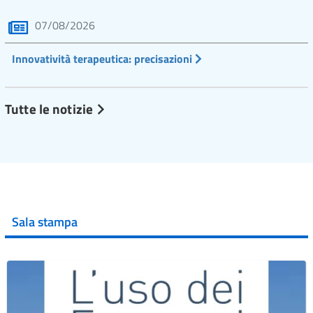
07/08/2026
Innovatività terapeutica: precisazioni
Tutte le notizie
Sala stampa