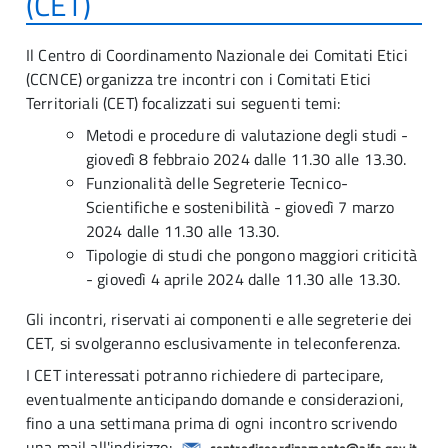
(CET)
Il Centro di Coordinamento Nazionale dei Comitati Etici
(CCNCE) organizza tre incontri con i Comitati Etici
Territoriali (CET) focalizzati sui seguenti temi:
Metodi e procedure di valutazione degli studi -
giovedì 8 febbraio 2024 dalle 11.30 alle 13.30.
Funzionalità delle Segreterie Tecnico-
Scientifiche e sostenibilità - giovedì 7 marzo
2024 dalle 11.30 alle 13.30.
Tipologie di studi che pongono maggiori criticità
- giovedì 4 aprile 2024 dalle 11.30 alle 13.30.
Gli incontri, riservati ai componenti e alle segreterie dei
CET, si svolgeranno esclusivamente in teleconferenza.
I CET interessati potranno richiedere di partecipare,
eventualmente anticipando domande e considerazioni,
fino a una settimana prima di ogni incontro scrivendo
una mail all'indirizzo:
.