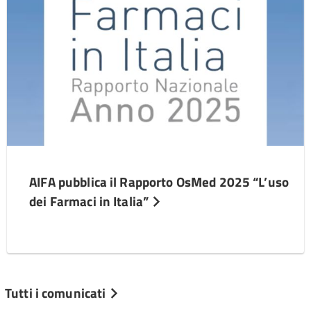
AIFA pubblica il Rapporto OsMed 2025 “L’uso
dei Farmaci in Italia”
Tutti i comunicati