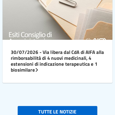
30/07/2026 - Via libera dal CdA di AIFA alla
rimborsabilità di 4 nuovi medicinali, 4
estensioni di indicazione terapeutica e 1
biosimilare
TUTTE LE NOTIZIE