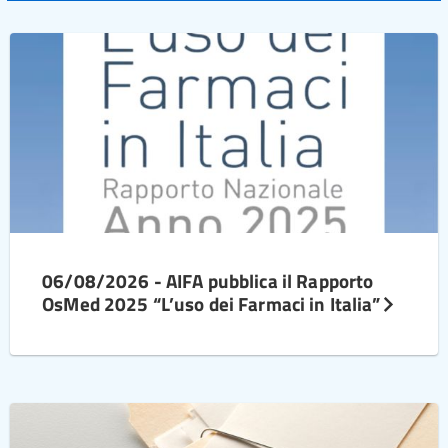
06/08/2026 - AIFA pubblica il Rapporto
OsMed 2025 “L’uso dei Farmaci in Italia”