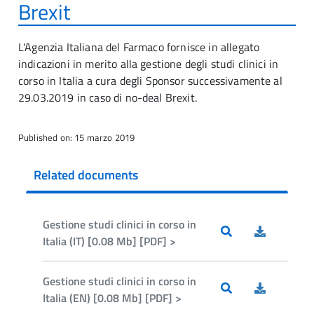
Brexit
L'Agenzia Italiana del Farmaco fornisce in allegato
indicazioni in merito alla gestione degli studi clinici in
corso in Italia a cura degli Sponsor successivamente al
29.03.2019 in caso di no-deal Brexit.
Published on: 15 marzo 2019
Related documents
Gestione studi clinici in corso in
Italia (IT) [0.08 Mb] [PDF] >
Gestione studi clinici in corso in
Italia (EN) [0.08 Mb] [PDF] >