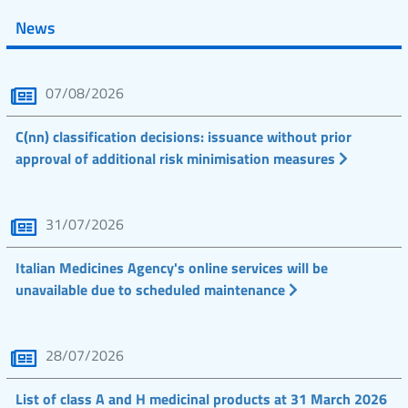
News
07/08/2026
C(nn) classification decisions: issuance without prior
approval of additional risk minimisation measures
31/07/2026
Italian Medicines Agency's online services will be
unavailable due to scheduled maintenance
28/07/2026
List of class A and H medicinal products at 31 March 2026