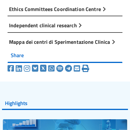
Ethics Committees Coordination Centre
Independent clinical research
Mappa dei centri di Sperimentazione Clinica
Share
Highlights