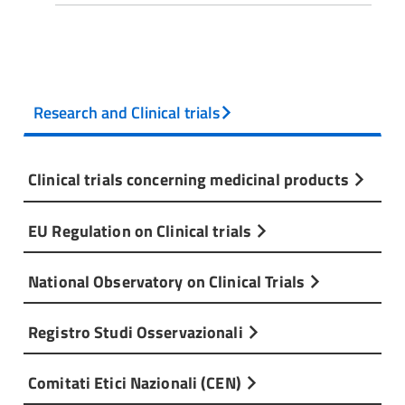
Research and Clinical trials
Clinical trials concerning medicinal products
EU Regulation on Clinical trials
National Observatory on Clinical Trials
Registro Studi Osservazionali
Comitati Etici Nazionali (CEN)