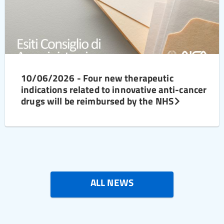
10/06/2026 - Four new therapeutic
indications related to innovative anti-cancer
drugs will be reimbursed by the NHS
ALL NEWS