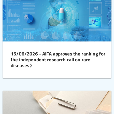
15/06/2026 - AIFA approves the ranking for
the independent research call on rare
diseases