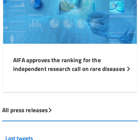
AIFA approves the ranking for the
independent research call on rare diseases
All press releases
Last tweets