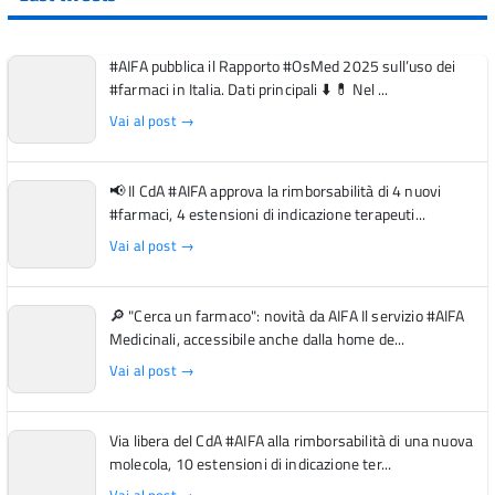
#AIFA pubblica il Rapporto #OsMed 2025 sull’uso dei
#farmaci in Italia. Dati principali ⬇️ 💊 Nel ...
Vai al post →
📢 Il CdA #AIFA approva la rimborsabilità di 4 nuovi
#farmaci, 4 estensioni di indicazione terapeuti...
Vai al post →
🔎 "Cerca un farmaco": novità da AIFA Il servizio #AIFA
Medicinali, accessibile anche dalla home de...
Vai al post →
Via libera del CdA #AIFA alla rimborsabilità di una nuova
molecola, 10 estensioni di indicazione ter...