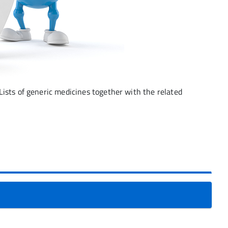
ists of generic medicines together with the related