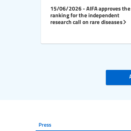
15/06/2026 - AIFA approves the
ranking for the independent
research call on rare diseases
Press