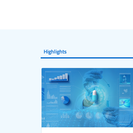
Highlights