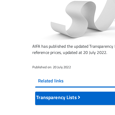
AIFA has published the updated Transparency L
reference prices, updated at 20 July 2022.
Published on: 20 July 2022
Related links
Transparency Lists