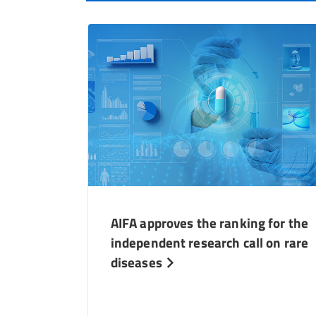
AIFA approves the ranking for the
independent research call on rare
diseases