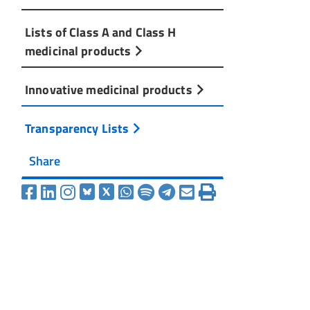
Lists of Class A and Class H
medicinal products
Innovative medicinal products
Transparency Lists
Share