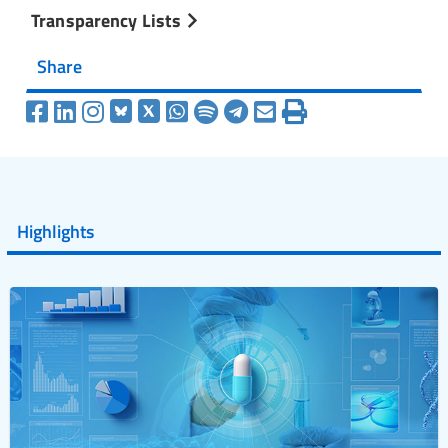
Transparency Lists
Share
Highlights