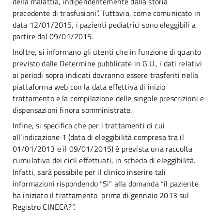
della malattia, indipendentemente dalla storia
precedente di trasfusioni”. Tuttavia, come comunicato in
data 12/01/2015, i pazienti pediatrici sono eleggibili a
partire dal 09/01/2015.
Inoltre, si informano gli utenti che in funzione di quanto
previsto dalle Determine pubblicate in G.U., i dati relativi
ai periodi sopra indicati dovranno essere trasferiti nella
piattaforma web con la data effettiva di inizio
trattamento e la compilazione delle singole prescrizioni e
dispensazioni finora somministrate.
Infine, si specifica che per i trattamenti di cui
all’indicazione 1 (data di eleggibilità compresa tra il
01/01/2013 e il 09/01/2015) è prevista una raccolta
cumulativa dei cicli effettuati, in scheda di eleggibilità.
Infatti, sarà possibile per il clinico inserire tali
informazioni rispondendo “Si” alla domanda “il paziente
ha iniziato il trattamento prima di gennaio 2013 sul
Registro CINECA?”.