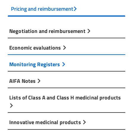
Pricing and reimbursement
Negotiation and reimbursement
Economic evaluations
Monitoring Registers
AIFA Notes
Lists of Class A and Class H medicinal products
Innovative medicinal products