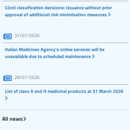
C(nn) classification decisions: issuance without prior
approval of additional risk minimisation measures
31/07/2026
Italian Medicines Agency's online services will be
unavailable due to scheduled maintenance
28/07/2026
List of class A and H medicinal products at 31 March 2026
All news