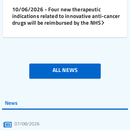
10/06/2026 - Four new therapeutic
indications related to innovative anti-cancer
drugs will be reimbursed by the NHS
ALL NEWS
News
07/08/2026