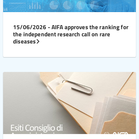
15/06/2026 - AIFA approves the ranking for
the independent research call on rare
diseases