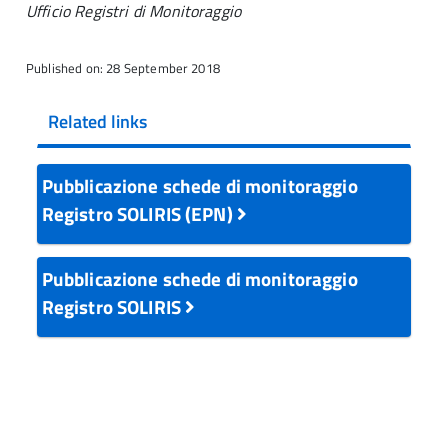
Ufficio Registri di Monitoraggio
Published on: 28 September 2018
Related links
Pubblicazione schede di monitoraggio
Registro SOLIRIS (EPN)
Pubblicazione schede di monitoraggio
Registro SOLIRIS