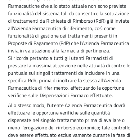
Farmaceutiche che allo stato attuale non sono previste
funzionalità del sistema tali da consentire la sottrazione
di trattamenti da Richieste di Rimborso (RdR) già inviate
all’Azienda Farmaceutica di riferimento, così come
funzionalità di gestione dei trattamenti presenti in
Proposte di Pagamento (PdP) che l’Azienda Farmaceutica
invia in valutazione alla farmacia di pertinenza.
Si ricorda pertanto a tutti gli utenti Farmacisti di
prestare la massima attenzione nelle attività di controllo
puntuale sui singoli trattamenti da includere in una
specifica RdR, prima di inoltrare la stessa all’Azienda
Farmaceutica di riferimento, effettuando le opportune
verifiche sulle Dispensazioni Farmaco effettuate.
Allo stesso modo, l’utente Azienda Farmaceutica dovrà
effettuare le opportune verifiche sulle quantità
dispensate nel singolo trattamento prima di avallare o
meno l’erogazione del rimborso economico; tale controllo
deve essere effettuato esclusivamente durante la fase di