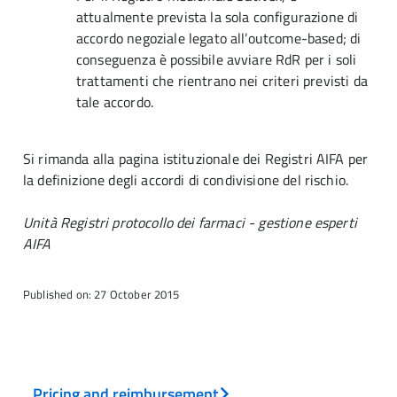
attualmente prevista la sola configurazione di
accordo negoziale legato all’outcome-based; di
conseguenza è possibile avviare RdR per i soli
trattamenti che rientrano nei criteri previsti da
tale accordo.
Si rimanda alla pagina istituzionale dei Registri AIFA per
la definizione degli accordi di condivisione del rischio.
Unità Registri protocollo dei farmaci - gestione esperti
AIFA
Published on: 27 October 2015
Pricing and reimbursement