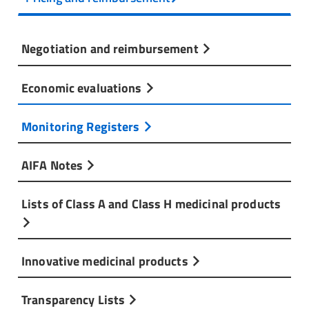
Negotiation and reimbursement
Economic evaluations
Monitoring Registers
AIFA Notes
Lists of Class A and Class H medicinal products
Innovative medicinal products
Transparency Lists