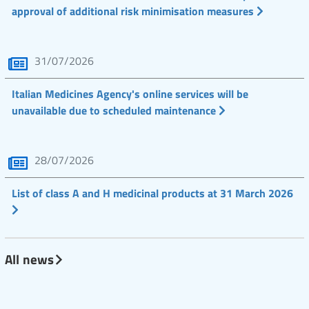
approval of additional risk minimisation measures
31/07/2026
Italian Medicines Agency's online services will be
unavailable due to scheduled maintenance
28/07/2026
List of class A and H medicinal products at 31 March 2026
All news