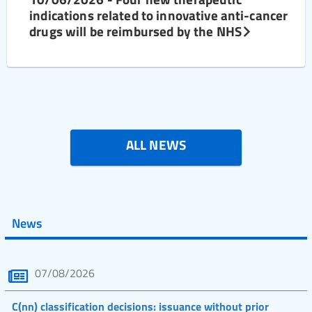
indications related to innovative anti-cancer
drugs will be reimbursed by the NHS
ALL NEWS
News
07/08/2026
C(nn) classification decisions: issuance without prior