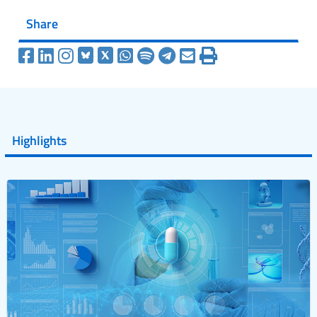
Share
Highlights