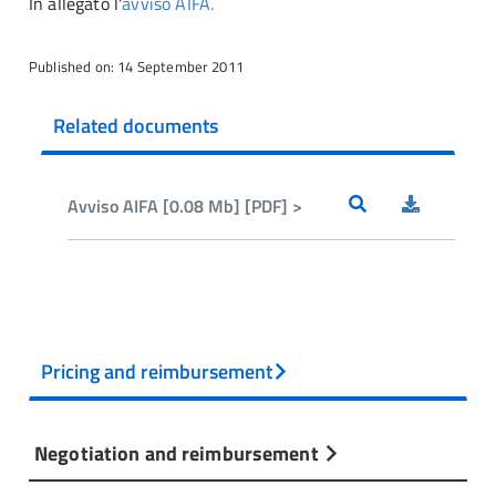
In allegato l'
avviso AIFA.
Published on: 14 September 2011
Related documents
Avviso AIFA [0.08 Mb] [PDF] >
Pricing and reimbursement
Negotiation and reimbursement