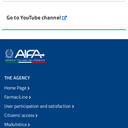
Go to YouTube channel
THE AGENCY
Home Page
FarmaciLine
User participation and satisfaction
Citizens' access
Modulistica