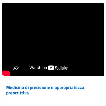
Medicina di precisione e appropriatezza
prescrittiva