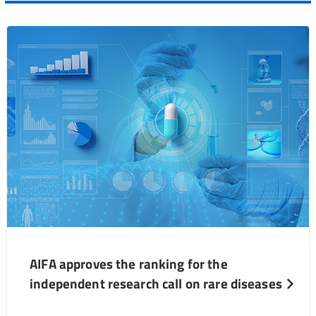
AIFA approves the ranking for the
independent research call on rare diseases