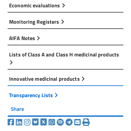
Economic evaluations
Monitoring Registers
AIFA Notes
Lists of Class A and Class H medicinal products
Innovative medicinal products
Transparency Lists
Share