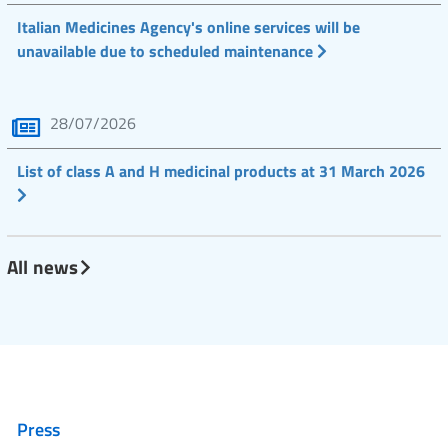
Italian Medicines Agency's online services will be
unavailable due to scheduled maintenance
28/07/2026
List of class A and H medicinal products at 31 March 2026
All news
Press