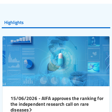
Highlights
15/06/2026 - AIFA approves the ranking for
the independent research call on rare
diseases