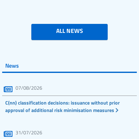
ALL NEWS
News
07/08/2026
C(nn) classification decisions: issuance without prior
approval of additional risk minimisation measures
31/07/2026