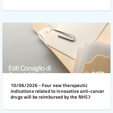
10/06/2026 - Four new therapeutic
indications related to innovative anti-cancer
drugs will be reimbursed by the NHS