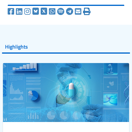
Highlights