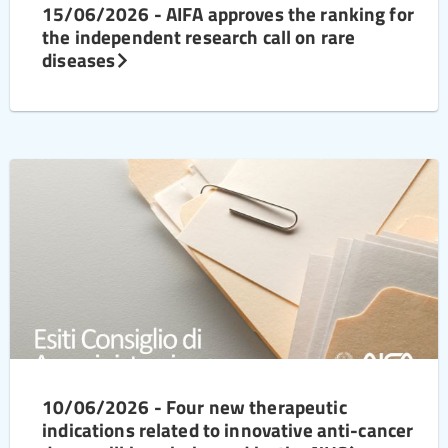
15/06/2026 - AIFA approves the ranking for
the independent research call on rare
diseases
10/06/2026 - Four new therapeutic
indications related to innovative anti-cancer