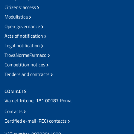
Citizens' access
Modulistica
Open governance
Acts of notification
Legal notification
TrovaNormeFarmaco
Competition notices
Tenders and contracts
CONTACTS
Via del Tritone, 181 00187 Roma
Contacts
Certified e-mail (PEC) contacts