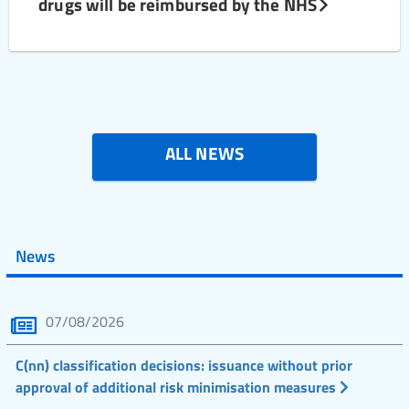
drugs will be reimbursed by the NHS
ALL NEWS
News
07/08/2026
C(nn) classification decisions: issuance without prior
approval of additional risk minimisation measures