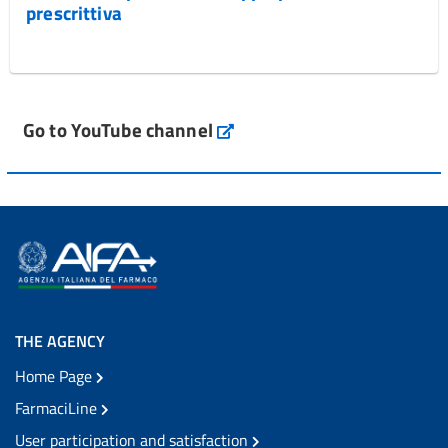
prescrittiva
Go to YouTube channel
THE AGENCY
Home Page
FarmaciLine
User participation and satisfaction