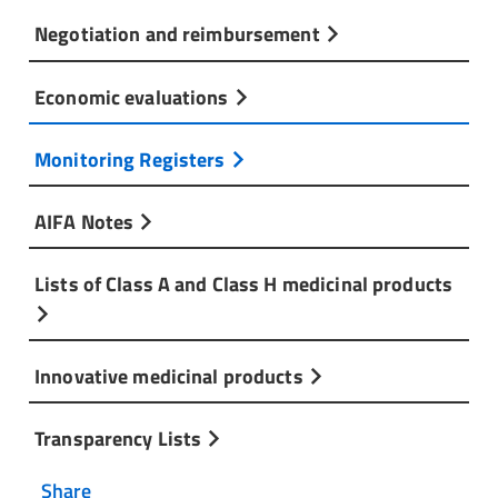
Negotiation and reimbursement
Economic evaluations
Monitoring Registers
AIFA Notes
Lists of Class A and Class H medicinal products
Innovative medicinal products
Transparency Lists
Share