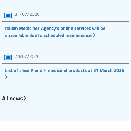
31/07/2026
Italian Medicines Agency's online services will be
unavailable due to scheduled maintenance
28/07/2026
List of class A and H medicinal products at 31 March 2026
All news