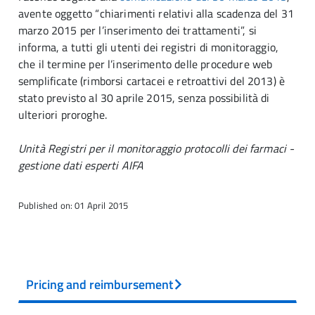
avente oggetto “chiarimenti relativi alla scadenza del 31
marzo 2015 per l’inserimento dei trattamenti”, si
informa, a tutti gli utenti dei registri di monitoraggio,
che il termine per l’inserimento delle procedure web
semplificate (rimborsi cartacei e retroattivi del 2013) è
stato previsto al 30 aprile 2015, senza possibilità di
ulteriori proroghe.
Unità Registri per il monitoraggio protocolli dei farmaci -
gestione dati esperti AIFA
Published on: 01 April 2015
Pricing and reimbursement