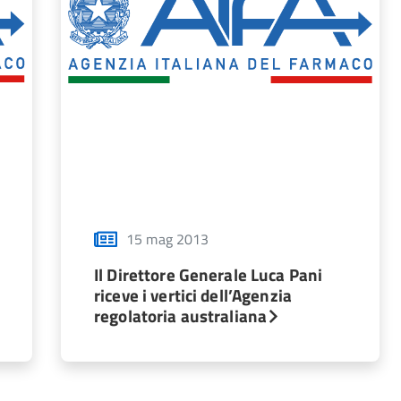
15 mag 2013
Il Direttore Generale Luca Pani
riceve i vertici dell’Agenzia
regolatoria australiana