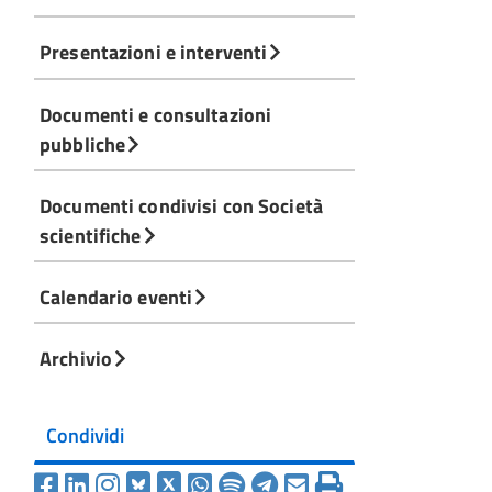
Presentazioni e interventi
Documenti e consultazioni
pubbliche
Documenti condivisi con Società
scientifiche
Calendario eventi
Archivio
Condividi