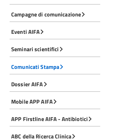
Campagne di comunicazione
Eventi AIFA
Seminari scientifici
Comunicati Stampa
Dossier AIFA
Mobile APP AIFA
APP Firstline AIFA - Antibiotici
ABC della Ricerca Clinica