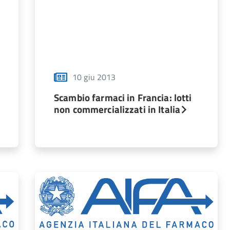
10 giu 2013
:
Scambio farmaci in Francia: lotti
non commercializzati in Italia