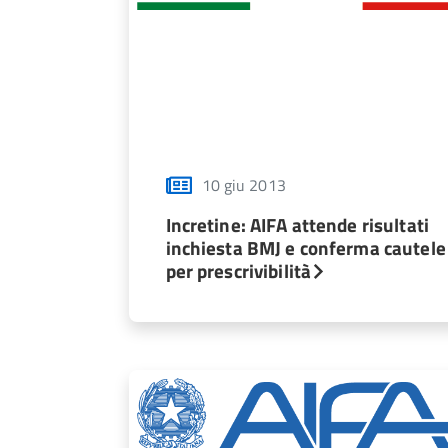
10 giu 2013
Incretine: AIFA attende risultati
inchiesta BMJ e conferma cautele
per prescrivibilità