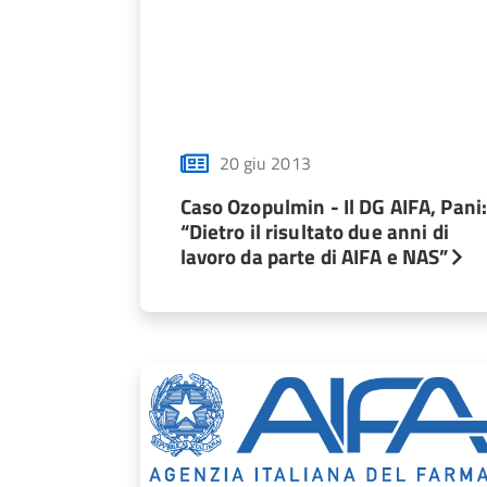
20 giu 2013
Caso Ozopulmin - Il DG AIFA, Pani
“Dietro il risultato due anni di
lavoro da parte di AIFA e NAS”