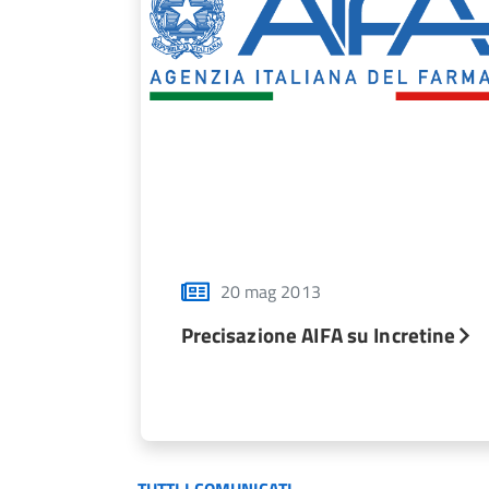
20 mag 2013
Precisazione AIFA su Incretine