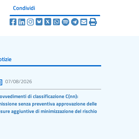
Condividi
tizie
07/08/2026
ovvedimenti di classificazione C(nn):
issione senza preventiva approvazione delle
sure aggiuntive di minimizzazione del rischio