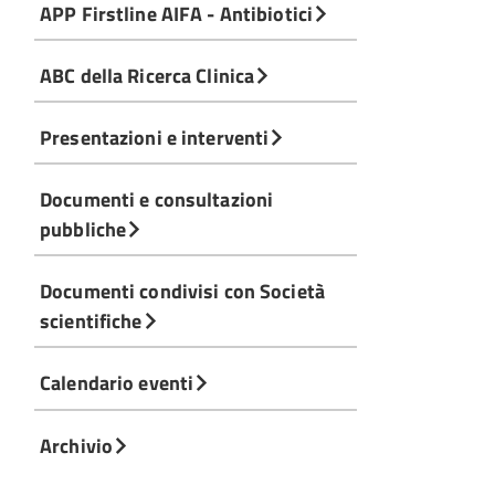
APP Firstline AIFA - Antibiotici
ABC della Ricerca Clinica
Presentazioni e interventi
Documenti e consultazioni
pubbliche
Documenti condivisi con Società
scientifiche
Calendario eventi
Archivio