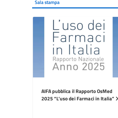
Sala stampa
AIFA pubblica il Rapporto OsMed
2025 “L’uso dei Farmaci in Italia”