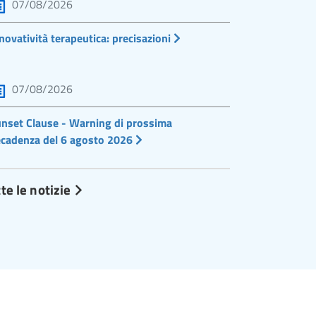
07/08/2026
novatività terapeutica: precisazioni
07/08/2026
nset Clause - Warning di prossima
cadenza del 6 agosto 2026
te le notizie