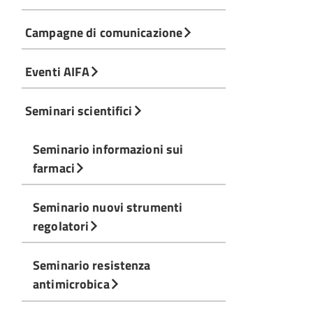
Campagne di comunicazione
Eventi AIFA
Seminari scientifici
Seminario informazioni sui
farmaci
Seminario nuovi strumenti
regolatori
Seminario resistenza
antimicrobica