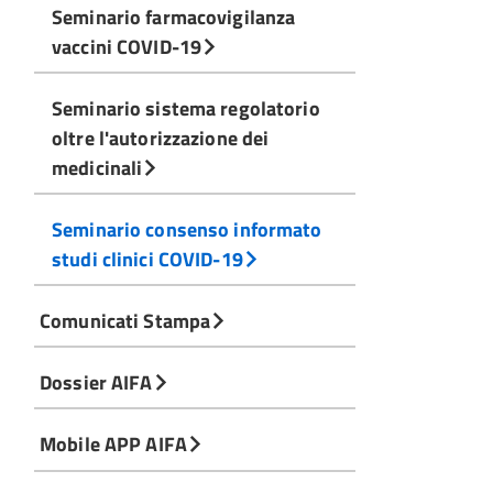
Seminario farmacovigilanza
vaccini COVID-19
Seminario sistema regolatorio
oltre l'autorizzazione dei
medicinali
Seminario consenso informato
studi clinici COVID-19
Comunicati Stampa
Dossier AIFA
Mobile APP AIFA