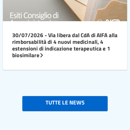
30/07/2026 - Via libera dal CdA di AIFA alla
rimborsabilità di 4 nuovi medicinali, 4
estensioni di indicazione terapeutica e 1
biosimilare
TUTTE LE NEWS