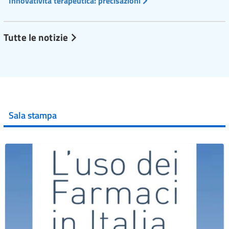
Innovatività terapeutica: precisazioni
Tutte le notizie
Sala stampa