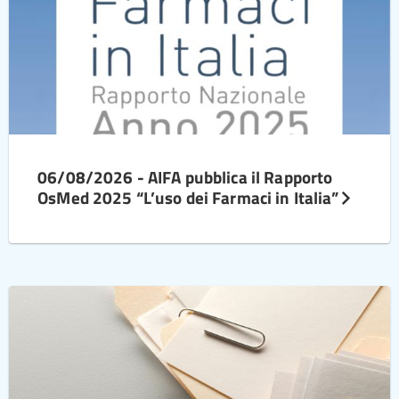
06/08/2026 - AIFA pubblica il Rapporto
OsMed 2025 “L’uso dei Farmaci in Italia”