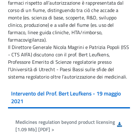
farmaci rispetto all’autorizzazione è rappresentata dal
corso di un fiume, distinguendo tra ciò che accade a
monte (es. scienza di base, scoperte, R&D, sviluppo
clinico, produzione) e a valle del fiume (es. uso del
farmaco, linee guida cliniche, HTA/rimborso,
farmacovigilanza).
Il Direttore Generale Nicola Magrini e Patrizia Popoli (ISS
- CTS AIFA) discutono con il prof. Bert Leufkens,
Professore Emerito di Scienze regolatorie presso
l’Università di Utrecht - Paesi Bassi sulle sfide del
sistema regolatorio oltre l’autorizzazione dei medicinali.
Intervento del Prof. Bert Leufkens - 19 maggio
2021
Medicines regulation beyond product licensing
[1.09 Mb] [PDF] >