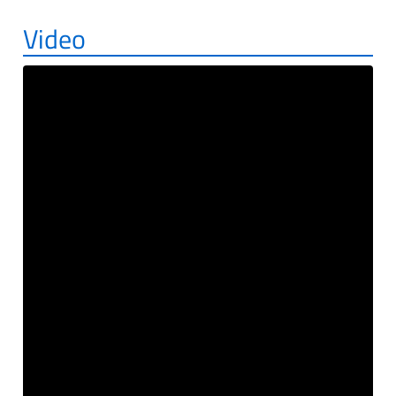
Video