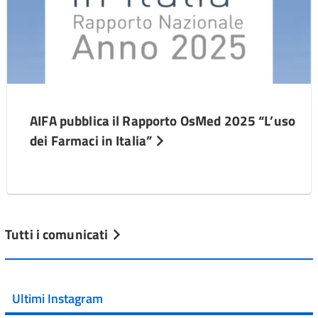
AIFA pubblica il Rapporto OsMed 2025 “L’uso
dei Farmaci in Italia”
Tutti i comunicati
Ultimi Instagram