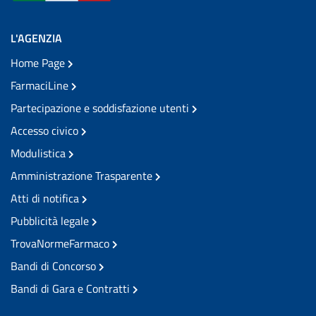
L'AGENZIA
Home Page
FarmaciLine
Partecipazione e soddisfazione utenti
Accesso civico
Modulistica
Amministrazione Trasparente
Atti di notifica
Pubblicità legale
TrovaNormeFarmaco
Bandi di Concorso
Bandi di Gara e Contratti