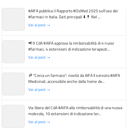
#AIFA pubblica il Rapporto #OsMed 2025 sull’uso dei
#farmaci in Italia. Dati principali ⬇️ 💊 Nel ...
Vai al post →
📢 Il CdA #AIFA approva la rimborsabilità di 4 nuovi
#farmaci, 4 estensioni di indicazione terapeuti...
Vai al post →
🔎 "Cerca un farmaco": novità da AIFA Il servizio #AIFA
Medicinali, accessibile anche dalla home de...
Vai al post →
Via libera del CdA #AIFA alla rimborsabilità di una nuova
molecola, 10 estensioni di indicazione ter...
Vai al post →