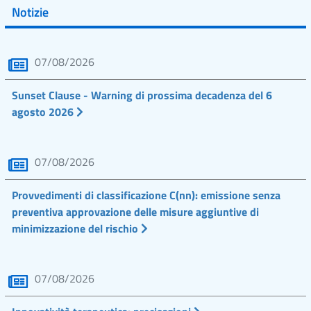
Notizie
07/08/2026
Sunset Clause - Warning di prossima decadenza del 6
agosto 2026
07/08/2026
Provvedimenti di classificazione C(nn): emissione senza
preventiva approvazione delle misure aggiuntive di
minimizzazione del rischio
07/08/2026