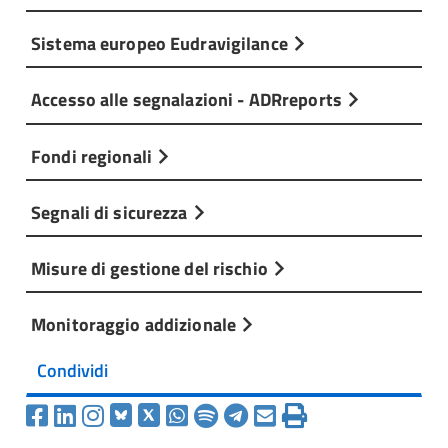
Sistema europeo Eudravigilance
Accesso alle segnalazioni - ADRreports
Fondi regionali
Segnali di sicurezza
Misure di gestione del rischio
Monitoraggio addizionale
Condividi