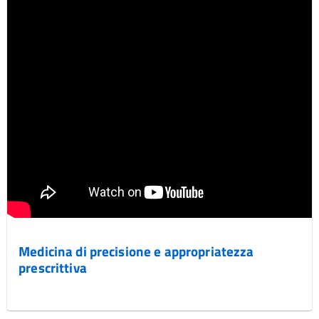
Medicina di precisione e appropriatezza
prescrittiva