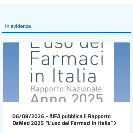
In evidenza
06/08/2026 - AIFA pubblica il Rapporto
OsMed 2025 “L’uso dei Farmaci in Italia”