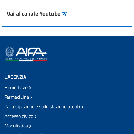
Vai al canale Youtube
L'AGENZIA
Home Page
FarmaciLine
Partecipazione e soddisfazione utenti
Accesso civico
Modulistica