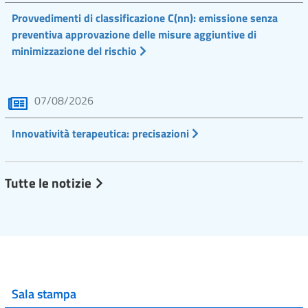
Provvedimenti di classificazione C(nn): emissione senza
preventiva approvazione delle misure aggiuntive di
minimizzazione del rischio
07/08/2026
Innovatività terapeutica: precisazioni
Tutte le notizie
Sala stampa