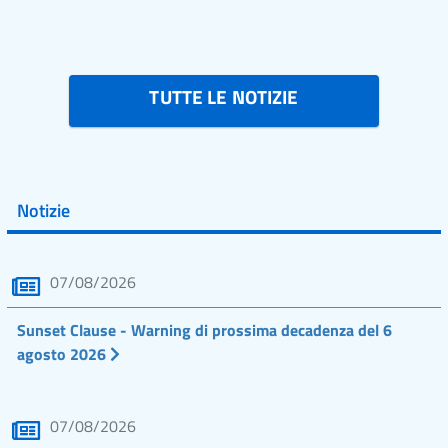
TUTTE LE NOTIZIE
Notizie
07/08/2026
Sunset Clause - Warning di prossima decadenza del 6
agosto 2026
07/08/2026