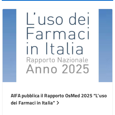
AIFA pubblica il Rapporto OsMed 2025 “L’uso
dei Farmaci in Italia”