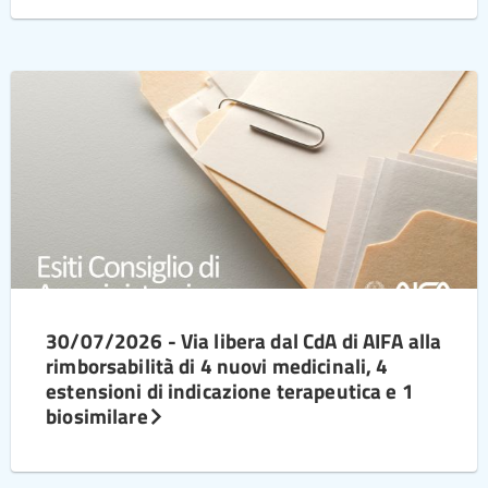
30/07/2026 - Via libera dal CdA di AIFA alla
rimborsabilità di 4 nuovi medicinali, 4
estensioni di indicazione terapeutica e 1
biosimilare