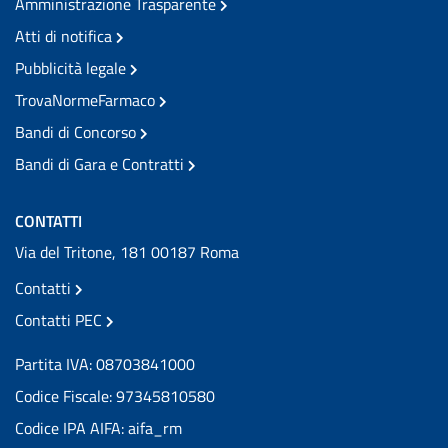
Amministrazione Trasparente
Atti di notifica
Pubblicità legale
TrovaNormeFarmaco
Bandi di Concorso
Bandi di Gara e Contratti
CONTATTI
Via del Tritone, 181 00187 Roma
Contatti
Contatti PEC
Partita IVA: 08703841000
Codice Fiscale: 97345810580
Codice IPA AIFA: aifa_rm