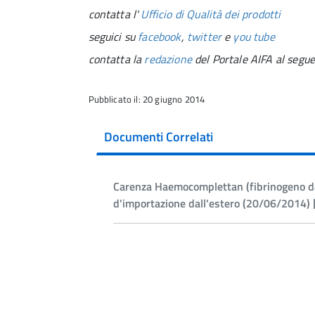
contatta l'
Ufficio di Qualità dei prodotti
seguici su
facebook
,
twitter
e
you tube
contatta la
redazione
del Portale AIFA al segue
Pubblicato il: 20 giugno 2014
Documenti Correlati
Carenza Haemocomplettan (fibrinogeno da
d'importazione dall'estero (20/06/2014)