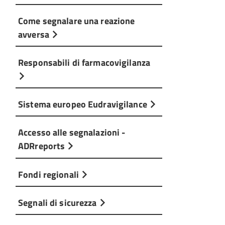
Come segnalare una reazione
avversa
Responsabili di farmacovigilanza
Sistema europeo Eudravigilance
Accesso alle segnalazioni -
ADRreports
Fondi regionali
Segnali di sicurezza