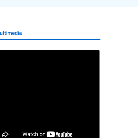
ultimedia