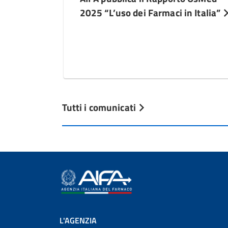
2025 “L’uso dei Farmaci in Italia”
Tutti i comunicati
L'AGENZIA