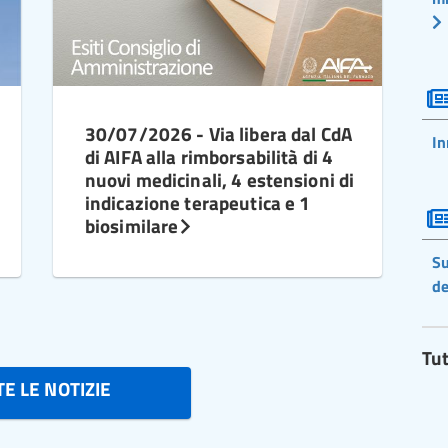
30/07/2026 - Via libera dal CdA
In
di AIFA alla rimborsabilità di 4
nuovi medicinali, 4 estensioni di
indicazione terapeutica e 1
biosimilare
Su
de
Tut
E LE NOTIZIE