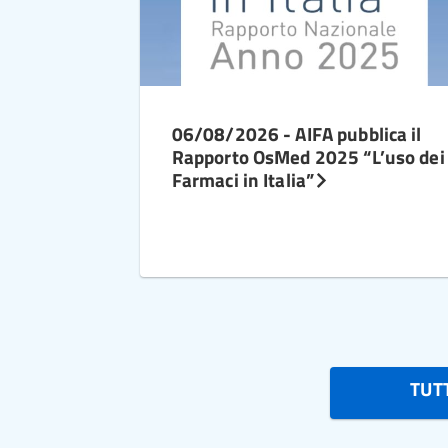
06/08/2026 - AIFA pubblica il
Rapporto OsMed 2025 “L’uso dei
Farmaci in Italia”
TUTT