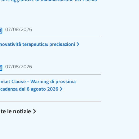
07/08/2026
novatività terapeutica: precisazioni
07/08/2026
nset Clause - Warning di prossima
cadenza del 6 agosto 2026
te le notizie