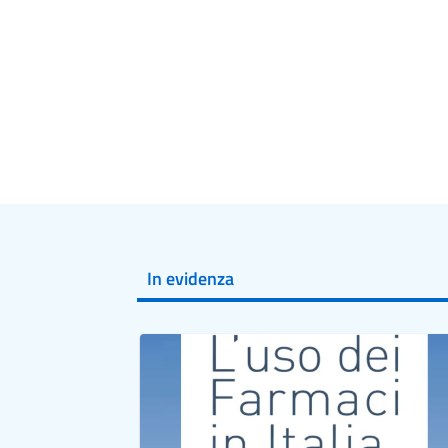
In evidenza