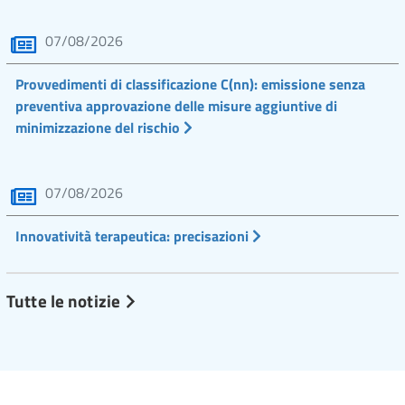
07/08/2026
Provvedimenti di classificazione C(nn): emissione senza
preventiva approvazione delle misure aggiuntive di
minimizzazione del rischio
07/08/2026
Innovatività terapeutica: precisazioni
Tutte le notizie