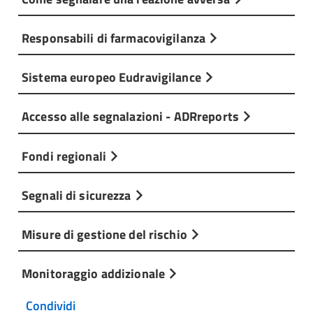
Responsabili di farmacovigilanza
Sistema europeo Eudravigilance
Accesso alle segnalazioni - ADRreports
Fondi regionali
Segnali di sicurezza
Misure di gestione del rischio
Monitoraggio addizionale
Condividi