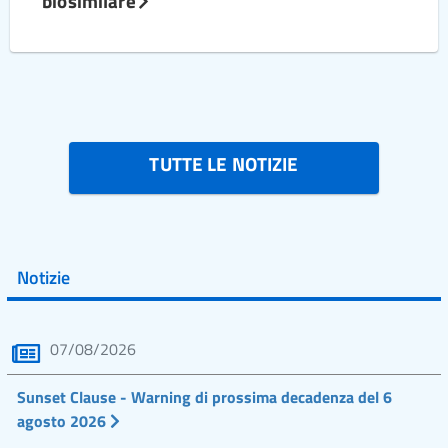
biosimilare
TUTTE LE NOTIZIE
Notizie
07/08/2026
Sunset Clause - Warning di prossima decadenza del 6
agosto 2026