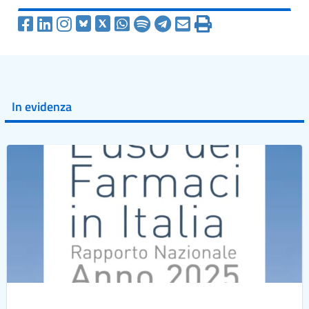
In evidenza