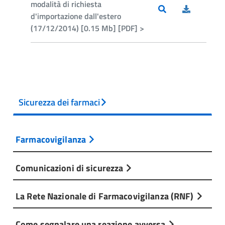
modalità di richiesta
d'importazione dall'estero
(17/12/2014) [0.15 Mb] [PDF] >
Sicurezza dei farmaci
Farmacovigilanza
Comunicazioni di sicurezza
La Rete Nazionale di Farmacovigilanza (RNF)
Come segnalare una reazione avversa