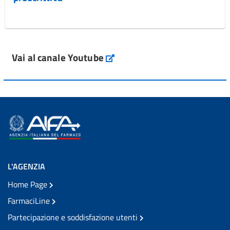
Vai al canale Youtube
L'AGENZIA
Home Page
FarmaciLine
Partecipazione e soddisfazione utenti