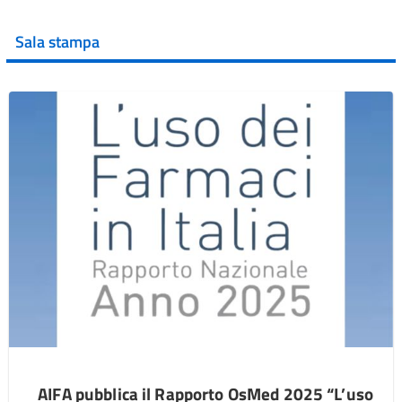
Sala stampa
AIFA pubblica il Rapporto OsMed 2025 “L’uso