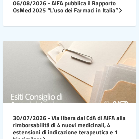
06/08/2026 - AIFA pubblica il Rapporto
OsMed 2025 “L’uso dei Farmaci in Italia”
30/07/2026 - Via libera dal CdA di AIFA alla
rimborsabilità di 4 nuovi medicinali, 4
estensioni di indicazione terapeutica e 1