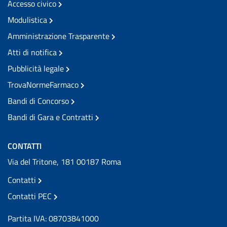
Accesso civico
Modulistica
Amministrazione Trasparente
Atti di notifica
Pubblicità legale
TrovaNormeFarmaco
Bandi di Concorso
Bandi di Gara e Contratti
CONTATTI
Via del Tritone, 181 00187 Roma
Contatti
Contatti PEC
Partita IVA: 08703841000