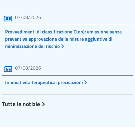
07/08/2026
Provvedimenti di classificazione C(nn): emissione senza
preventiva approvazione delle misure aggiuntive di
minimizzazione del rischio
07/08/2026
Innovatività terapeutica: precisazioni
Tutte le notizie