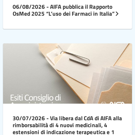
06/08/2026 - AIFA pubblica il Rapporto
OsMed 2025 “L’uso dei Farmaci in Italia”
30/07/2026 - Via libera dal CdA di AIFA alla
rimborsabilità di 4 nuovi medicinali, 4
estensioni di indicazione terapeutica e 1