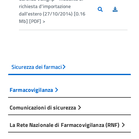
richiesta d'importazione
dall'estero (27/10/2014) [0.16
Mb] [PDF] >
Sicurezza dei farmaci
Farmacovigilanza
Comunicazioni di sicurezza
La Rete Nazionale di Farmacovigilanza (RNF)