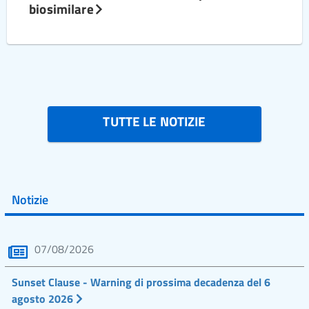
biosimilare
TUTTE LE NOTIZIE
Notizie
07/08/2026
Sunset Clause - Warning di prossima decadenza del 6
agosto 2026