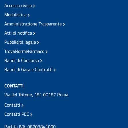
Accesso civico
Modulistica
Amministrazione Trasparente
Atti di notifica
Pubblicità legale
TrovaNormeFarmaco
Bandi di Concorso
Bandi di Gara e Contratti
CONTATTI
Via del Tritone, 181 00187 Roma
Contatti
Contatti PEC
Partita IVA: 08703841000