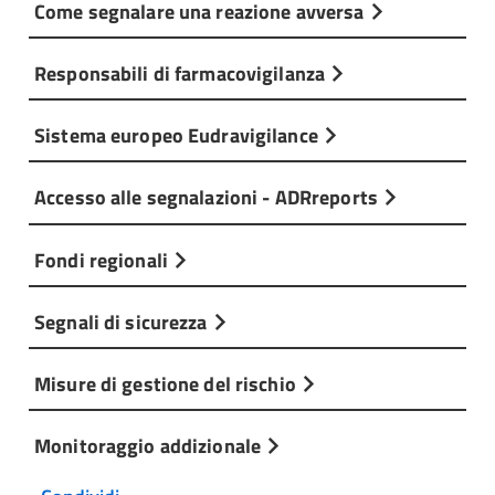
Come segnalare una reazione avversa
Responsabili di farmacovigilanza
Sistema europeo Eudravigilance
Accesso alle segnalazioni - ADRreports
Fondi regionali
Segnali di sicurezza
Misure di gestione del rischio
Monitoraggio addizionale