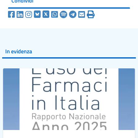
Condividi
In evidenza