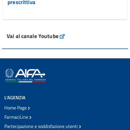
prescrittiva
Vai al canale Youtube
L'AGENZIA
Home Page
FarmaciLine
Partecipazione e soddisfazione utenti