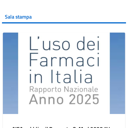
Sala stampa