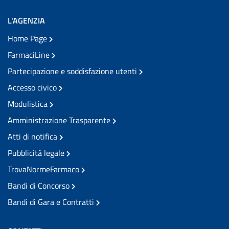
L'AGENZIA
Home Page
FarmaciLine
Partecipazione e soddisfazione utenti
Accesso civico
Modulistica
Amministrazione Trasparente
Atti di notifica
Pubblicità legale
TrovaNormeFarmaco
Bandi di Concorso
Bandi di Gara e Contratti