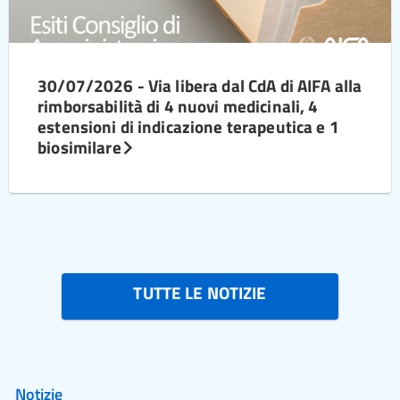
30/07/2026 - Via libera dal CdA di AIFA alla
rimborsabilità di 4 nuovi medicinali, 4
estensioni di indicazione terapeutica e 1
biosimilare
TUTTE LE NOTIZIE
Notizie