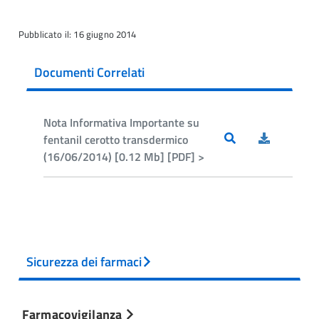
Pubblicato il: 16 giugno 2014
Documenti Correlati
Nota Informativa Importante su
fentanil cerotto transdermico
(16/06/2014) [0.12 Mb] [PDF] >
Sicurezza dei farmaci
Farmacovigilanza