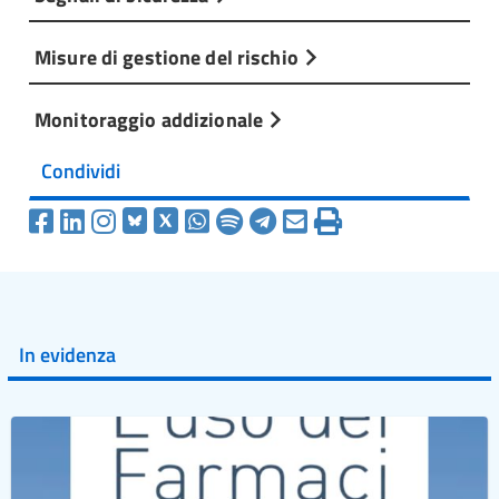
Misure di gestione del rischio
Monitoraggio addizionale
Condividi
In evidenza