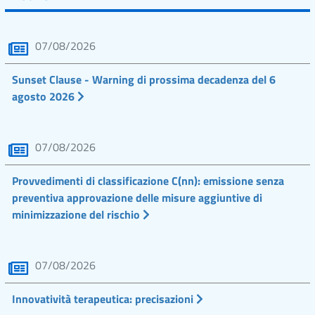
07/08/2026
Sunset Clause - Warning di prossima decadenza del 6
agosto 2026
07/08/2026
Provvedimenti di classificazione C(nn): emissione senza
preventiva approvazione delle misure aggiuntive di
minimizzazione del rischio
07/08/2026
Innovatività terapeutica: precisazioni