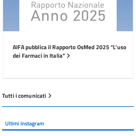
AIFA pubblica il Rapporto OsMed 2025 “L’uso
dei Farmaci in Italia”
Tutti i comunicati
Ultimi Instagram