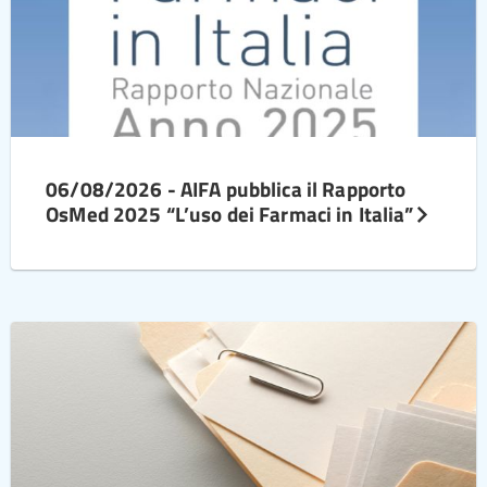
06/08/2026 - AIFA pubblica il Rapporto
OsMed 2025 “L’uso dei Farmaci in Italia”