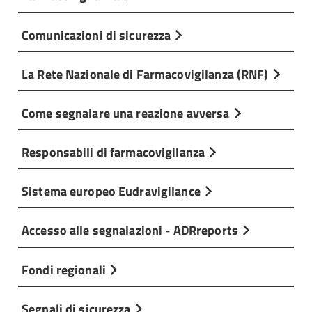
Comunicazioni di sicurezza
La Rete Nazionale di Farmacovigilanza (RNF)
Come segnalare una reazione avversa
Responsabili di farmacovigilanza
Sistema europeo Eudravigilance
Accesso alle segnalazioni - ADRreports
Fondi regionali
Segnali di sicurezza