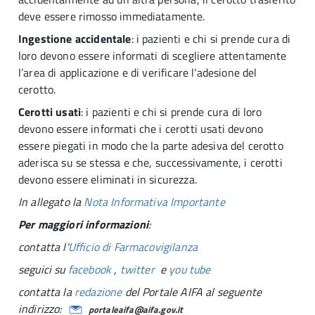
deve essere rimosso immediatamente.
Ingestione accidentale
: i pazienti e chi si prende cura di
loro devono essere informati di scegliere attentamente
l’area di applicazione e di verificare l’adesione del
cerotto.
Cerotti usati
: i pazienti e chi si prende cura di loro
devono essere informati che i cerotti usati devono
essere piegati in modo che la parte adesiva del cerotto
aderisca su se stessa e che, successivamente, i cerotti
devono essere eliminati in sicurezza.
In allegato la
Nota Informativa Importante
Per maggiori informazioni
:
contatta l'
Ufficio di Farmacovigilanza
seguici su
facebook
,
twitter
e
you tube
contatta la
redazione
del Portale AIFA al seguente
indirizzo:
portaleaifa@aifa.gov.it