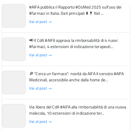
#AIFA pubblica il Rapporto #OsMed 2025 sull’uso dei
#farmaci in Italia. Dati principali ⬇️ 💊 Nel ...
Vai al post →
📢 Il CdA #AIFA approva la rimborsabilità di 4 nuovi
#farmaci, 4 estensioni di indicazione terapeuti...
Vai al post →
🔎 "Cerca un farmaco": novità da AIFA Il servizio #AIFA
Medicinali, accessibile anche dalla home de...
Vai al post →
Via libera del CdA #AIFA alla rimborsabilità di una nuova
molecola, 10 estensioni di indicazione ter...
Vai al post →