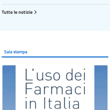
Tutte le notizie
Sala stampa