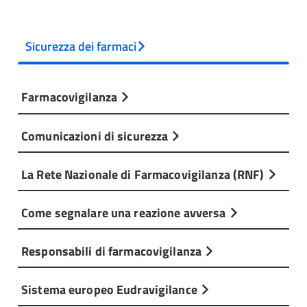
Sicurezza dei farmaci
Farmacovigilanza
Comunicazioni di sicurezza
La Rete Nazionale di Farmacovigilanza (RNF)
Come segnalare una reazione avversa
Responsabili di farmacovigilanza
Sistema europeo Eudravigilance