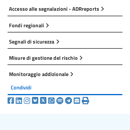
Accesso alle segnalazioni - ADRreports
Fondi regionali
Segnali di sicurezza
Misure di gestione del rischio
Monitoraggio addizionale
Condividi