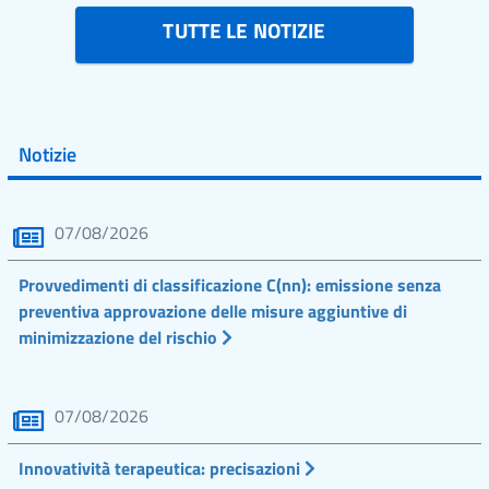
TUTTE LE NOTIZIE
Notizie
07/08/2026
Provvedimenti di classificazione C(nn): emissione senza
preventiva approvazione delle misure aggiuntive di
minimizzazione del rischio
07/08/2026
Innovatività terapeutica: precisazioni