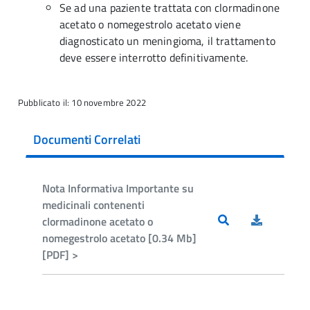
Se ad una paziente trattata con clormadinone
acetato o nomegestrolo acetato viene
diagnosticato un meningioma, il trattamento
deve essere interrotto definitivamente.
Pubblicato il: 10 novembre 2022
Documenti Correlati
Nota Informativa Importante su
medicinali contenenti
clormadinone acetato o
nomegestrolo acetato [0.34 Mb]
[PDF] >