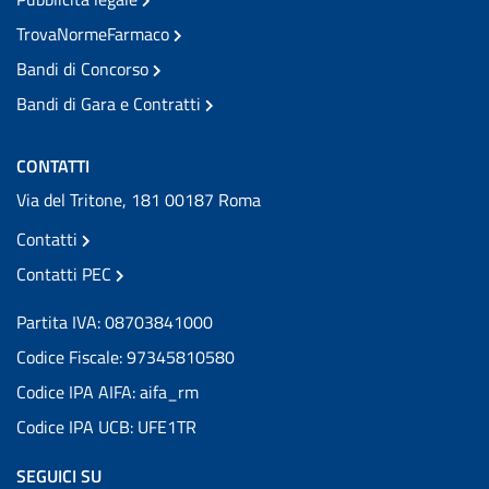
TrovaNormeFarmaco
Bandi di Concorso
Bandi di Gara e Contratti
CONTATTI
Via del Tritone, 181 00187 Roma
Contatti
Contatti PEC
Partita IVA: 08703841000
Codice Fiscale: 97345810580
Codice IPA AIFA: aifa_rm
Codice IPA UCB: UFE1TR
SEGUICI SU