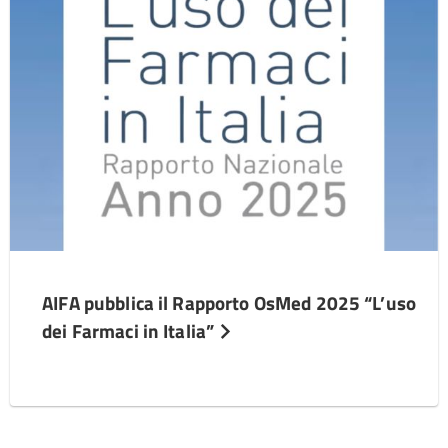
AIFA pubblica il Rapporto OsMed 2025 “L’uso
dei Farmaci in Italia”