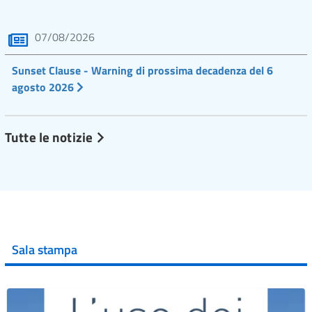
07/08/2026
Sunset Clause - Warning di prossima decadenza del 6
agosto 2026
Tutte le notizie
Sala stampa