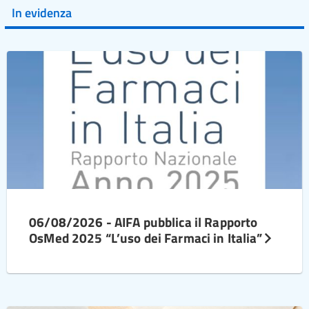
In evidenza
06/08/2026 - AIFA pubblica il Rapporto
OsMed 2025 “L’uso dei Farmaci in Italia”