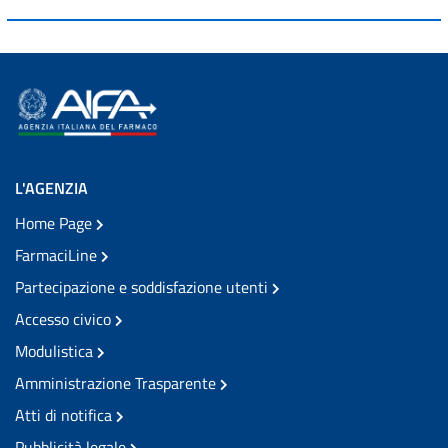
L'AGENZIA
Home Page
FarmaciLine
Partecipazione e soddisfazione utenti
Accesso civico
Modulistica
Amministrazione Trasparente
Atti di notifica
Pubblicità legale