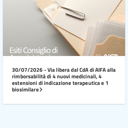
30/07/2026 - Via libera dal CdA di AIFA alla
rimborsabilità di 4 nuovi medicinali, 4
estensioni di indicazione terapeutica e 1
biosimilare