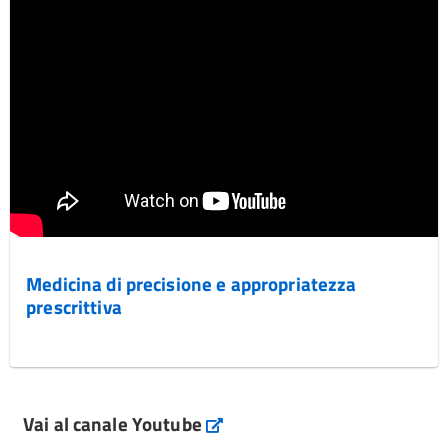
Medicina di precisione e appropriatezza
prescrittiva
Vai al canale Youtube