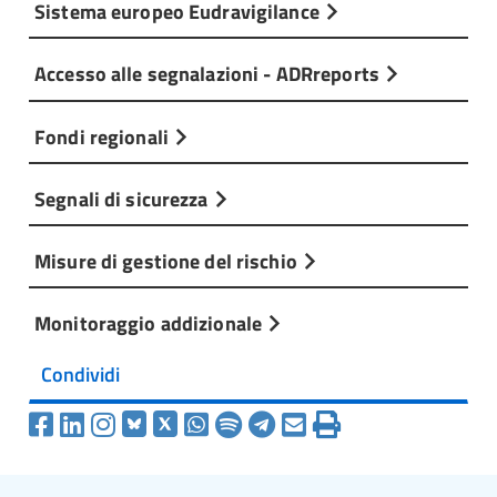
Sistema europeo Eudravigilance
Accesso alle segnalazioni - ADRreports
Fondi regionali
Segnali di sicurezza
Misure di gestione del rischio
Monitoraggio addizionale
Condividi