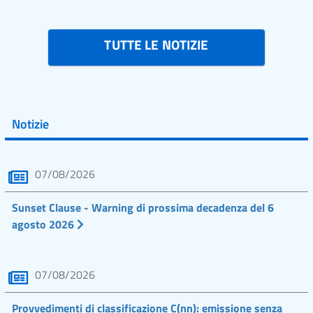
TUTTE LE NOTIZIE
Notizie
07/08/2026
Sunset Clause - Warning di prossima decadenza del 6
agosto 2026
07/08/2026
Provvedimenti di classificazione C(nn): emissione senza