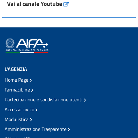
Vai al canale Youtube
L'AGENZIA
Home Page
FarmaciLine
Partecipazione e soddisfazione utenti
Accesso civico
Modulistica
Amministrazione Trasparente