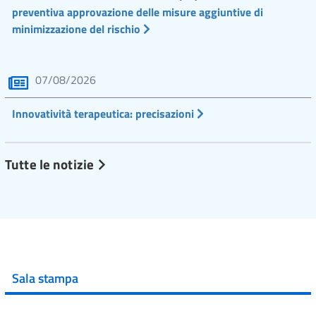
preventiva approvazione delle misure aggiuntive di
minimizzazione del rischio
07/08/2026
Innovatività terapeutica: precisazioni
Tutte le notizie
Sala stampa