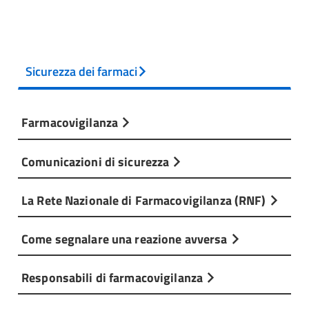
Sicurezza dei farmaci
Farmacovigilanza
Comunicazioni di sicurezza
La Rete Nazionale di Farmacovigilanza (RNF)
Come segnalare una reazione avversa
Responsabili di farmacovigilanza