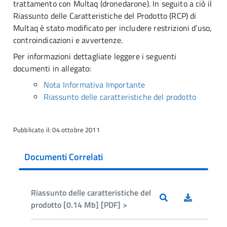
trattamento con Multaq (dronedarone). In seguito a ciò il
Riassunto delle Caratteristiche del Prodotto (RCP) di
Multaq è stato modificato per includere restrizioni d’uso,
controindicazioni e avvertenze.
Per informazioni dettagliate leggere i seguenti
documenti in allegato:
Nota Informativa Importante
Riassunto delle caratteristiche del prodotto
Pubblicato il: 04 ottobre 2011
Documenti Correlati
Riassunto delle caratteristiche del
prodotto [0.14 Mb] [PDF] >