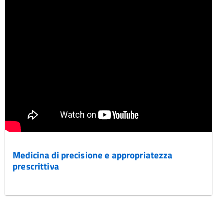
Medicina di precisione e appropriatezza
prescrittiva