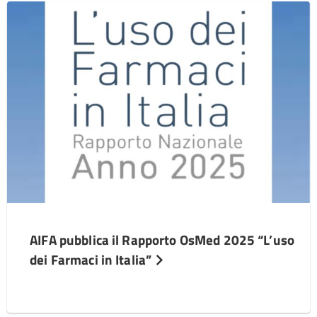
AIFA pubblica il Rapporto OsMed 2025 “L’uso
dei Farmaci in Italia”