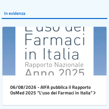
In evidenza
06/08/2026 - AIFA pubblica il Rapporto
OsMed 2025 “L’uso dei Farmaci in Italia”