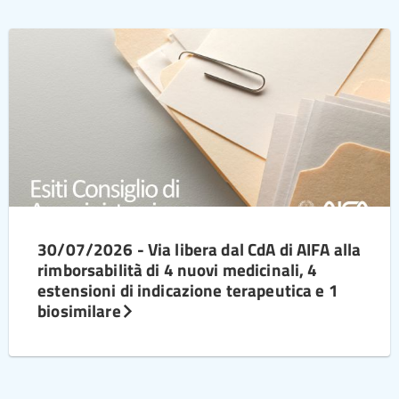
30/07/2026 - Via libera dal CdA di AIFA alla
rimborsabilità di 4 nuovi medicinali, 4
estensioni di indicazione terapeutica e 1
biosimilare