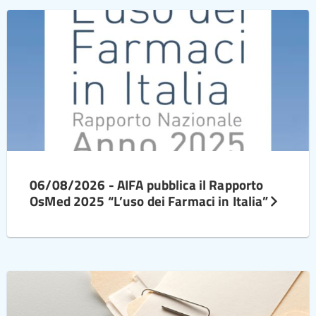
06/08/2026 - AIFA pubblica il Rapporto
OsMed 2025 “L’uso dei Farmaci in Italia”