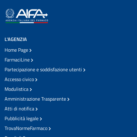
L'AGENZIA
Home Page
FarmaciLine
Partecipazione e soddisfazione utenti
Accesso civico
Modulistica
Amministrazione Trasparente
Atti di notifica
Pubblicità legale
TrovaNormeFarmaco