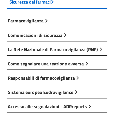
Sicurezza dei farmaci
Farmacovigilanza
Comunicazioni di sicurezza
La Rete Nazionale di Farmacovigilanza (RNF)
Come segnalare una reazione avversa
Responsabili di farmacovigilanza
Sistema europeo Eudravigilance
Accesso alle segnalazioni - ADRreports