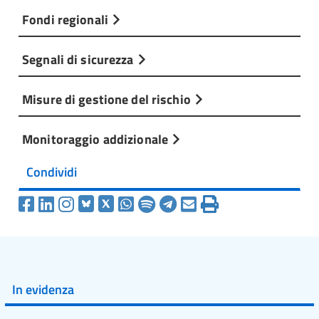
Fondi regionali
Segnali di sicurezza
Misure di gestione del rischio
Monitoraggio addizionale
Condividi
In evidenza