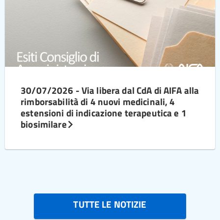
30/07/2026 - Via libera dal CdA di AIFA alla
rimborsabilità di 4 nuovi medicinali, 4
estensioni di indicazione terapeutica e 1
biosimilare
TUTTE LE NOTIZIE