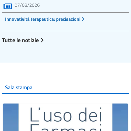
07/08/2026
Innovatività terapeutica: precisazioni
Tutte le notizie
Sala stampa