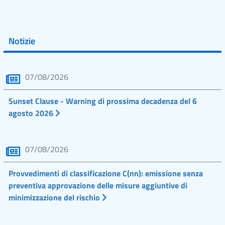
Notizie
07/08/2026
Sunset Clause - Warning di prossima decadenza del 6
agosto 2026
07/08/2026
Provvedimenti di classificazione C(nn): emissione senza
preventiva approvazione delle misure aggiuntive di
minimizzazione del rischio