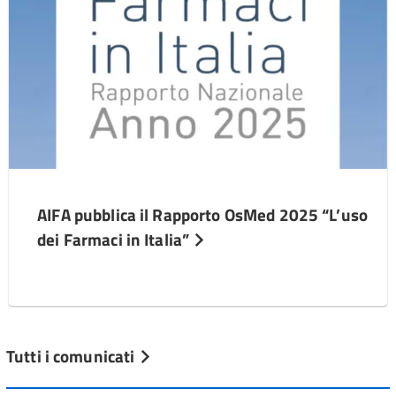
AIFA pubblica il Rapporto OsMed 2025 “L’uso
dei Farmaci in Italia”
Tutti i comunicati