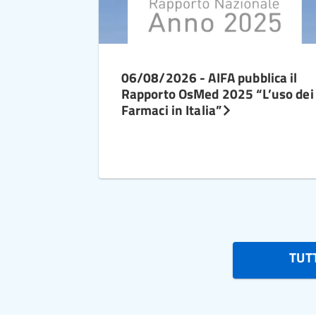
06/08/2026 - AIFA pubblica il
Rapporto OsMed 2025 “L’uso dei
Farmaci in Italia”
TUTT