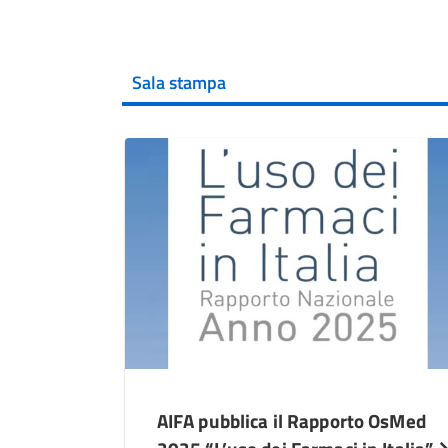
Sala stampa
AIFA pubblica il Rapporto OsMed