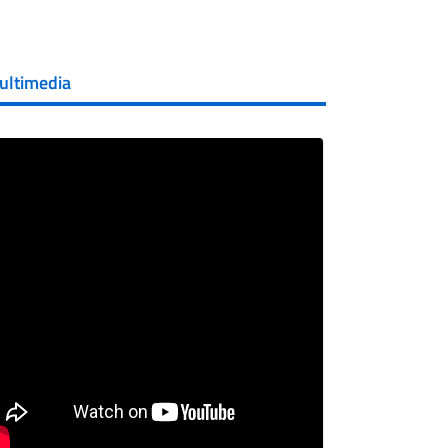
ultimedia