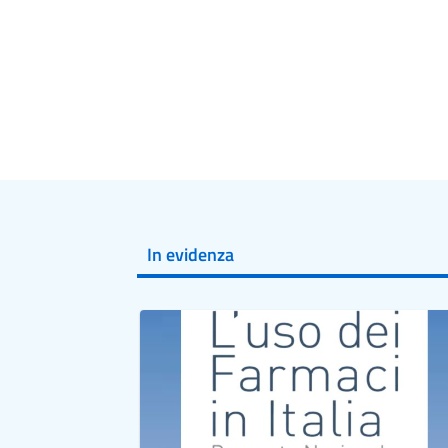
In evidenza