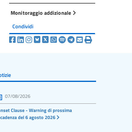
Monitoraggio addizionale
Condividi
tizie
07/08/2026
nset Clause - Warning di prossima
cadenza del 6 agosto 2026