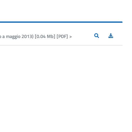
o a maggio 2013) [0.04 Mb] [PDF] >