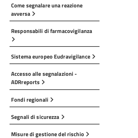
Come segnalare una reazione
avversa
Responsabili di farmacovigilanza
Sistema europeo Eudravigilance
Accesso alle segnalazioni -
ADRreports
Fondi regionali
Segnali di sicurezza
Misure di gestione del rischio