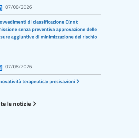
07/08/2026
ovvedimenti di classificazione C(nn):
issione senza preventiva approvazione delle
sure aggiuntive di minimizzazione del rischio
07/08/2026
novatività terapeutica: precisazioni
te le notizie