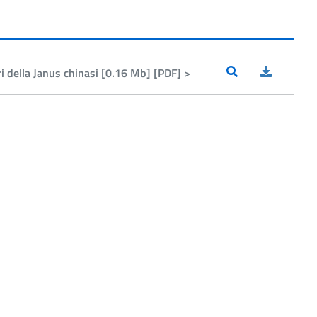
ri della Janus chinasi [0.16 Mb] [PDF] >