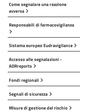
Come segnalare una reazione
avversa
Responsabili di farmacovigilanza
Sistema europeo Eudravigilance
Accesso alle segnalazioni -
ADRreports
Fondi regionali
Segnali di sicurezza
Misure di gestione del rischio