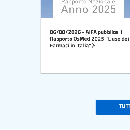
06/08/2026 - AIFA pubblica il
Rapporto OsMed 2025 “L’uso dei
Farmaci in Italia”
TUTT