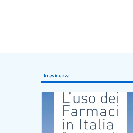
In evidenza