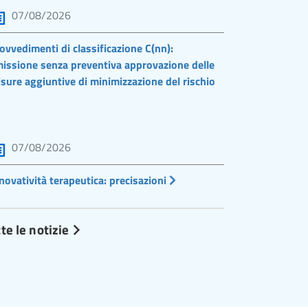
07/08/2026
ovvedimenti di classificazione C(nn):
issione senza preventiva approvazione delle
sure aggiuntive di minimizzazione del rischio
07/08/2026
novatività terapeutica: precisazioni
te le notizie