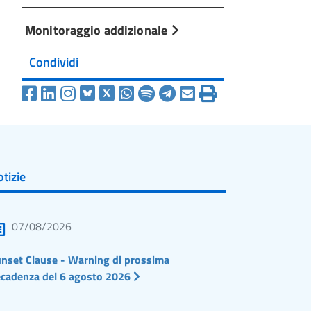
Monitoraggio addizionale
Condividi
tizie
07/08/2026
nset Clause - Warning di prossima
cadenza del 6 agosto 2026