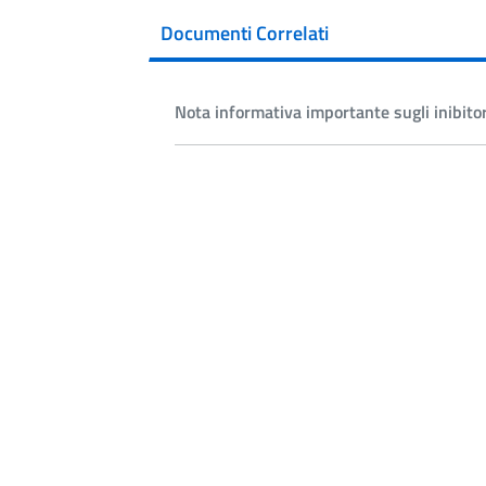
Documenti Correlati
Nota informativa importante sugli inibito