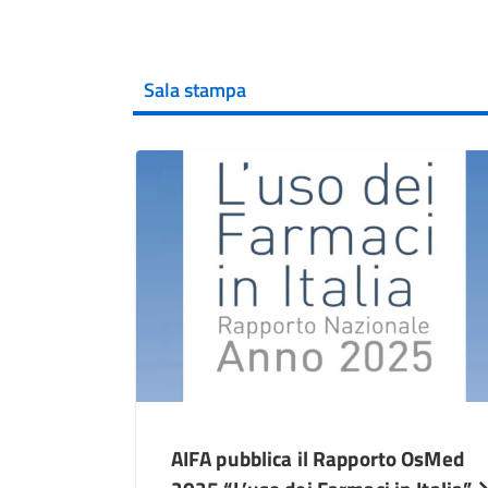
Sala stampa
AIFA pubblica il Rapporto OsMed