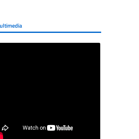
ultimedia