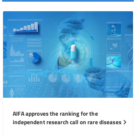
AIFA approves the ranking for the
independent research call on rare diseases