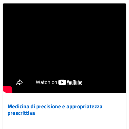
Medicina di precisione e appropriatezza
prescrittiva