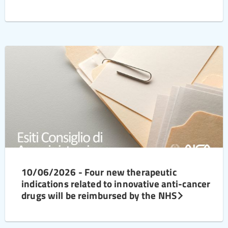
10/06/2026 - Four new therapeutic
indications related to innovative anti-cancer
drugs will be reimbursed by the NHS