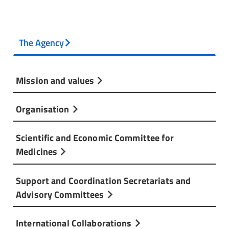
The Agency
Mission and values
Organisation
Scientific and Economic Committee for
Medicines
Support and Coordination Secretariats and
Advisory Committees
International Collaborations