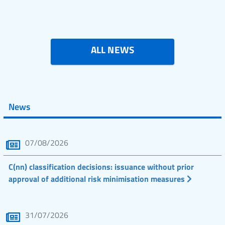
ALL NEWS
News
07/08/2026
C(nn) classification decisions: issuance without prior
approval of additional risk minimisation measures
31/07/2026