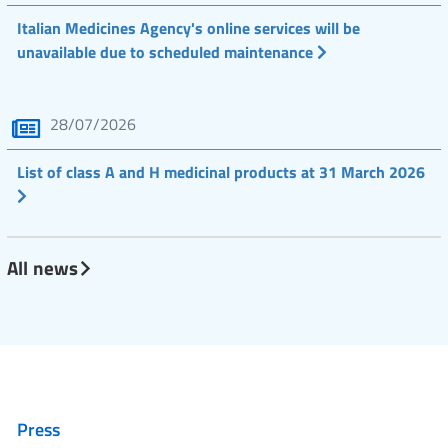
Italian Medicines Agency's online services will be
unavailable due to scheduled maintenance
28/07/2026
List of class A and H medicinal products at 31 March 2026
All news
Press