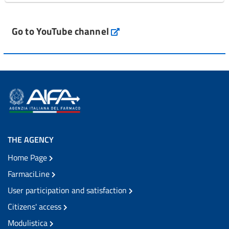
Go to YouTube channel
THE AGENCY
Home Page
FarmaciLine
User participation and satisfaction
Citizens' access
Modulistica