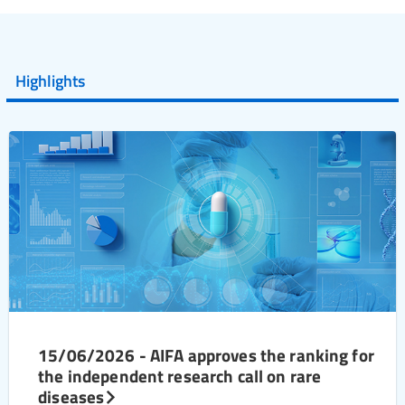
Highlights
15/06/2026 - AIFA approves the ranking for
the independent research call on rare
diseases