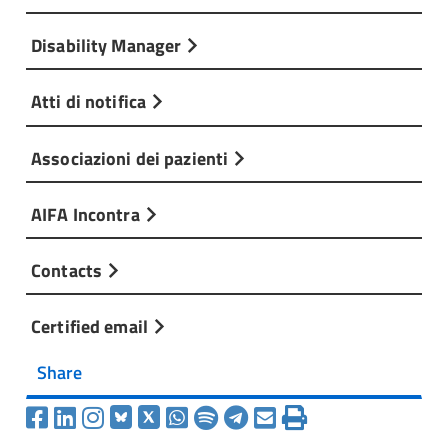
Disability Manager
Atti di notifica
Associazioni dei pazienti
AIFA Incontra
Contacts
Certified email
Share