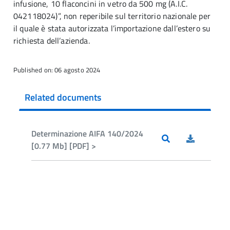
infusione, 10 flaconcini in vetro da 500 mg (A.I.C.
042118024)”, non reperibile sul territorio nazionale per
il quale è stata autorizzata l’importazione dall’estero su
richiesta dell’azienda.
Published on: 06 agosto 2024
Related documents
Determinazione AIFA 140/2024
[0.77 Mb] [PDF] >