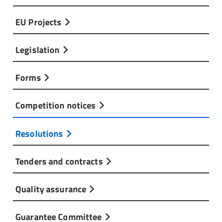
EU Projects
Legislation
Forms
Competition notices
Resolutions
Tenders and contracts
Quality assurance
Guarantee Committee