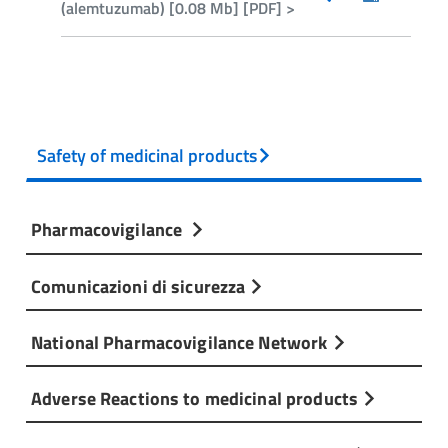
(alemtuzumab) [0.08 Mb] [PDF] >
Safety of medicinal products
Pharmacovigilance
Comunicazioni di sicurezza
National Pharmacovigilance Network
Adverse Reactions to medicinal products