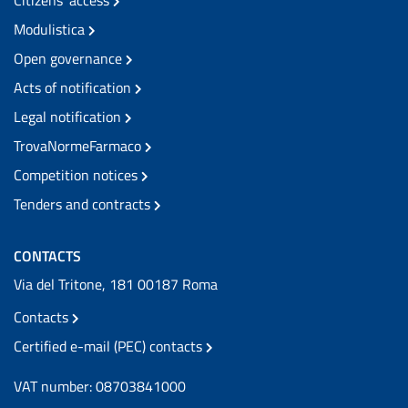
Modulistica
Open governance
Acts of notification
Legal notification
TrovaNormeFarmaco
Competition notices
Tenders and contracts
CONTACTS
Via del Tritone, 181 00187 Roma
Contacts
Certified e-mail (PEC) contacts
VAT number: 08703841000