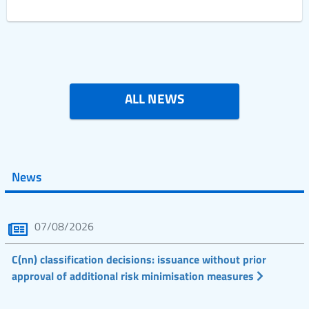
ALL NEWS
News
07/08/2026
C(nn) classification decisions: issuance without prior
approval of additional risk minimisation measures