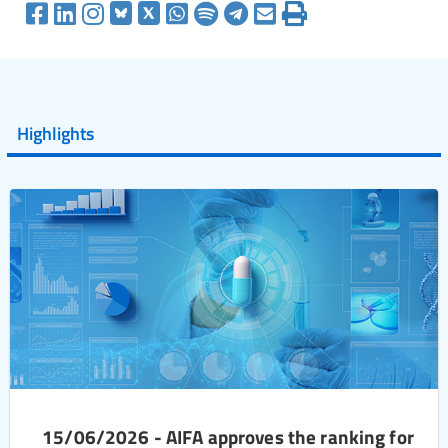
Highlights
15/06/2026 - AIFA approves the ranking for