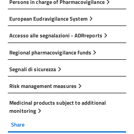
Persons in charge of Pharmacovigilance
European Eudravigilance System
Accesso alle segnalazioni - ADRreports
Regional pharmacovigilance funds
Segnali di sicurezza
Risk management measures
Medicinal products subject to additional
monitoring
Share