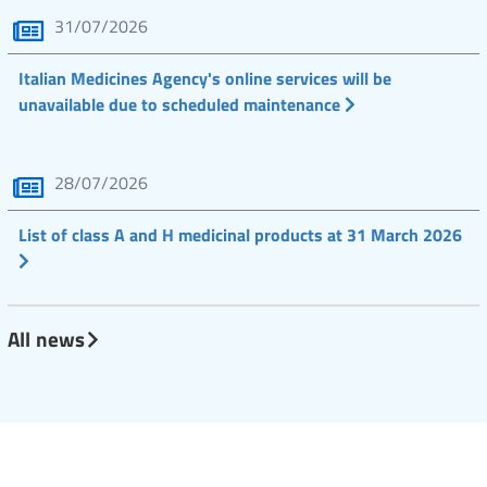
31/07/2026
Italian Medicines Agency's online services will be
unavailable due to scheduled maintenance
28/07/2026
List of class A and H medicinal products at 31 March 2026
All news