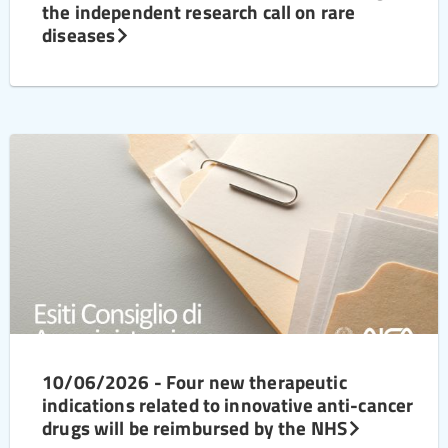
the independent research call on rare
diseases
10/06/2026 - Four new therapeutic
indications related to innovative anti-cancer
drugs will be reimbursed by the NHS