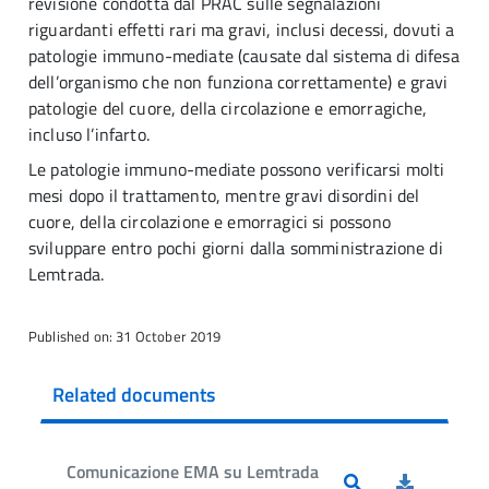
revisione condotta dal PRAC sulle segnalazioni
riguardanti effetti rari ma gravi, inclusi decessi, dovuti a
patologie immuno-mediate (causate dal sistema di difesa
dell’organismo che non funziona correttamente) e gravi
patologie del cuore, della circolazione e emorragiche,
incluso l’infarto.
Le patologie immuno-mediate possono verificarsi molti
mesi dopo il trattamento, mentre gravi disordini del
cuore, della circolazione e emorragici si possono
sviluppare entro pochi giorni dalla somministrazione di
Lemtrada.
Published on: 31 October 2019
Related documents
Comunicazione EMA su Lemtrada