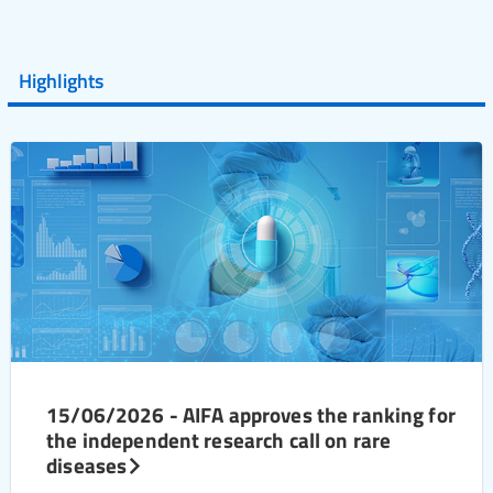
Highlights
15/06/2026 - AIFA approves the ranking for
the independent research call on rare
diseases