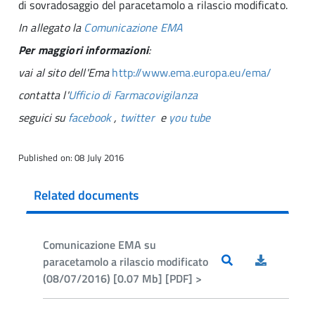
di sovradosaggio del paracetamolo a rilascio modificato.
In allegato la
Comunicazione EMA
Per maggiori informazioni
:
vai al sito dell'Ema
http://www.ema.europa.eu/ema/
contatta l'
Ufficio di Farmacovigilanza
seguici su
facebook
,
twitter
e
you tube
Published on: 08 July 2016
Related documents
Comunicazione EMA su
paracetamolo a rilascio modificato
(08/07/2016) [0.07 Mb] [PDF] >