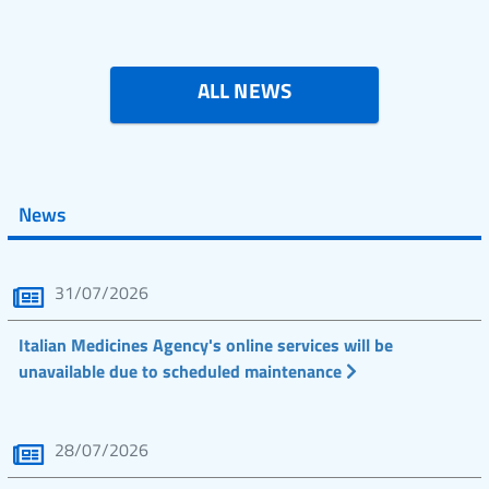
ALL NEWS
News
31/07/2026
Italian Medicines Agency's online services will be
unavailable due to scheduled maintenance
28/07/2026