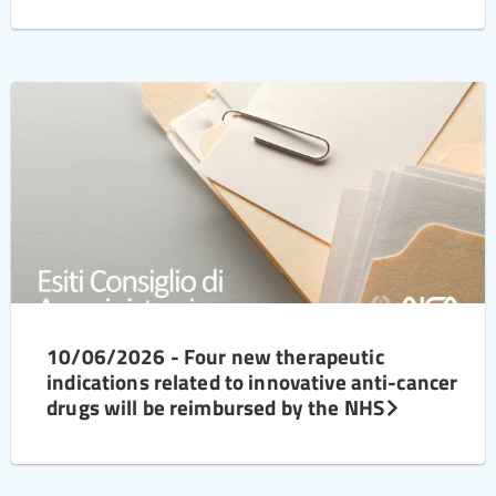
10/06/2026 - Four new therapeutic
indications related to innovative anti-cancer
drugs will be reimbursed by the NHS