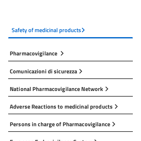
Safety of medicinal products
Pharmacovigilance
Comunicazioni di sicurezza
National Pharmacovigilance Network
Adverse Reactions to medicinal products
Persons in charge of Pharmacovigilance