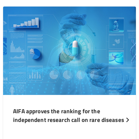
AIFA approves the ranking for the
independent research call on rare diseases