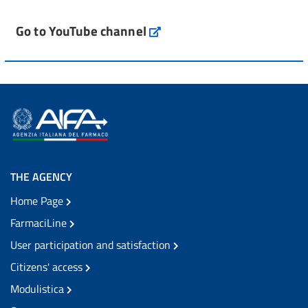
Go to YouTube channel
THE AGENCY
Home Page
FarmaciLine
User participation and satisfaction
Citizens' access
Modulistica