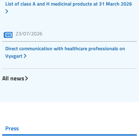
List of class A and H medicinal products at 31 March 2026
23/07/2026
Direct communication with healthcare professionals on
Vyvgart
All news
Press