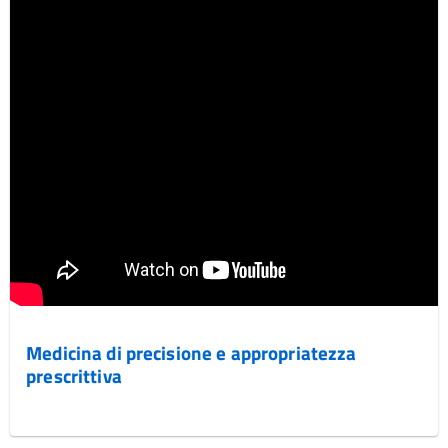
Medicina di precisione e appropriatezza
prescrittiva