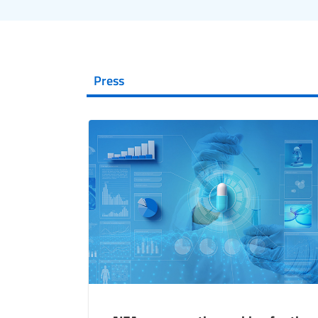
Press