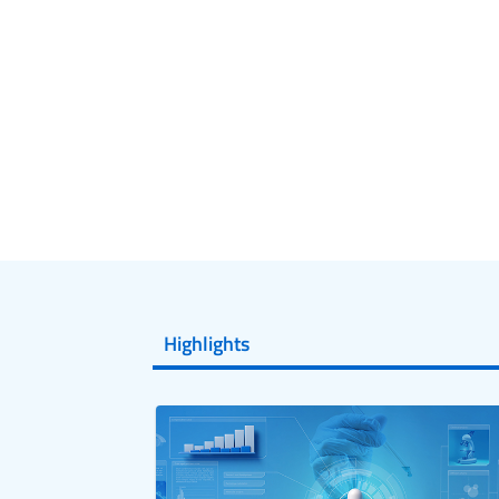
Highlights