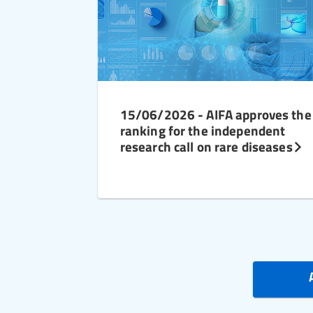
15/06/2026 - AIFA approves the
ranking for the independent
research call on rare diseases