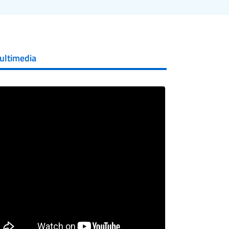
ultimedia