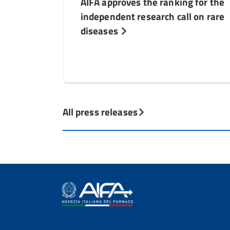
AIFA approves the ranking for the
independent research call on rare
diseases
All press releases