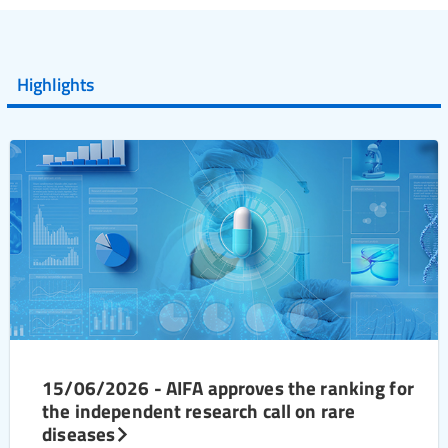
Highlights
15/06/2026 - AIFA approves the ranking for
the independent research call on rare
diseases