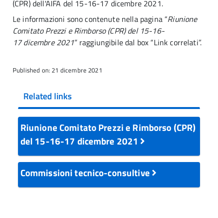
(CPR) dell'AIFA del 15-16-17 dicembre 2021.
Le informazioni sono contenute nella pagina “
Riunione
Comitato Prezzi e Rimborso (CPR) del 15-16-
17 dicembre 2021
” raggiungibile dal box “Link correlati”.
Published on: 21 dicembre 2021
Related links
Riunione Comitato Prezzi e Rimborso (CPR)
del 15-16-17 dicembre 2021
Commissioni tecnico-consultive