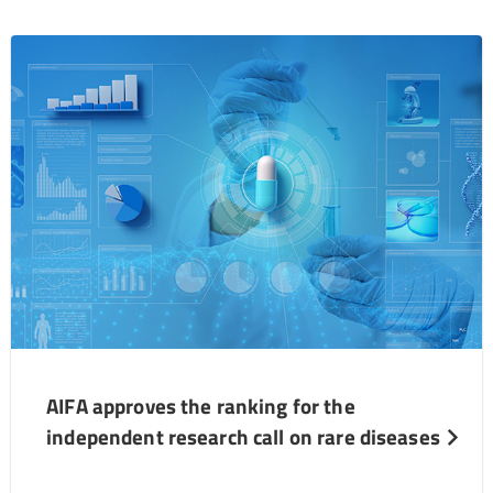
AIFA approves the ranking for the
independent research call on rare diseases