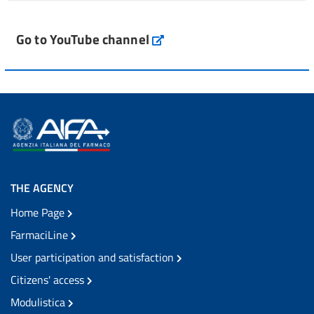
Go to YouTube channel
THE AGENCY
Home Page
FarmaciLine
User participation and satisfaction
Citizens' access
Modulistica