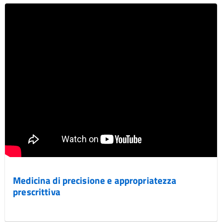
Medicina di precisione e appropriatezza
prescrittiva