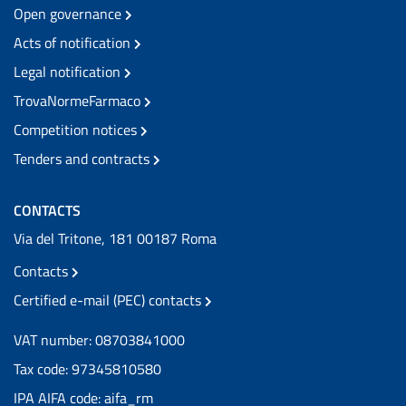
Open governance
Acts of notification
Legal notification
TrovaNormeFarmaco
Competition notices
Tenders and contracts
CONTACTS
Via del Tritone, 181 00187 Roma
Contacts
Certified e-mail (PEC) contacts
VAT number: 08703841000
Tax code: 97345810580
IPA AIFA code: aifa_rm