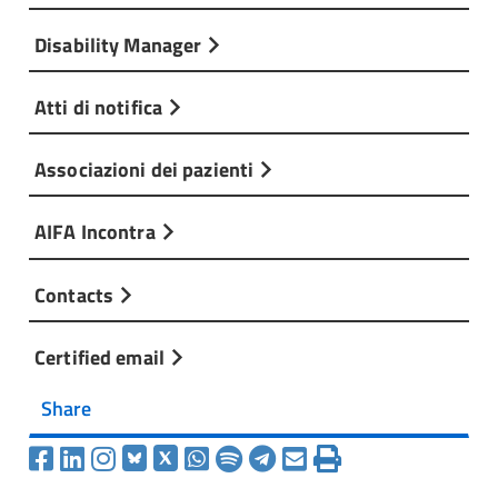
Disability Manager
Atti di notifica
Associazioni dei pazienti
AIFA Incontra
Contacts
Certified email
Share