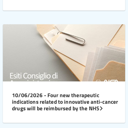
10/06/2026 - Four new therapeutic
indications related to innovative anti-cancer
drugs will be reimbursed by the NHS