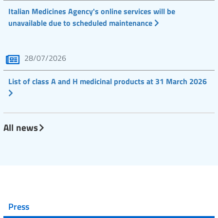
Italian Medicines Agency's online services will be
unavailable due to scheduled maintenance
28/07/2026
List of class A and H medicinal products at 31 March 2026
All news
Press