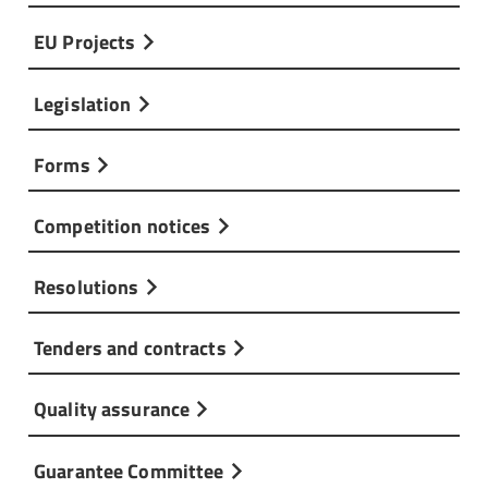
EU Projects
Legislation
Forms
Competition notices
Resolutions
Tenders and contracts
Quality assurance
Guarantee Committee