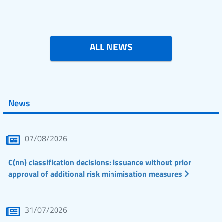
ALL NEWS
News
07/08/2026
C(nn) classification decisions: issuance without prior
approval of additional risk minimisation measures
31/07/2026