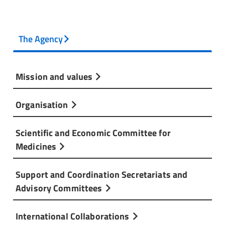
The Agency
Mission and values
Organisation
Scientific and Economic Committee for
Medicines
Support and Coordination Secretariats and
Advisory Committees
International Collaborations