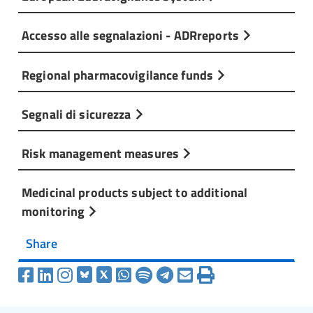
Accesso alle segnalazioni - ADRreports
Regional pharmacovigilance funds
Segnali di sicurezza
Risk management measures
Medicinal products subject to additional
monitoring
Share