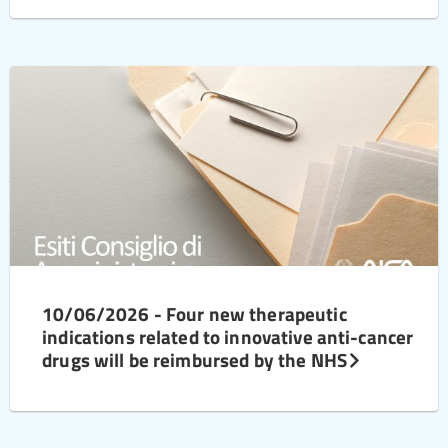
10/06/2026 - Four new therapeutic
indications related to innovative anti-cancer
drugs will be reimbursed by the NHS