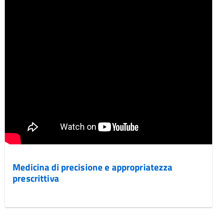
Medicina di precisione e appropriatezza
prescrittiva