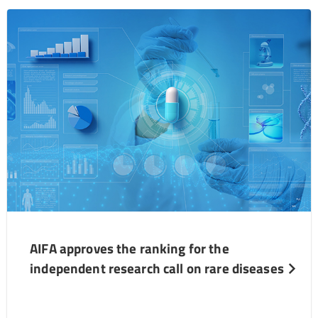
AIFA approves the ranking for the
independent research call on rare diseases