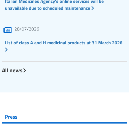
Italian Medicines Agency's online services will be
unavailable due to scheduled maintenance
28/07/2026
List of class A and H medicinal products at 31 March 2026
All news
Press