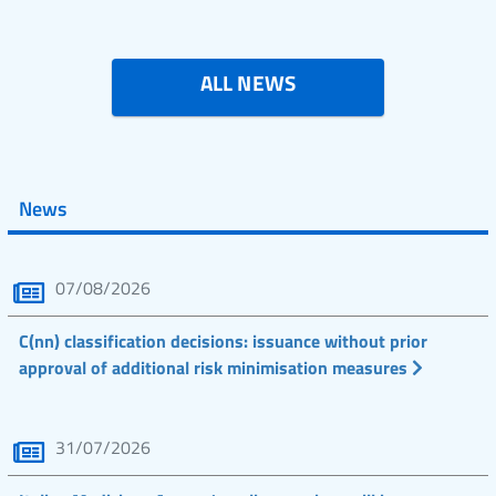
ALL NEWS
News
07/08/2026
C(nn) classification decisions: issuance without prior
approval of additional risk minimisation measures
31/07/2026