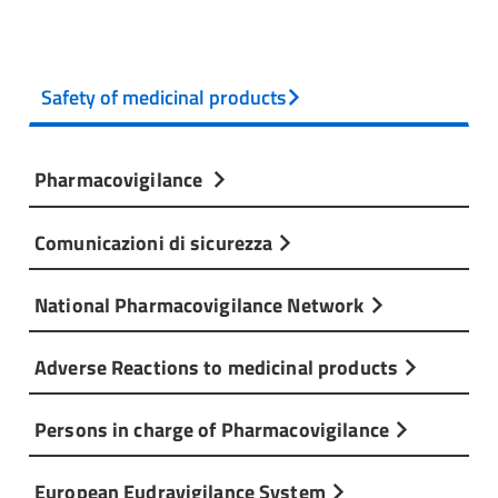
Safety of medicinal products
Pharmacovigilance
Comunicazioni di sicurezza
National Pharmacovigilance Network
Adverse Reactions to medicinal products
Persons in charge of Pharmacovigilance
European Eudravigilance System