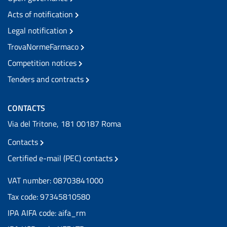
Acts of notification
Legal notification
TrovaNormeFarmaco
Competition notices
Tenders and contracts
CONTACTS
Via del Tritone, 181 00187 Roma
Contacts
Certified e-mail (PEC) contacts
VAT number: 08703841000
Tax code: 97345810580
IPA AIFA code: aifa_rm