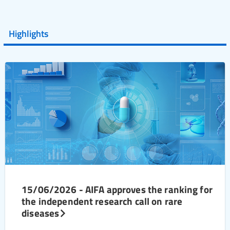
Highlights
15/06/2026 - AIFA approves the ranking for
the independent research call on rare
diseases