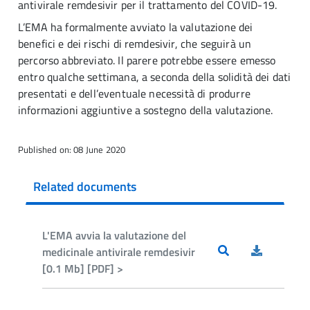
antivirale remdesivir per il trattamento del COVID-19.
L’EMA ha formalmente avviato la valutazione dei
benefici e dei rischi di remdesivir, che seguirà un
percorso abbreviato. Il parere potrebbe essere emesso
entro qualche settimana, a seconda della solidità dei dati
presentati e dell’eventuale necessità di produrre
informazioni aggiuntive a sostegno della valutazione.
Published on: 08 June 2020
Related documents
L'EMA avvia la valutazione del
medicinale antivirale remdesivir
[0.1 Mb] [PDF] >