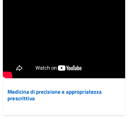
Medicina di precisione e appropriatezza
prescrittiva