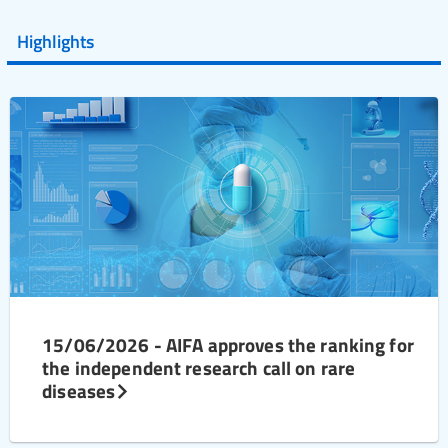
Highlights
15/06/2026 - AIFA approves the ranking for
the independent research call on rare
diseases