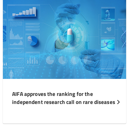
AIFA approves the ranking for the
independent research call on rare diseases