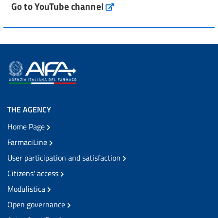
Go to YouTube channel
THE AGENCY
Home Page
FarmaciLine
User participation and satisfaction
Citizens' access
Modulistica
Open governance