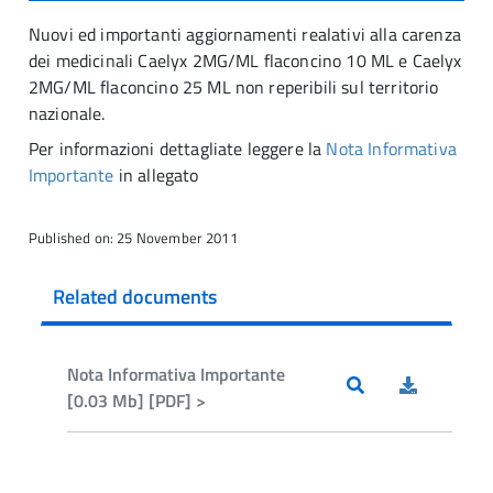
N
uovi ed importanti aggiornamenti realativi alla carenza
dei medicinali Caelyx 2MG/ML flaconcino 10 ML e Caelyx
2MG/ML flaconcino 25 ML non reperibili sul territorio
nazionale.
Per informazioni dettagliate leggere la
Nota Informativa
Importante
in allegato
Published on: 25 November 2011
Related documents
Nota Informativa Importante
[0.03 Mb] [PDF] >