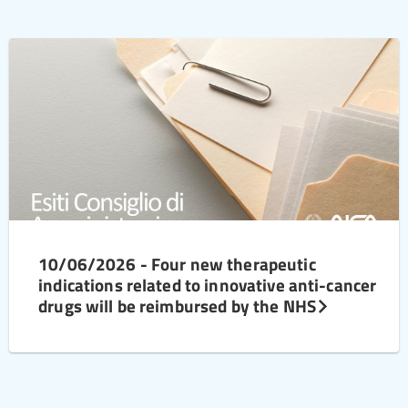
10/06/2026 - Four new therapeutic
indications related to innovative anti-cancer
drugs will be reimbursed by the NHS