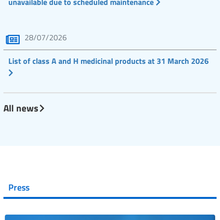
unavailable due to scheduled maintenance
28/07/2026
List of class A and H medicinal products at 31 March 2026
All news
Press