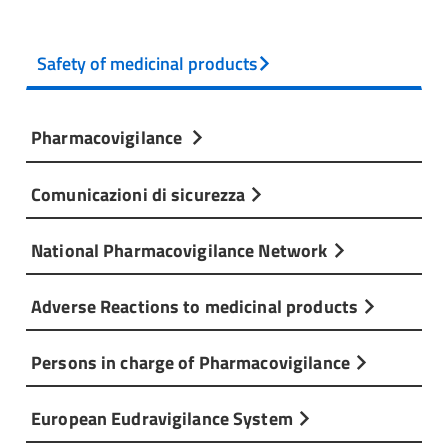
Safety of medicinal products
Pharmacovigilance
Comunicazioni di sicurezza
National Pharmacovigilance Network
Adverse Reactions to medicinal products
Persons in charge of Pharmacovigilance
European Eudravigilance System