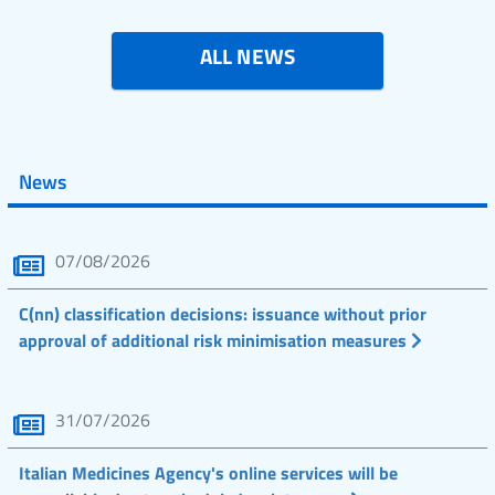
ALL NEWS
News
07/08/2026
C(nn) classification decisions: issuance without prior
approval of additional risk minimisation measures
31/07/2026
Italian Medicines Agency's online services will be