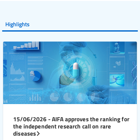
Highlights
15/06/2026 - AIFA approves the ranking for
the independent research call on rare
diseases