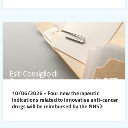
10/06/2026 - Four new therapeutic
indications related to innovative anti-cancer
drugs will be reimbursed by the NHS