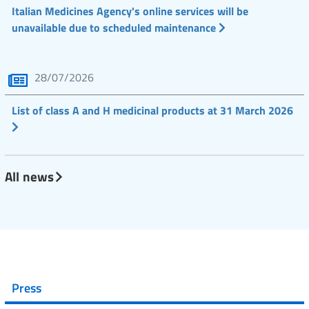
Italian Medicines Agency's online services will be
unavailable due to scheduled maintenance
28/07/2026
List of class A and H medicinal products at 31 March 2026
All news
Press