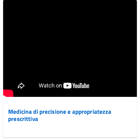
Medicina di precisione e appropriatezza
prescrittiva