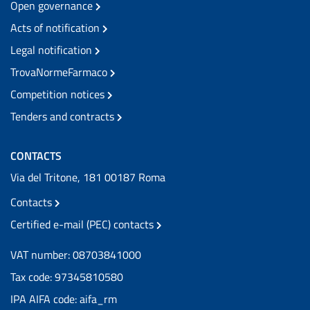
Open governance
Acts of notification
Legal notification
TrovaNormeFarmaco
Competition notices
Tenders and contracts
CONTACTS
Via del Tritone, 181 00187 Roma
Contacts
Certified e-mail (PEC) contacts
VAT number: 08703841000
Tax code: 97345810580
IPA AIFA code: aifa_rm