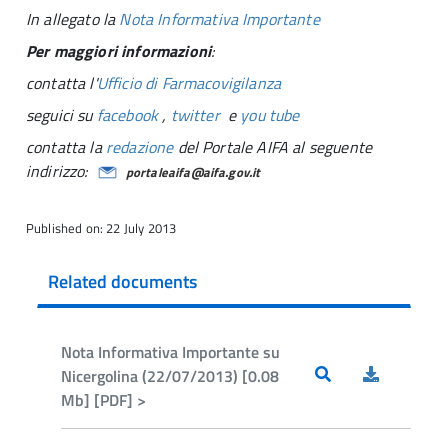
In allegato la
Nota Informativa Importante
Per maggiori informazioni
:
contatta l'
Ufficio di Farmacovigilanza
seguici su
facebook
,
twitter
e
you tube
contatta la
redazione
del Portale AIFA al seguente
indirizzo:
portaleaifa@aifa.gov.it
Published on: 22 July 2013
Related documents
Nota Informativa Importante su
Nicergolina (22/07/2013) [0.08
Mb] [PDF] >