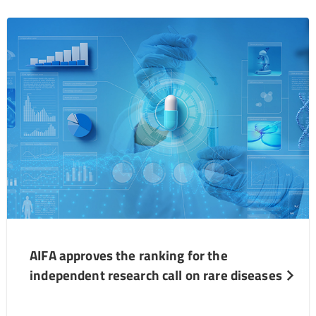
AIFA approves the ranking for the
independent research call on rare diseases