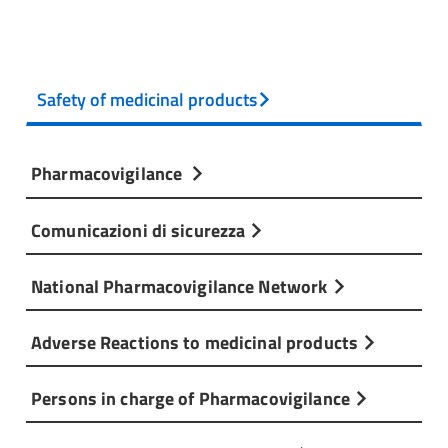
Safety of medicinal products
Pharmacovigilance
Comunicazioni di sicurezza
National Pharmacovigilance Network
Adverse Reactions to medicinal products
Persons in charge of Pharmacovigilance