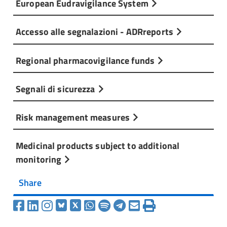
European Eudravigilance System
Accesso alle segnalazioni - ADRreports
Regional pharmacovigilance funds
Segnali di sicurezza
Risk management measures
Medicinal products subject to additional
monitoring
Share