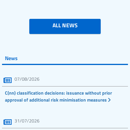
ALL NEWS
News
07/08/2026
C(nn) classification decisions: issuance without prior
approval of additional risk minimisation measures
31/07/2026