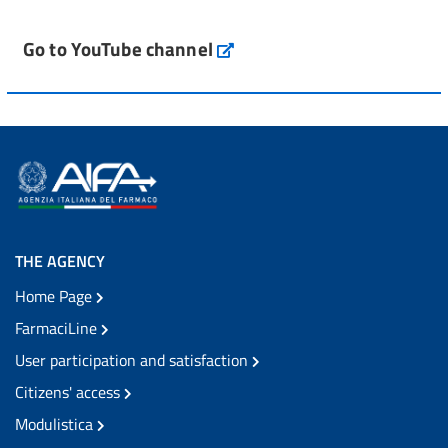
Go to YouTube channel
THE AGENCY
Home Page
FarmaciLine
User participation and satisfaction
Citizens' access
Modulistica