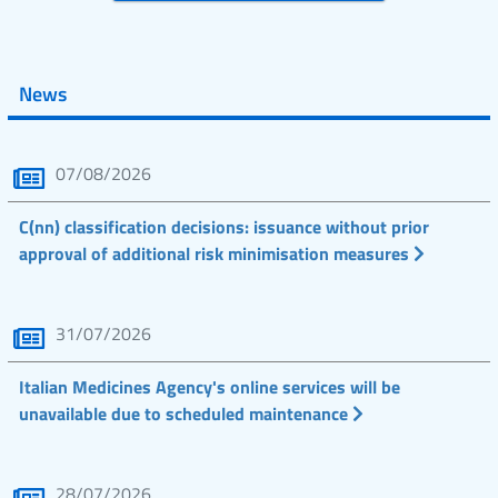
News
07/08/2026
C(nn) classification decisions: issuance without prior
approval of additional risk minimisation measures
31/07/2026
Italian Medicines Agency's online services will be
unavailable due to scheduled maintenance
28/07/2026