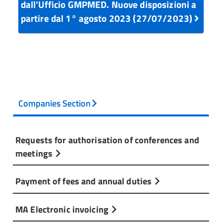
dall’Ufficio GMPMED. Nuove disposizioni a
partire dal 1° agosto 2023 (27/07/2023)
Companies Section
Requests for authorisation of conferences and
meetings
Payment of fees and annual duties
MA Electronic invoicing