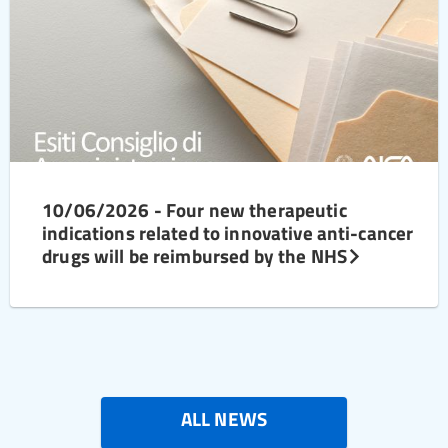
10/06/2026 - Four new therapeutic
indications related to innovative anti-cancer
drugs will be reimbursed by the NHS
ALL NEWS