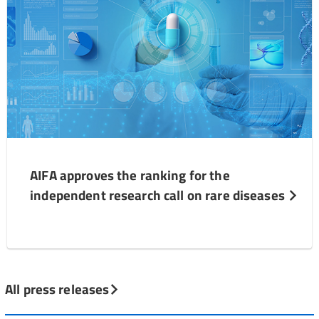
AIFA approves the ranking for the
independent research call on rare diseases
All press releases