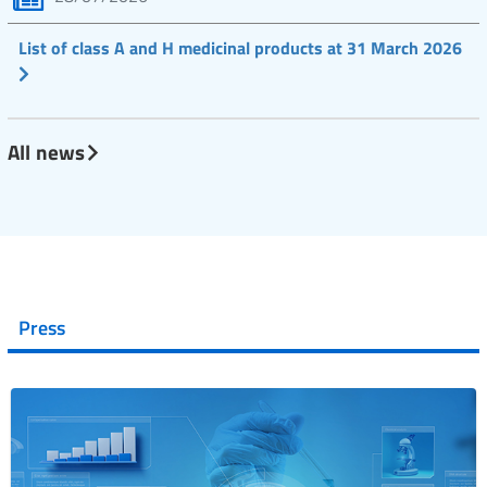
List of class A and H medicinal products at 31 March 2026
All news
Press