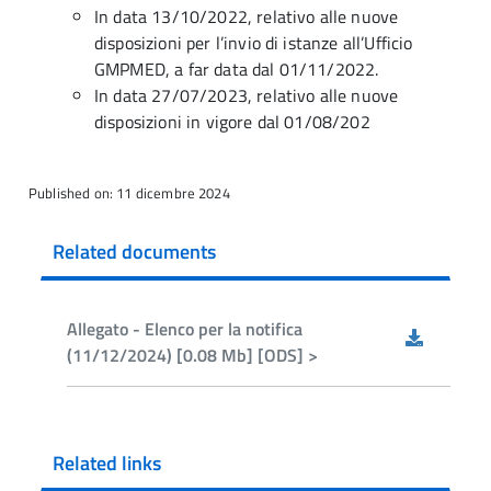
In data 13/10/2022, relativo alle nuove
disposizioni per l’invio di istanze all’Ufficio
GMPMED, a far data dal 01/11/2022.
In data 27/07/2023, relativo alle nuove
disposizioni in vigore dal 01/08/202
Published on: 11 dicembre 2024
Related documents
Allegato - Elenco per la notifica
(11/12/2024) [0.08 Mb] [ODS] >
Related links