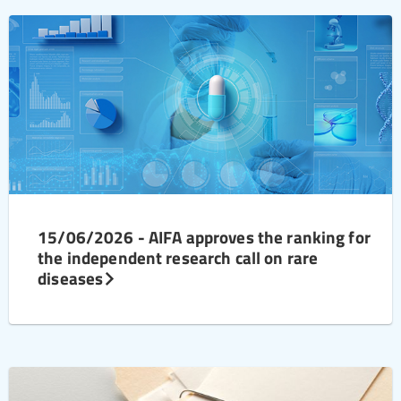
15/06/2026 - AIFA approves the ranking for
the independent research call on rare
diseases