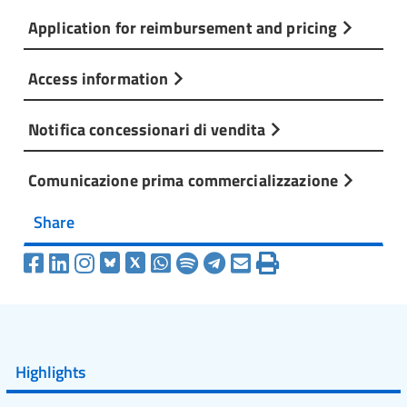
Application for reimbursement and pricing
Access information
Notifica concessionari di vendita
Comunicazione prima commercializzazione
Share
Highlights