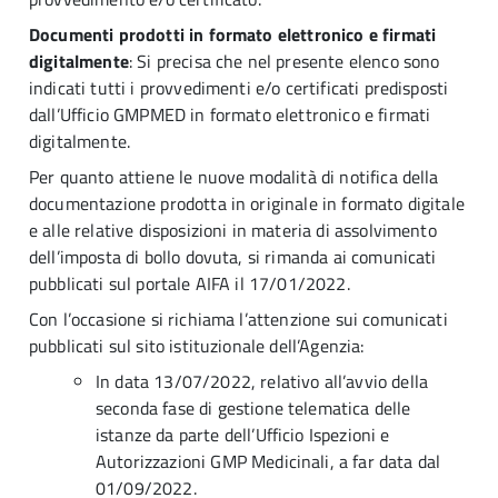
Documenti prodotti in formato elettronico e firmati
digitalmente
: Si precisa che nel presente elenco sono
indicati tutti i provvedimenti e/o certificati predisposti
dall’Ufficio GMPMED in formato elettronico e firmati
digitalmente.
Per quanto attiene le nuove modalità di notifica della
documentazione prodotta in originale in formato digitale
e alle relative disposizioni in materia di assolvimento
dell’imposta di bollo dovuta, si rimanda ai comunicati
pubblicati sul portale AIFA il 17/01/2022.
Con l’occasione si richiama l’attenzione sui comunicati
pubblicati sul sito istituzionale dell’Agenzia:
In data 13/07/2022, relativo all’avvio della
seconda fase di gestione telematica delle
istanze da parte dell’Ufficio Ispezioni e
Autorizzazioni GMP Medicinali, a far data dal
01/09/2022.