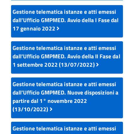
Gestione telematica istanze e atti emessi
dall’Ufficio GMPMED. Avvio della I Fase dal
17 gennaio 2022
Gestione telematica istanze e atti emessi
dall’Ufficio GMPMED. Avvio della II Fase dal
1 settembre 2022 (13/07/2022)
Gestione telematica istanze e atti emessi
dall’Ufficio GMPMED. Nuove disposizioni a
partire dal 1° novembre 2022
(13/10/2022)
Gestione telematica istanze e atti emessi