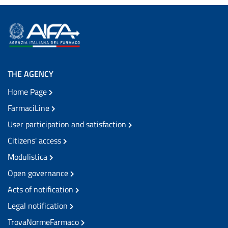
THE AGENCY
Home Page
FarmaciLine
User participation and satisfaction
Citizens' access
Modulistica
Open governance
Acts of notification
Legal notification
TrovaNormeFarmaco