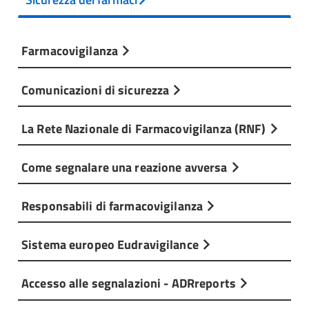
Farmacovigilanza
Comunicazioni di sicurezza
La Rete Nazionale di Farmacovigilanza (RNF)
Come segnalare una reazione avversa
Responsabili di farmacovigilanza
Sistema europeo Eudravigilance
Accesso alle segnalazioni - ADRreports