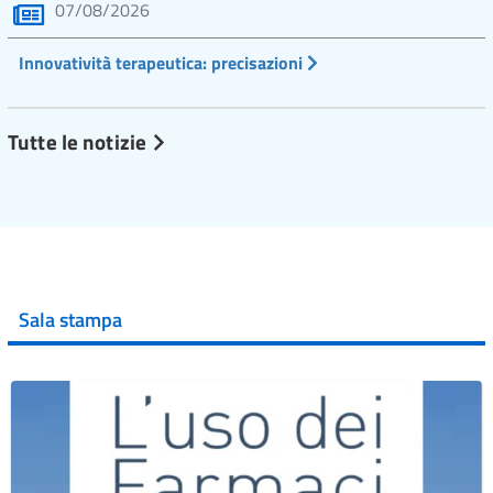
07/08/2026
Innovatività terapeutica: precisazioni
Tutte le notizie
Sala stampa