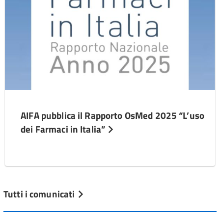
AIFA pubblica il Rapporto OsMed 2025 “L’uso
dei Farmaci in Italia”
Tutti i comunicati