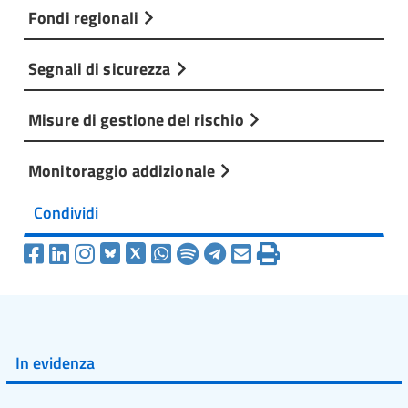
Fondi regionali
Segnali di sicurezza
Misure di gestione del rischio
Monitoraggio addizionale
Condividi
In evidenza