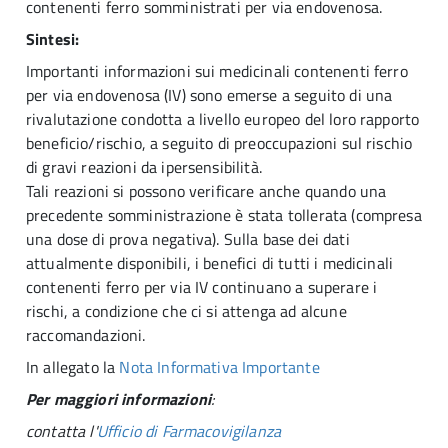
contenenti ferro somministrati per via endovenosa.
Sintesi:
Importanti informazioni sui medicinali contenenti ferro
per via endovenosa (IV) sono emerse a seguito di una
rivalutazione condotta a livello europeo del loro rapporto
beneficio/rischio, a seguito di preoccupazioni sul rischio
di gravi reazioni da ipersensibilità.
Tali reazioni si possono verificare anche quando una
precedente somministrazione è stata tollerata (compresa
una dose di prova negativa). Sulla base dei dati
attualmente disponibili, i benefici di tutti i medicinali
contenenti ferro per via IV continuano a superare i
rischi, a condizione che ci si attenga ad alcune
raccomandazioni.
In allegato la
Nota Informativa Importante
Per maggiori informazioni
:
contatta l'
Ufficio di Farmacovigilanza