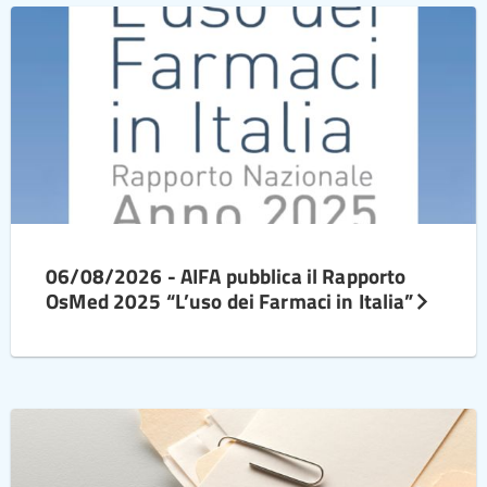
06/08/2026 - AIFA pubblica il Rapporto
OsMed 2025 “L’uso dei Farmaci in Italia”