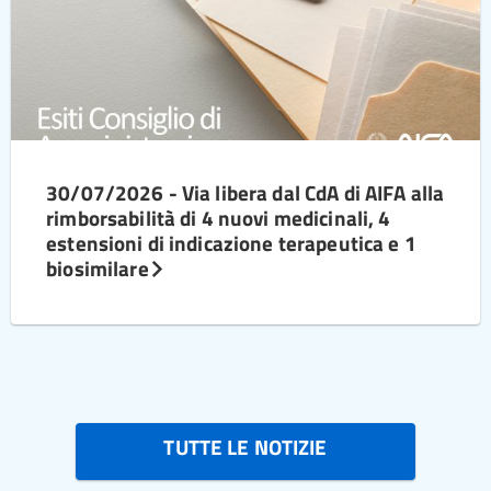
30/07/2026 - Via libera dal CdA di AIFA alla
rimborsabilità di 4 nuovi medicinali, 4
estensioni di indicazione terapeutica e 1
biosimilare
TUTTE LE NOTIZIE