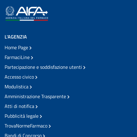
L'AGENZIA
Home Page
FarmaciLine
Partecipazione e soddisfazione utenti
Accesso civico
Modulistica
Amministrazione Trasparente
Atti di notifica
Pubblicità legale
TrovaNormeFarmaco
Bandi di Concorso