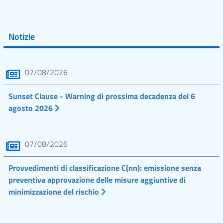
Notizie
07/08/2026
Sunset Clause - Warning di prossima decadenza del 6
agosto 2026
07/08/2026
Provvedimenti di classificazione C(nn): emissione senza
preventiva approvazione delle misure aggiuntive di
minimizzazione del rischio