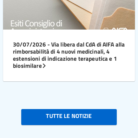
30/07/2026 - Via libera dal CdA di AIFA alla
rimborsabilità di 4 nuovi medicinali, 4
estensioni di indicazione terapeutica e 1
biosimilare
TUTTE LE NOTIZIE