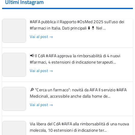
Ultimi Instagram
#AIFA pubblica il Rapporto #OsMed 2025 sull’uso dei
#farmaci in Italia. Dati principali ⬇️ 💊 Nel ...
Vai al post →
📢 Il CdA #AIFA approva la rimborsabilità di 4 nuovi
#farmaci, 4 estensioni di indicazione terapeuti...
Vai al post →
🔎 "Cerca un farmaco": novità da AIFA Il servizio #AIFA
Medicinali, accessibile anche dalla home de...
Vai al post →
Via libera del CdA #AIFA alla rimborsabilità di una nuova
molecola, 10 estensioni di indicazione ter...