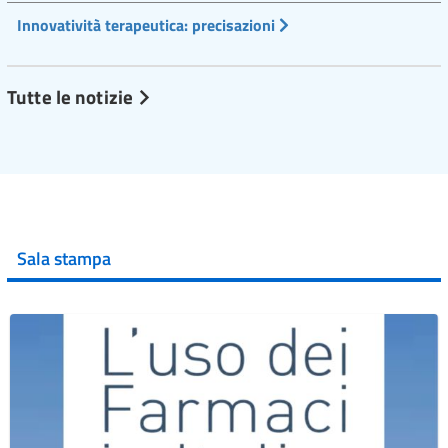
Innovatività terapeutica: precisazioni
Tutte le notizie
Sala stampa