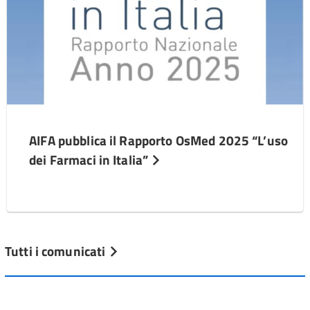
AIFA pubblica il Rapporto OsMed 2025 “L’uso
dei Farmaci in Italia”
Tutti i comunicati