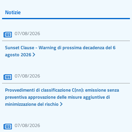
Notizie
07/08/2026
Sunset Clause - Warning di prossima decadenza del 6
agosto 2026
07/08/2026
Provvedimenti di classificazione C(nn): emissione senza
preventiva approvazione delle misure aggiuntive di
minimizzazione del rischio
07/08/2026