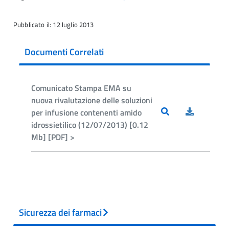
Pubblicato il: 12 luglio 2013
Documenti Correlati
Comunicato Stampa EMA su
nuova rivalutazione delle soluzioni
per infusione contenenti amido
idrossietilico (12/07/2013) [0.12
Mb] [PDF] >
Sicurezza dei farmaci