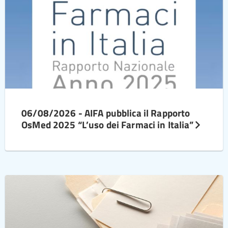
06/08/2026 - AIFA pubblica il Rapporto
OsMed 2025 “L’uso dei Farmaci in Italia”