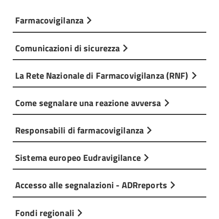
Farmacovigilanza
Comunicazioni di sicurezza
La Rete Nazionale di Farmacovigilanza (RNF)
Come segnalare una reazione avversa
Responsabili di farmacovigilanza
Sistema europeo Eudravigilance
Accesso alle segnalazioni - ADRreports
Fondi regionali