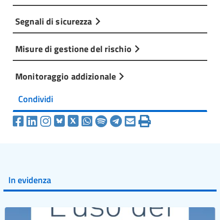
Segnali di sicurezza
Misure di gestione del rischio
Monitoraggio addizionale
Condividi
In evidenza