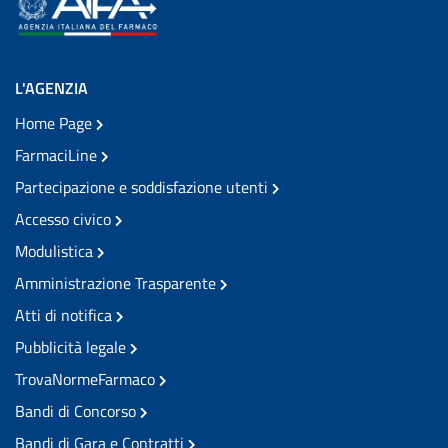
L'AGENZIA
Home Page
FarmaciLine
Partecipazione e soddisfazione utenti
Accesso civico
Modulistica
Amministrazione Trasparente
Atti di notifica
Pubblicità legale
TrovaNormeFarmaco
Bandi di Concorso
Bandi di Gara e Contratti