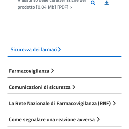
Riassunto delle caratteristiche del
prodotto [0.04 Mb] [PDF] >
Sicurezza dei farmaci
Farmacovigilanza
Comunicazioni di sicurezza
La Rete Nazionale di Farmacovigilanza (RNF)
Come segnalare una reazione avversa