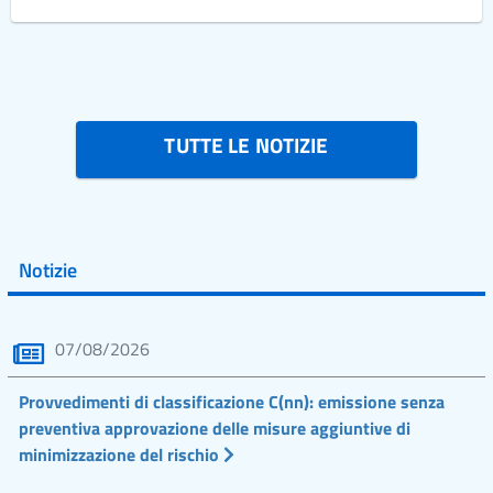
TUTTE LE NOTIZIE
Notizie
07/08/2026
Provvedimenti di classificazione C(nn): emissione senza
preventiva approvazione delle misure aggiuntive di
minimizzazione del rischio