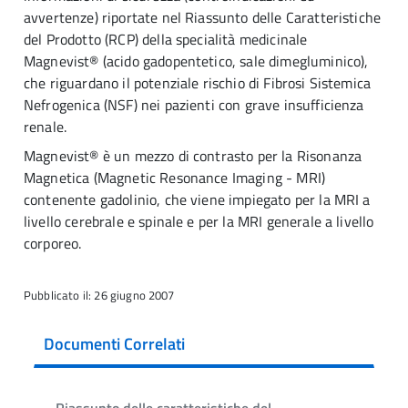
avvertenze) riportate nel Riassunto delle Caratteristiche
del Prodotto (RCP) della specialità medicinale
Magnevist® (acido gadopentetico, sale dimegluminico),
che riguardano il potenziale rischio di Fibrosi Sistemica
Nefrogenica (NSF) nei pazienti con grave insufficienza
renale.
Magnevist® è un mezzo di contrasto per la Risonanza
Magnetica (Magnetic Resonance Imaging - MRI)
contenente gadolinio, che viene impiegato per la MRI a
livello cerebrale e spinale e per la MRI generale a livello
corporeo.
Pubblicato il: 26 giugno 2007
Documenti Correlati