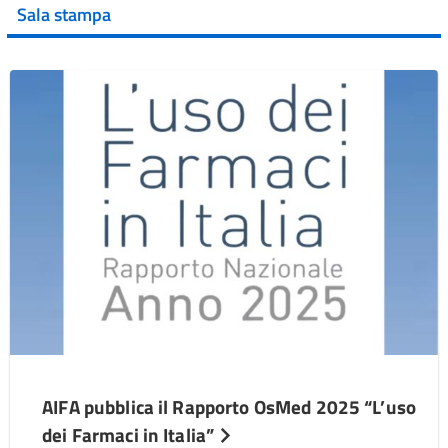
Sala stampa
AIFA pubblica il Rapporto OsMed 2025 “L’uso
dei Farmaci in Italia”