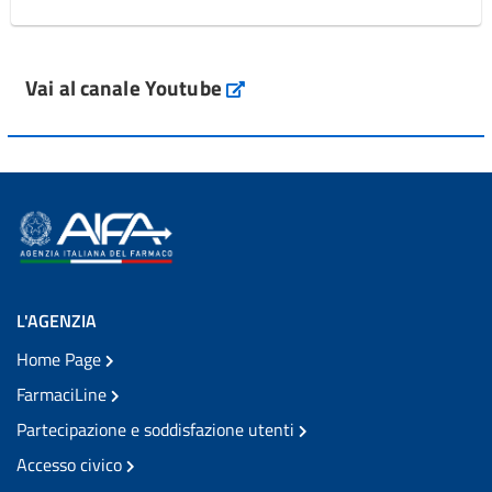
Vai al canale Youtube
L'AGENZIA
Home Page
FarmaciLine
Partecipazione e soddisfazione utenti
Accesso civico