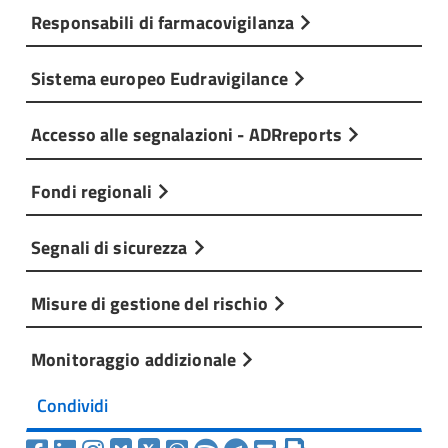
Responsabili di farmacovigilanza
Sistema europeo Eudravigilance
Accesso alle segnalazioni - ADRreports
Fondi regionali
Segnali di sicurezza
Misure di gestione del rischio
Monitoraggio addizionale
Condividi