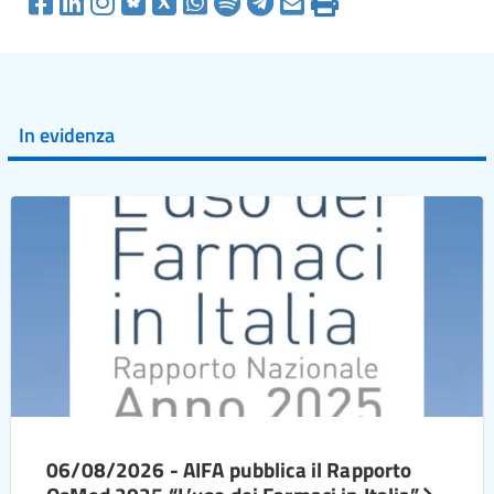
In evidenza
06/08/2026 - AIFA pubblica il Rapporto