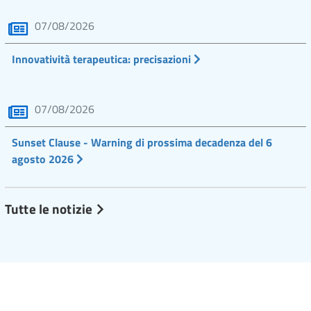
07/08/2026
Innovatività terapeutica: precisazioni
07/08/2026
Sunset Clause - Warning di prossima decadenza del 6
agosto 2026
Tutte le notizie