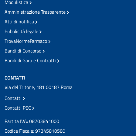
Modulistica
Amministrazione Trasparente
Atti di notifica
Pubblicità legale
TrovaNormeFarmaco
Bandi di Concorso
Bandi di Gara e Contratti
CONTATTI
Via del Tritone, 181 00187 Roma
Contatti
Contatti PEC
Partita IVA: 08703841000
Codice Fiscale: 97345810580