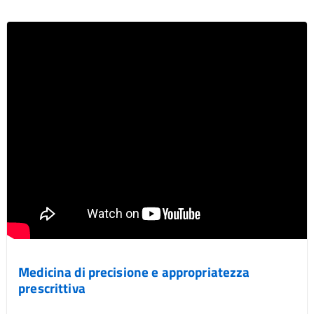
Medicina di precisione e appropriatezza
prescrittiva