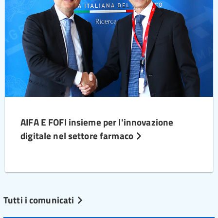
AIFA E FOFI insieme per l'innovazione
digitale nel settore farmaco
Tutti i comunicati