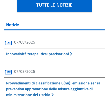
TUTTE LE NOTIZIE
Notizie
07/08/2026
Innovatività terapeutica: precisazioni
07/08/2026
Provvedimenti di classificazione C(nn): emissione senza
preventiva approvazione delle misure aggiuntive di
minimizzazione del rischio