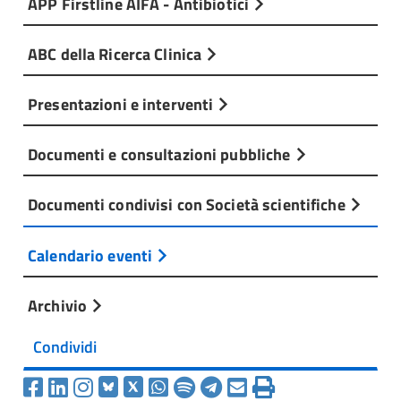
APP Firstline AIFA - Antibiotici
ABC della Ricerca Clinica
Presentazioni e interventi
Documenti e consultazioni pubbliche
Documenti condivisi con Società scientifiche
Calendario eventi
Archivio
Condividi