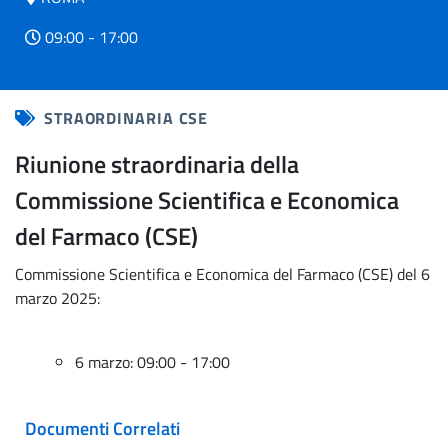
09:00 - 17:00
STRAORDINARIA CSE
Riunione straordinaria della
Commissione Scientifica e Economica
del Farmaco (CSE)
Commissione Scientifica e Economica del Farmaco (CSE) del 6
marzo 2025:
6 marzo: 09:00 - 17:00
Documenti Correlati