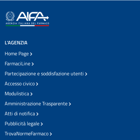
L'AGENZIA
Home Page
FarmaciLine
Partecipazione e soddisfazione utenti
Accesso civico
Modulistica
Amministrazione Trasparente
Atti di notifica
Pubblicità legale
TrovaNormeFarmaco