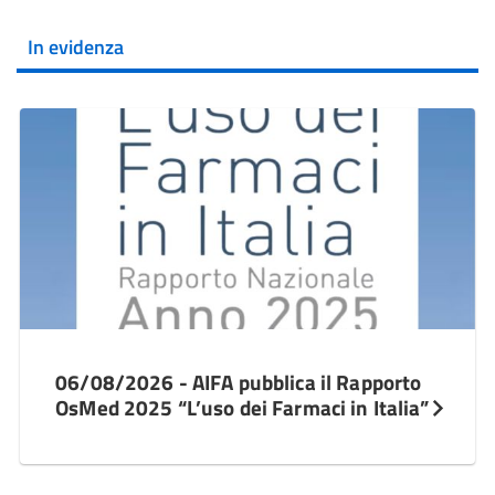
In evidenza
06/08/2026 - AIFA pubblica il Rapporto
OsMed 2025 “L’uso dei Farmaci in Italia”