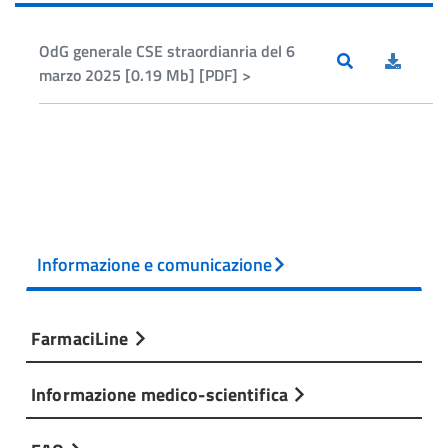
OdG generale CSE straordianria del 6
marzo 2025 [0.19 Mb] [PDF] >
Informazione e comunicazione
FarmaciLine
Informazione medico-scientifica