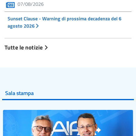
07/08/2026
Sunset Clause - Warning di prossima decadenza del 6
agosto 2026
Tutte le notizie
Sala stampa