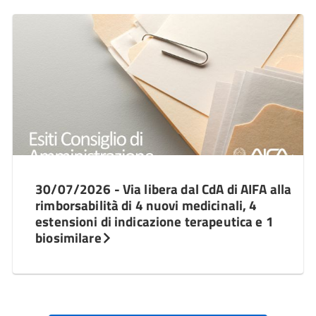
30/07/2026 - Via libera dal CdA di AIFA alla
rimborsabilità di 4 nuovi medicinali, 4
estensioni di indicazione terapeutica e 1
biosimilare