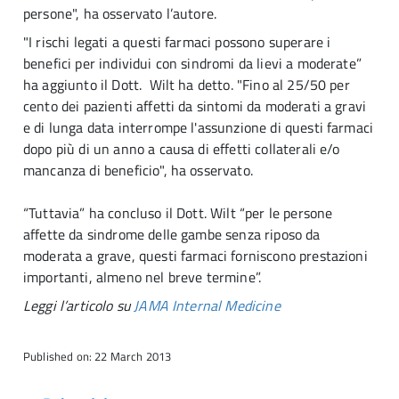
persone", ha osservato l’autore.
"I rischi legati a questi farmaci possono superare i
benefici per individui con sindromi da lievi a moderate”
ha aggiunto il Dott. Wilt ha detto. "Fino al 25/50 per
cento dei pazienti affetti da sintomi da moderati a gravi
e di lunga data interrompe l'assunzione di questi farmaci
dopo più di un anno a causa di effetti collaterali e/o
mancanza di beneficio", ha osservato.
“Tuttavia” ha concluso il Dott. Wilt “per le persone
affette da sindrome delle gambe senza riposo da
moderata a grave, questi farmaci forniscono prestazioni
importanti, almeno nel breve termine”.
Leggi l’articolo su
JAMA Internal Medicine
Published on: 22 March 2013