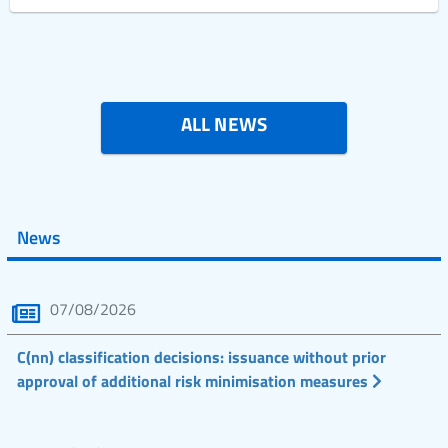
ALL NEWS
News
07/08/2026
C(nn) classification decisions: issuance without prior
approval of additional risk minimisation measures