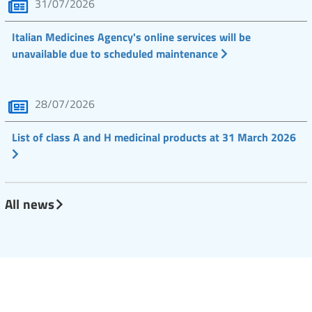
31/07/2026
Italian Medicines Agency's online services will be
unavailable due to scheduled maintenance
28/07/2026
List of class A and H medicinal products at 31 March 2026
All news