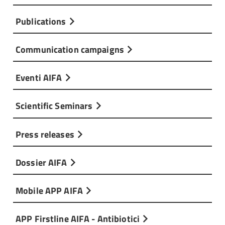
Publications
Communication campaigns
Eventi AIFA
Scientific Seminars
Press releases
Dossier AIFA
Mobile APP AIFA
APP Firstline AIFA - Antibiotici