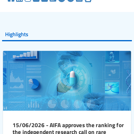
Highlights
15/06/2026 - AIFA approves the ranking for
the independent research call on rare