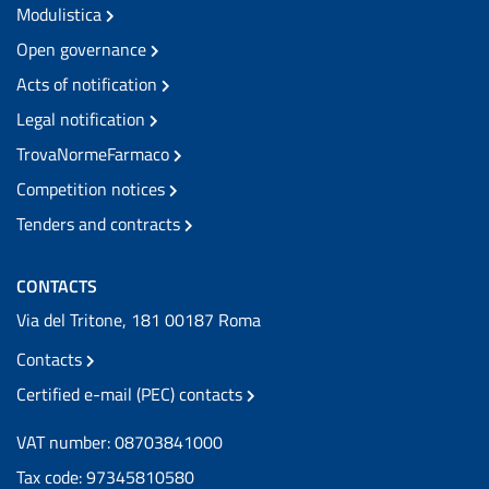
Modulistica
Open governance
Acts of notification
Legal notification
TrovaNormeFarmaco
Competition notices
Tenders and contracts
CONTACTS
Via del Tritone, 181 00187 Roma
Contacts
Certified e-mail (PEC) contacts
VAT number: 08703841000
Tax code: 97345810580