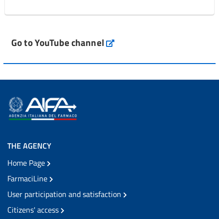
Go to YouTube channel
THE AGENCY
Home Page
FarmaciLine
User participation and satisfaction
Citizens' access