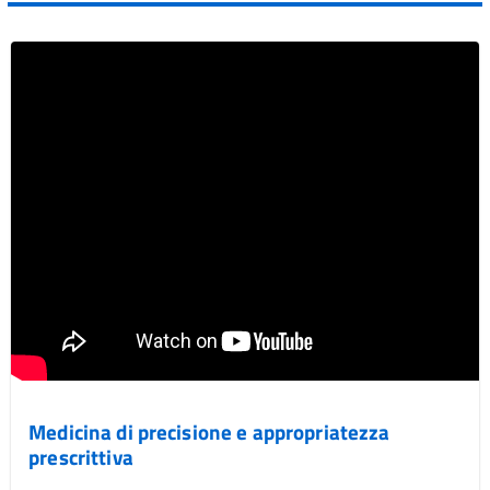
Medicina di precisione e appropriatezza
prescrittiva