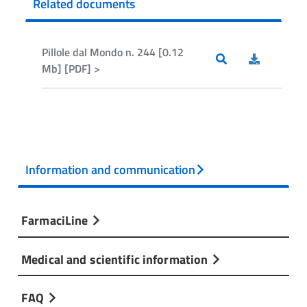
Related documents
Pillole dal Mondo n. 244 [0.12
Mb] [PDF] >
Information and communication
FarmaciLine
Medical and scientific information
FAQ