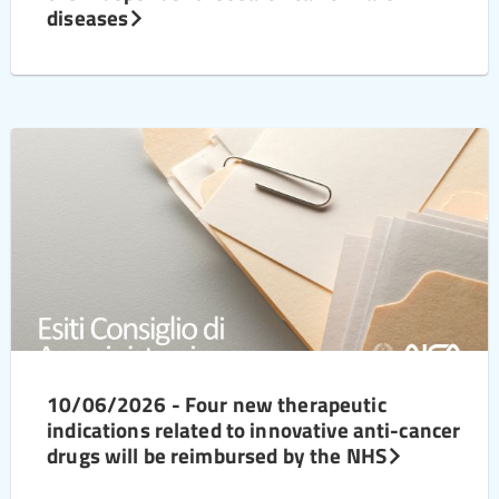
diseases
10/06/2026 - Four new therapeutic
indications related to innovative anti-cancer
drugs will be reimbursed by the NHS