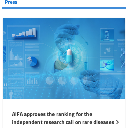
Press
AIFA approves the ranking for the
independent research call on rare diseases