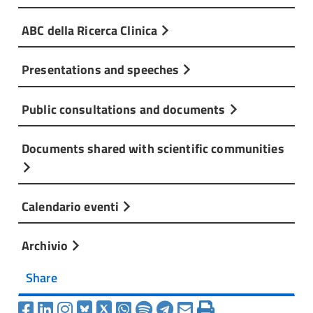
ABC della Ricerca Clinica
Presentations and speeches
Public consultations and documents
Documents shared with scientific communities
Calendario eventi
Archivio
Share