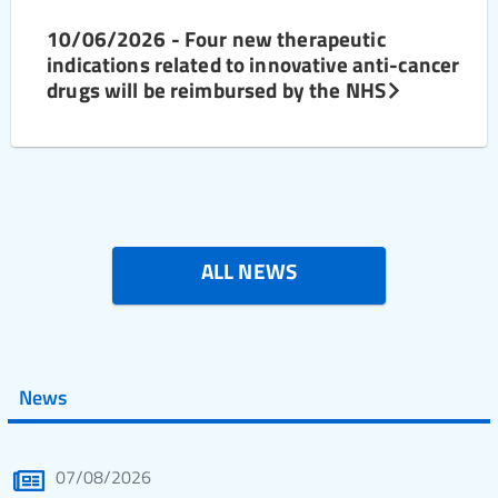
10/06/2026 - Four new therapeutic
indications related to innovative anti-cancer
drugs will be reimbursed by the NHS
ALL NEWS
News
07/08/2026