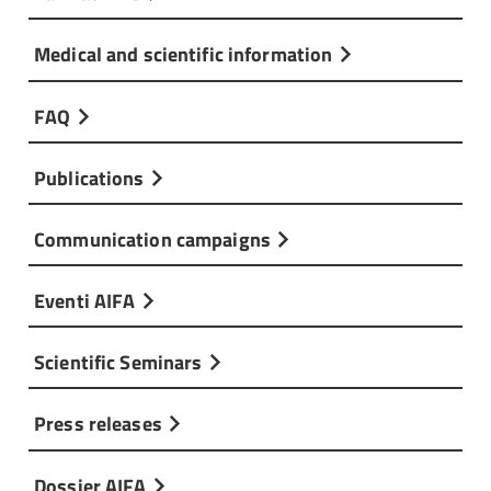
Medical and scientific information
FAQ
Publications
Communication campaigns
Eventi AIFA
Scientific Seminars
Press releases
Dossier AIFA