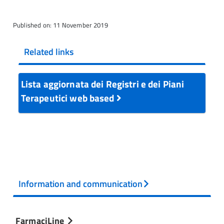
Published on: 11 November 2019
Related links
Lista aggiornata dei Registri e dei Piani
Terapeutici web based
Information and communication
FarmaciLine