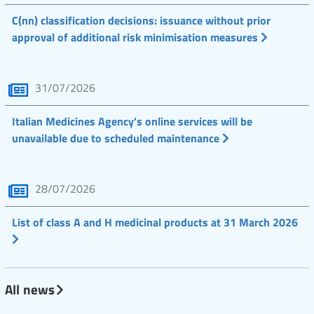
C(nn) classification decisions: issuance without prior
approval of additional risk minimisation measures
31/07/2026
Italian Medicines Agency's online services will be
unavailable due to scheduled maintenance
28/07/2026
List of class A and H medicinal products at 31 March 2026
All news