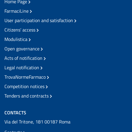
Home Page
FarmaciLine
User participation and satisfaction
Citizens' access
Modulistica
Open governance
Acts of notification
Legal notification
TrovaNormeFarmaco
Competition notices
Tenders and contracts
CONTACTS
Via del Tritone, 181 00187 Roma