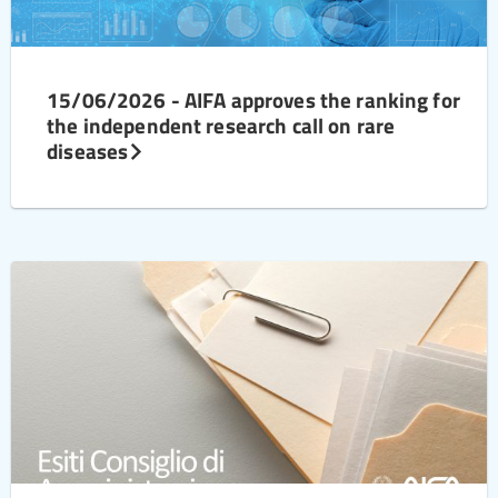
15/06/2026 - AIFA approves the ranking for
the independent research call on rare
diseases