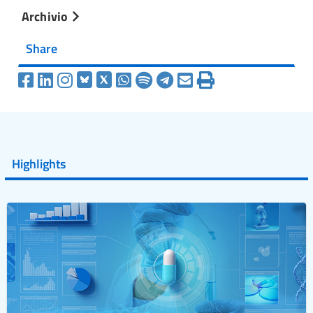
Archivio
Share
Highlights