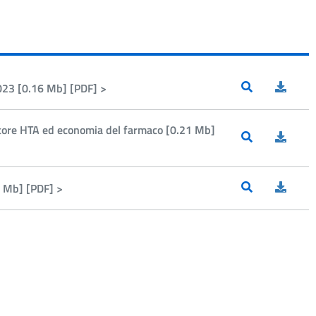
23 [0.16 Mb] [PDF] >
ore HTA ed economia del farmaco [0.21 Mb]
6 Mb] [PDF] >