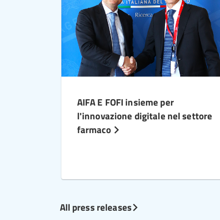
AIFA E FOFI insieme per
l'innovazione digitale nel settore
farmaco
All press releases