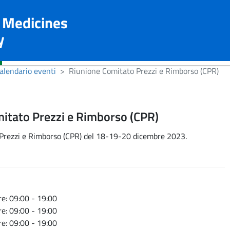
n Medicines
y
alendario eventi
Riunione Comitato Prezzi e Rimborso (CPR)
itato Prezzi e Rimborso (CPR)
Prezzi e Rimborso (CPR) del 18-19-20 dicembre 2023.
e: 09:00 - 19:00
e: 09:00 - 19:00
e: 09:00 - 19:00