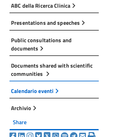
ABC della Ricerca Clinica
Presentations and speeches
Public consultations and
documents
Documents shared with scientific
communities
Calendario eventi
Archivio
Share