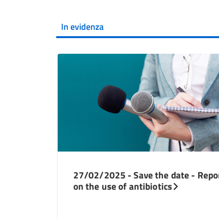
In evidenza
27/02/2025 - Save the date - Repo
on the use of antibiotics