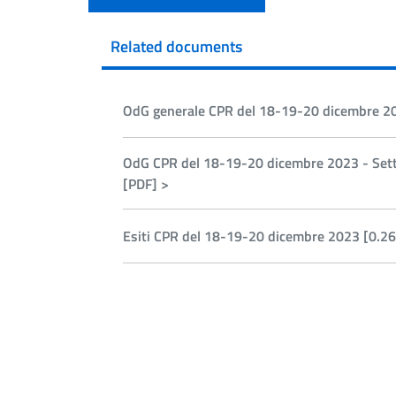
Related documents
OdG generale CPR del 18-19-20 dicembre 20
OdG CPR del 18-19-20 dicembre 2023 - Sett
[PDF] >
Esiti CPR del 18-19-20 dicembre 2023 [0.2