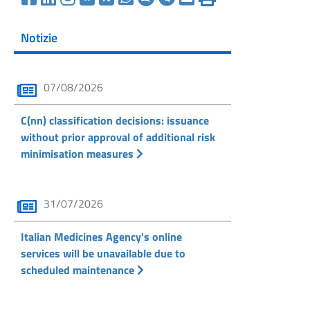
Notizie
07/08/2026
C(nn) classification decisions: issuance
without prior approval of additional risk
minimisation measures
31/07/2026
Italian Medicines Agency's online
services will be unavailable due to
scheduled maintenance