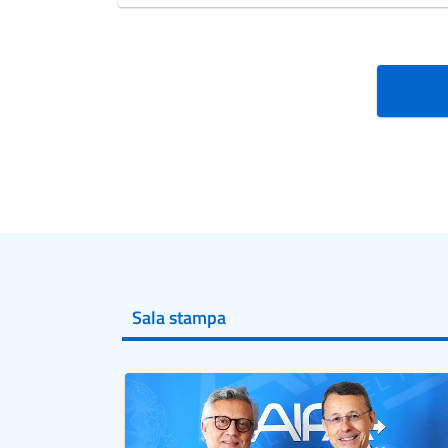
Sala stampa