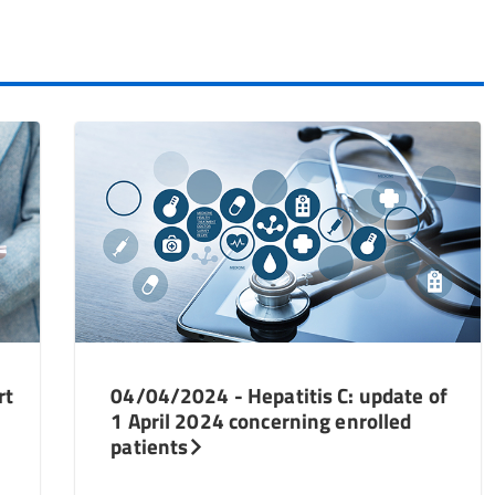
rt
04/04/2024 - Hepatitis C: update of
1 April 2024 concerning enrolled
patients