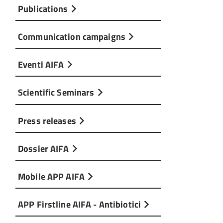
Publications
Communication campaigns
Eventi AIFA
Scientific Seminars
Press releases
Dossier AIFA
Mobile APP AIFA
APP Firstline AIFA - Antibiotici