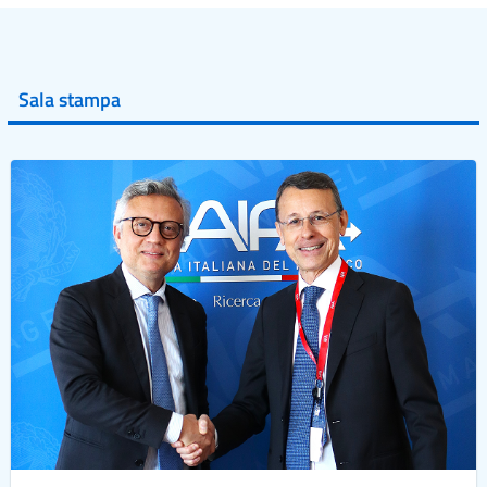
Sala stampa