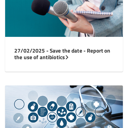
27/02/2025 - Save the date - Report on
the use of antibiotics