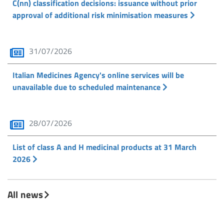
C(nn) classification decisions: issuance without prior
approval of additional risk minimisation measures
31/07/2026
Italian Medicines Agency's online services will be
unavailable due to scheduled maintenance
28/07/2026
List of class A and H medicinal products at 31 March
2026
All news