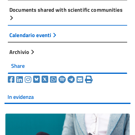
Documents shared with scientific communities
Calendario eventi
Archivio
Share
In evidenza