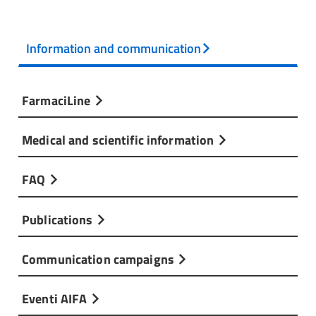
Information and communication
FarmaciLine
Medical and scientific information
FAQ
Publications
Communication campaigns
Eventi AIFA