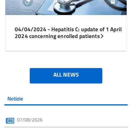
04/04/2024 - Hepatitis C: update of 1 April
2024 concerning enrolled patients
ALL NEWS
Notizie
07/08/2026