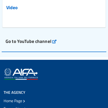
Video
Go to YouTube channel
THE AGENCY
Home Page