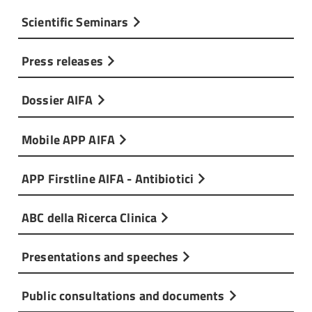
Scientific Seminars
Press releases
Dossier AIFA
Mobile APP AIFA
APP Firstline AIFA - Antibiotici
ABC della Ricerca Clinica
Presentations and speeches
Public consultations and documents