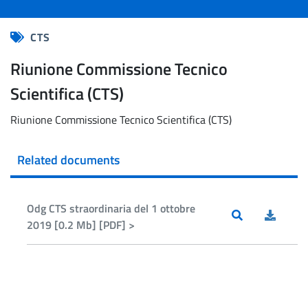
CTS
Riunione Commissione Tecnico
Scientifica (CTS)
Riunione Commissione Tecnico Scientifica (CTS)
Related documents
Odg CTS straordinaria del 1 ottobre
2019 [0.2 Mb] [PDF] >