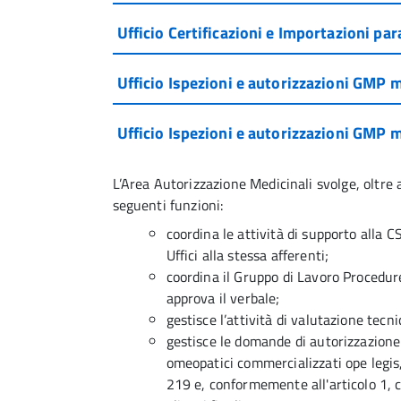
Ufficio Certificazioni e Importazioni par
Ufficio Ispezioni e autorizzazioni GMP m
Ufficio Ispezioni e autorizzazioni GMP 
L’Area Autorizzazione Medicinali svolge, oltre ai
seguenti funzioni:
coordina le attività di supporto alla C
Uffici alla stessa afferenti;
coordina il Gruppo di Lavoro Procedure
approva il verbale;
gestisce l’attività di valutazione tecni
gestisce le domande di autorizzazione 
omeopatici commercializzati ope legis, 
219 e, conformemente all'articolo 1,