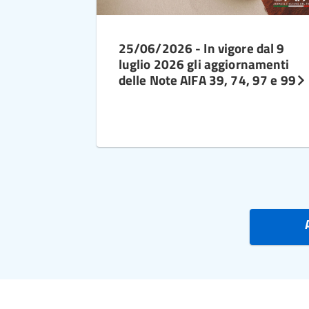
25/06/2026 - In vigore dal 9
luglio 2026 gli aggiornamenti
delle Note AIFA 39, 74, 97 e 99