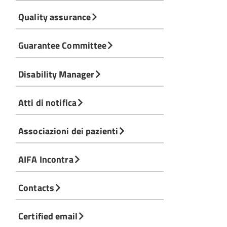
Quality assurance
Guarantee Committee
Disability Manager
Atti di notifica
Associazioni dei pazienti
AIFA Incontra
Contacts
Certified email