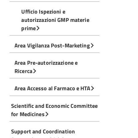
Ufficio Ispezioni e
autorizzazioni GMP materie
prime
Area Vigilanza Post-Marketing
Area Pre-autorizzazione e
Ricerca
Area Accesso al Farmaco e HTA
Scientific and Economic Committee
for Medicines
Support and Coordination