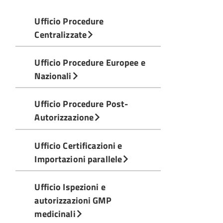
Ufficio Procedure
Centralizzate
Ufficio Procedure Europee e
Nazionali
Ufficio Procedure Post-
Autorizzazione
Ufficio Certificazioni e
Importazioni parallele
Ufficio Ispezioni e
autorizzazioni GMP
medicinali