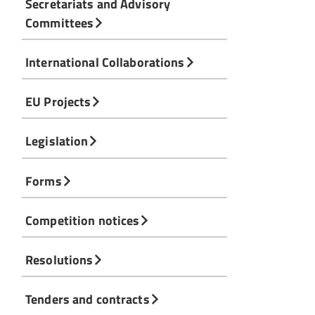
Secretariats and Advisory
Committees
International Collaborations
EU Projects
Legislation
Forms
Competition notices
Resolutions
Tenders and contracts