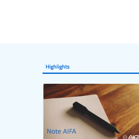
Highlights