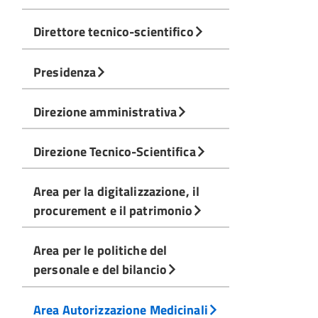
Direttore tecnico-scientifico
Presidenza
Direzione amministrativa
Direzione Tecnico-Scientifica
Area per la digitalizzazione, il
procurement e il patrimonio
Area per le politiche del
personale e del bilancio
Area Autorizzazione Medicinali