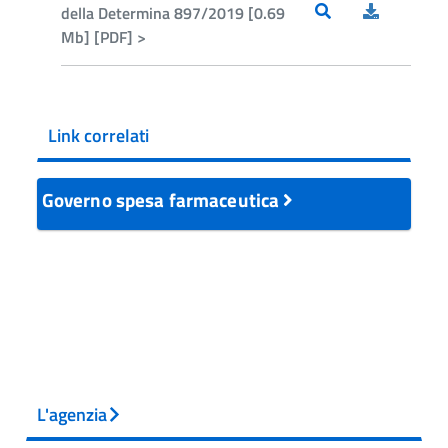
della Determina 897/2019 [0.69
Mb] [PDF] >
Link correlati
Governo spesa farmaceutica
L'agenzia