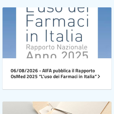
06/08/2026 - AIFA pubblica il Rapporto
OsMed 2025 “L’uso dei Farmaci in Italia”