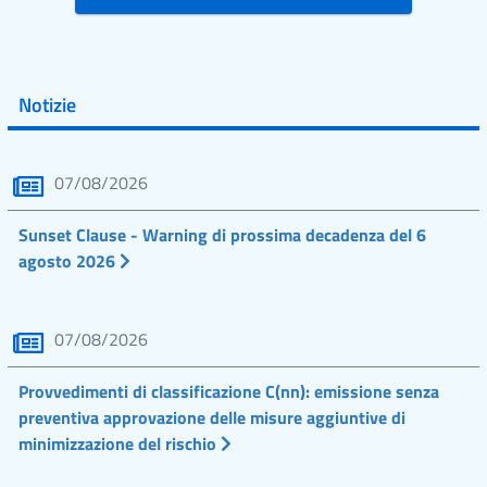
Notizie
07/08/2026
Sunset Clause - Warning di prossima decadenza del 6
agosto 2026
07/08/2026
Provvedimenti di classificazione C(nn): emissione senza
preventiva approvazione delle misure aggiuntive di
minimizzazione del rischio