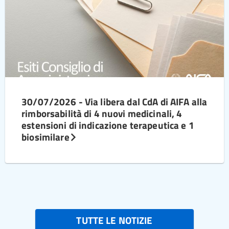
30/07/2026 - Via libera dal CdA di AIFA alla
rimborsabilità di 4 nuovi medicinali, 4
estensioni di indicazione terapeutica e 1
biosimilare
TUTTE LE NOTIZIE