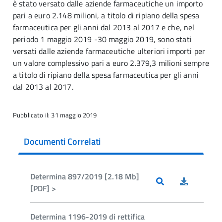
è stato versato dalle aziende farmaceutiche un importo
pari a euro 2.148 milioni, a titolo di ripiano della spesa
farmaceutica per gli anni dal 2013 al 2017 e che, nel
periodo 1 maggio 2019 -30 maggio 2019, sono stati
versati dalle aziende farmaceutiche ulteriori importi per
un valore complessivo pari a euro 2.379,3 milioni sempre
a titolo di ripiano della spesa farmaceutica per gli anni
dal 2013 al 2017.
Pubblicato il: 31 maggio 2019
Documenti Correlati
Determina 897/2019 [2.18 Mb]
[PDF] >
Determina 1196-2019 di rettifica