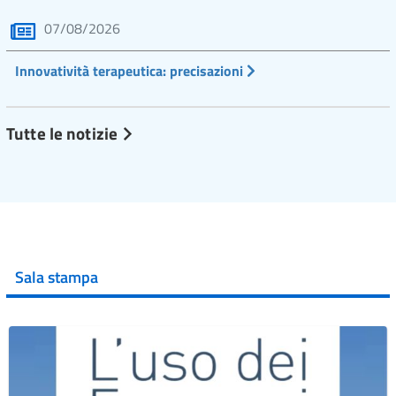
07/08/2026
Innovatività terapeutica: precisazioni
Tutte le notizie
Sala stampa