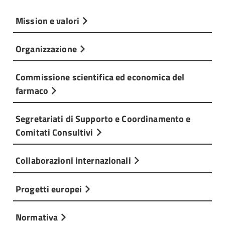
Mission e valori
Organizzazione
Commissione scientifica ed economica del
farmaco
Segretariati di Supporto e Coordinamento e
Comitati Consultivi
Collaborazioni internazionali
Progetti europei
Normativa