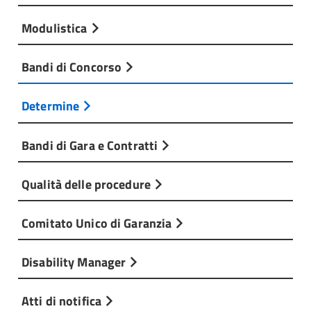
Modulistica
Bandi di Concorso
Determine
Bandi di Gara e Contratti
Qualità delle procedure
Comitato Unico di Garanzia
Disability Manager
Atti di notifica