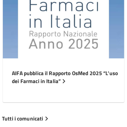
AIFA pubblica il Rapporto OsMed 2025 “L’uso
dei Farmaci in Italia”
Tutti i comunicati