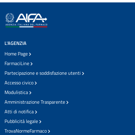
L'AGENZIA
Home Page
FarmaciLine
Partecipazione e soddisfazione utenti
Accesso civico
Modulistica
Amministrazione Trasparente
Atti di notifica
Pubblicità legale
TrovaNormeFarmaco